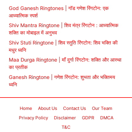
God Ganesh Ringtones | गॉड गणेश रिंगटोन: एक
आध्यात्मिक स्पर्श
Shiv Mantra Ringtone | शिव मंत्र रिंगटोन : आध्यात्मिक
शक्ति का मोबाइल में अनुभव
Shiv Stuti Ringtone | शिव स्तुति रिंगटोन: शिव भक्ति की
मधुर ध्वनि
Maa Durga Ringtone | माँ दुर्गा रिंगटोन: शक्ति और आस्था
का प्रतीक
Ganesh Ringtone | गणेश रिंगटोन: शुभता और भक्तिमय
ध्वनि
Home
About Us
Contact Us
Our Team
Privacy Policy
Disclaimer
GDPR
DMCA
T&C