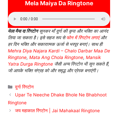
Mela Maiya Da Ringtone
मेला मैया दा रिंगटोन
सुनकर माँ दुर्गा की कृपा और भक्ति का आनंद
लिया जा सकता है। इसे सहज रूप से
फोन में रिंगटोन लगाएं
और
हर दिन भक्ति और सकारात्मक ऊर्जा से भरपूर बनाएं। साथ ही
Mehra Diya Najara Kardi – Chalo Darbar Maa De
Ringtone
,
Mata Ang Chola Ringtone
,
Mansik
Yatra Durga Ringtone
जैसी अन्य रिंगटोन भी सुन सकते हैं,
जो आपके भक्ति संग्रह को और समृद्ध और प्रेरक बनाएंगी।
Categories
दुर्गा रिंगटोन
Upar Te Neeche Dhake Bhole Ne Bhabhoot
Ringtone
जय महाकाल रिंगटोन | Jai Mahakaal Ringtone