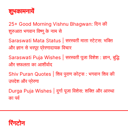
शुभकामनायें
25+ Good Morning Vishnu Bhagwan: दिन की
शुरुआत भगवान विष्णु के नाम से
Saraswati Mata Status | सरस्वती माता स्टेटस: भक्ति
और ज्ञान से भरपूर प्रेरणादायक विचार
Saraswati Puja Wishes | सरस्वती पूजा विशेश : ज्ञान, बुद्धि
और सफलता का आशीर्वाद
Shiv Puran Quotes | शिव पुराण कोट्स : भगवान शिव की
उपदेश और प्रेरणा
Durga Puja Wishes | दुर्गा पूजा विशेस: शक्ति और आस्था
का पर्व
रिंगटोन