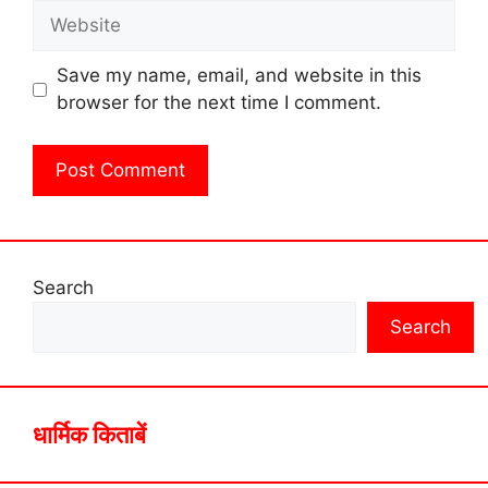
Website
Save my name, email, and website in this
browser for the next time I comment.
Search
Search
धार्मिक किताबें