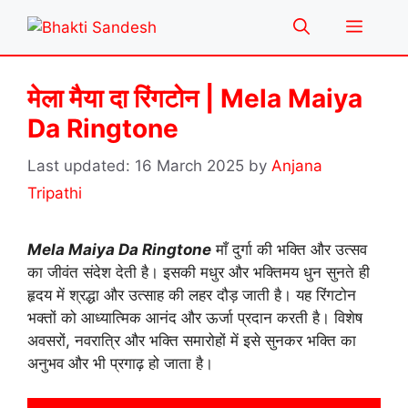
Skip
Menu
to
content
मेला मैया दा रिंगटोन | Mela Maiya
Da Ringtone
16 March 2025
by
Anjana
Tripathi
Mela Maiya Da Ringtone
माँ दुर्गा की भक्ति और उत्सव
का जीवंत संदेश देती है। इसकी मधुर और भक्तिमय धुन सुनते ही
हृदय में श्रद्धा और उत्साह की लहर दौड़ जाती है। यह रिंगटोन
भक्तों को आध्यात्मिक आनंद और ऊर्जा प्रदान करती है। विशेष
अवसरों, नवरात्रि और भक्ति समारोहों में इसे सुनकर भक्ति का
अनुभव और भी प्रगाढ़ हो जाता है।