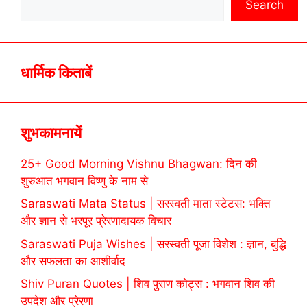
Search
धार्मिक किताबें
शुभकामनायें
25+ Good Morning Vishnu Bhagwan: दिन की
शुरुआत भगवान विष्णु के नाम से
Saraswati Mata Status | सरस्वती माता स्टेटस: भक्ति
और ज्ञान से भरपूर प्रेरणादायक विचार
Saraswati Puja Wishes | सरस्वती पूजा विशेश : ज्ञान, बुद्धि
और सफलता का आशीर्वाद
Shiv Puran Quotes | शिव पुराण कोट्स : भगवान शिव की
उपदेश और प्रेरणा