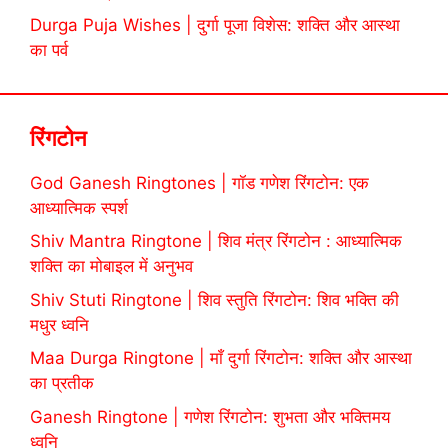
Durga Puja Wishes | दुर्गा पूजा विशेस: शक्ति और आस्था
का पर्व
रिंगटोन
God Ganesh Ringtones | गॉड गणेश रिंगटोन: एक
आध्यात्मिक स्पर्श
Shiv Mantra Ringtone | शिव मंत्र रिंगटोन : आध्यात्मिक
शक्ति का मोबाइल में अनुभव
Shiv Stuti Ringtone | शिव स्तुति रिंगटोन: शिव भक्ति की
मधुर ध्वनि
Maa Durga Ringtone | माँ दुर्गा रिंगटोन: शक्ति और आस्था
का प्रतीक
Ganesh Ringtone | गणेश रिंगटोन: शुभता और भक्तिमय
ध्वनि