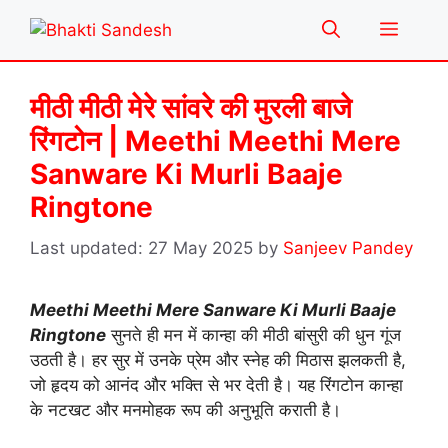
Skip
Menu
to
content
मीठी मीठी मेरे सांवरे की मुरली बाजे
रिंगटोन | Meethi Meethi Mere
Sanware Ki Murli Baaje
Ringtone
27 May 2025
by
Sanjeev Pandey
Meethi Meethi Mere Sanware Ki Murli Baaje
Ringtone
सुनते ही मन में कान्हा की मीठी बांसुरी की धुन गूंज
उठती है। हर सुर में उनके प्रेम और स्नेह की मिठास झलकती है,
जो हृदय को आनंद और भक्ति से भर देती है। यह रिंगटोन कान्हा
के नटखट और मनमोहक रूप की अनुभूति कराती है।