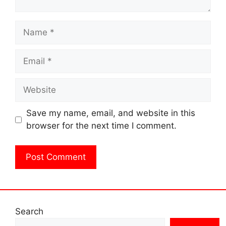
Name
Email
Website
Save my name, email, and website in this
browser for the next time I comment.
Search