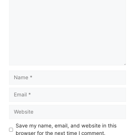
Comment
Name
Email
Website
Save my name, email, and website in this
browser for the next time I comment.