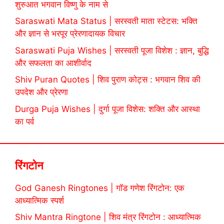
शुरुआत भगवान विष्णु के नाम से
Saraswati Mata Status | सरस्वती माता स्टेटस: भक्ति
और ज्ञान से भरपूर प्रेरणादायक विचार
Saraswati Puja Wishes | सरस्वती पूजा विशेश : ज्ञान, बुद्धि
और सफलता का आशीर्वाद
Shiv Puran Quotes | शिव पुराण कोट्स : भगवान शिव की
उपदेश और प्रेरणा
Durga Puja Wishes | दुर्गा पूजा विशेस: शक्ति और आस्था
का पर्व
रिंगटोन
God Ganesh Ringtones | गॉड गणेश रिंगटोन: एक
आध्यात्मिक स्पर्श
Shiv Mantra Ringtone | शिव मंत्र रिंगटोन : आध्यात्मिक