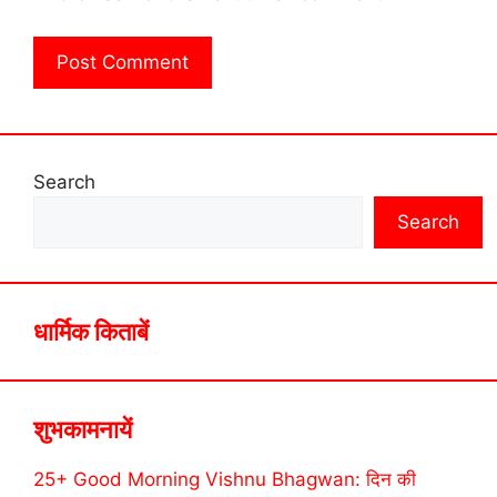
Search
Search
धार्मिक किताबें
शुभकामनायें
25+ Good Morning Vishnu Bhagwan: दिन की