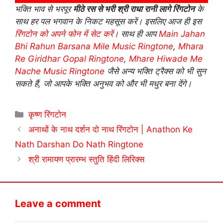
भक्ति भाव से भरपूर
मीठे रस से भरी श्री राधा रानी लागे रिंगटोन
के
साथ हर पल भगवान के निकट महसूस करें। इसलिए आज ही इस
रिंगटोन को अपने फोन में सेट करें
। साथ ही आप
Main Jahan
Bhi Rahun Barsana Mile Music Ringtone
,
Mhara
Re Giridhar Gopal Ringtone
,
Mhare Hiwade Me
Nache Music Ringtone
जैसे अन्य भक्ति ट्रैक्स को भी सुन
सकते हैं, जो आपके भक्ति अनुभव को और भी मधुर बना देंगे।
Categories
कृष्ण रिंगटोन
अनाथों के नाथ दर्शन दो नाथ रिंगटोन | Anathon Ke
Nath Darshan Do Nath Ringtone
श्री रामायण प्रारम्भ स्तुति हिंदी लिरिक्स
Leave a comment