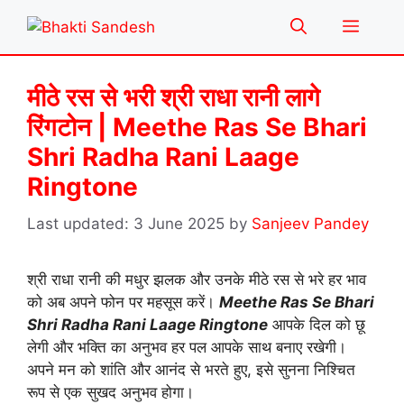
Skip
Menu
to
content
मीठे रस से भरी श्री राधा रानी लागे
रिंगटोन | Meethe Ras Se Bhari
Shri Radha Rani Laage
Ringtone
3 June 2025
by
Sanjeev Pandey
श्री राधा रानी की मधुर झलक और उनके मीठे रस से भरे हर भाव
को अब अपने फोन पर महसूस करें।
Meethe Ras Se Bhari
Shri Radha Rani Laage Ringtone
आपके दिल को छू
लेगी और भक्ति का अनुभव हर पल आपके साथ बनाए रखेगी।
अपने मन को शांति और आनंद से भरते हुए, इसे सुनना निश्चित
रूप से एक सुखद अनुभव होगा।