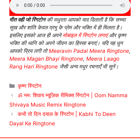
मीत वही जो रिंगटोन
की मधुरता आपको याद दिलाती है कि सच्चा
सुख और शांति केवल प्रभु के प्रेम और भक्ति में ही मिलता है।
इसलिए इसको आज ही अपने
मोबाइल में रिंगटोन लगाएं
और कृष्ण
भक्ति की ध्वनि को अपने जीवन का हिस्सा बनाएं। यदि यह धुन
आपको प्रिय लगी तो
Meeravin Padal Meera Ringtone
,
Meera Magan Bhayi Ringtone
,
Meera Laago
Rang Hari Ringtone
जैसी अन्य मधुर रचनाएँ भी सुनें।
Categories
कृष्ण रिंगटोन
ॐ नमः शिवाय म्यूज़िक रीमिक्स रिंगटोन | Oom Namma
Shivaya Music Remix Ringtone
कभी तो दिन दयाल के रिंगटोन | Kabhi To Deen
Dayal Ke Ringtone