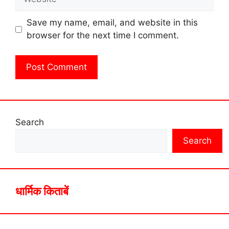
Save my name, email, and website in this
browser for the next time I comment.
Search
Search
धार्मिक किताबें