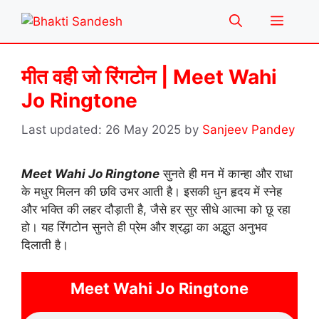
Skip
Menu
to
content
मीत वही जो रिंगटोन | Meet Wahi
Jo Ringtone
26 May 2025
by
Sanjeev Pandey
Meet Wahi Jo Ringtone
सुनते ही मन में कान्हा और राधा
के मधुर मिलन की छवि उभर आती है। इसकी धुन हृदय में स्नेह
और भक्ति की लहर दौड़ाती है, जैसे हर सुर सीधे आत्मा को छू रहा
हो। यह रिंगटोन सुनते ही प्रेम और श्रद्धा का अद्भुत अनुभव
दिलाती है।
Meet Wahi Jo Ringtone