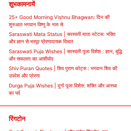
शुभकामनायें
25+ Good Morning Vishnu Bhagwan: दिन की
शुरुआत भगवान विष्णु के नाम से
Saraswati Mata Status | सरस्वती माता स्टेटस: भक्ति
और ज्ञान से भरपूर प्रेरणादायक विचार
Saraswati Puja Wishes | सरस्वती पूजा विशेश : ज्ञान, बुद्धि
और सफलता का आशीर्वाद
Shiv Puran Quotes | शिव पुराण कोट्स : भगवान शिव की
उपदेश और प्रेरणा
Durga Puja Wishes | दुर्गा पूजा विशेस: शक्ति और आस्था
का पर्व
रिंगटोन