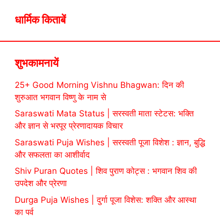
धार्मिक किताबें
शुभकामनायें
25+ Good Morning Vishnu Bhagwan: दिन की
शुरुआत भगवान विष्णु के नाम से
Saraswati Mata Status | सरस्वती माता स्टेटस: भक्ति
और ज्ञान से भरपूर प्रेरणादायक विचार
Saraswati Puja Wishes | सरस्वती पूजा विशेश : ज्ञान, बुद्धि
और सफलता का आशीर्वाद
Shiv Puran Quotes | शिव पुराण कोट्स : भगवान शिव की
उपदेश और प्रेरणा
Durga Puja Wishes | दुर्गा पूजा विशेस: शक्ति और आस्था
का पर्व