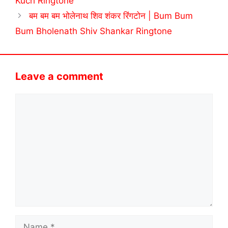
Kuch Ringtone
बम बम बम भोलेनाथ शिव शंकर रिंगटोन | Bum Bum
Bum Bholenath Shiv Shankar Ringtone
Leave a comment
Comment
Name