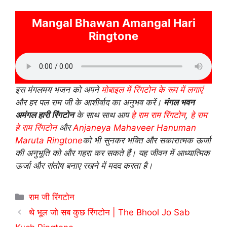
Mangal Bhawan Amangal Hari
Ringtone
इस मंगलमय भजन को अपने
मोबाइल में रिंगटोन के रूप में लगाएं
और हर पल राम जी के आशीर्वाद का अनुभव करें।
मंगल भवन
अमंगल हारी रिंगटोन
के साथ साथ आप
हे राम राम रिंगटोन
,
हे राम
हे राम रिंगटोन
और
Anjaneya Mahaveer Hanuman
Maruta Ringtone
को भी सुनकर भक्ति और सकारात्मक ऊर्जा
की अनुभूति को और गहरा कर सकते हैं। यह जीवन में आध्यात्मिक
ऊर्जा और संतोष बनाए रखने में मदद करता है।
Categories
राम जी रिंगटोन
थे भूल जो सब कुछ रिंगटोन | The Bhool Jo Sab