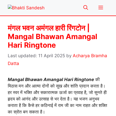
Skip
Menu
to
content
मंगल भवन अमंगल हारी रिंगटोन |
Mangal Bhawan Amangal
Hari Ringtone
11 April 2025
by
Acharya Bramha
Datta
Mangal Bhawan Amangal Hari Ringtone
की
मिठास मन और आत्मा दोनों को सुख और शांति प्रदान करता है।
हर स्वर में भक्ति और सकारात्मक ऊर्जा का प्रवाह है, जो सुनते ही
हृदय को आनंद और उत्साह से भर देता है। यह भजन अनुभव
कराता है कि कैसे हर कठिनाई में राम जी का नाम राहत और शक्ति
का स्रोत बन सकता है।