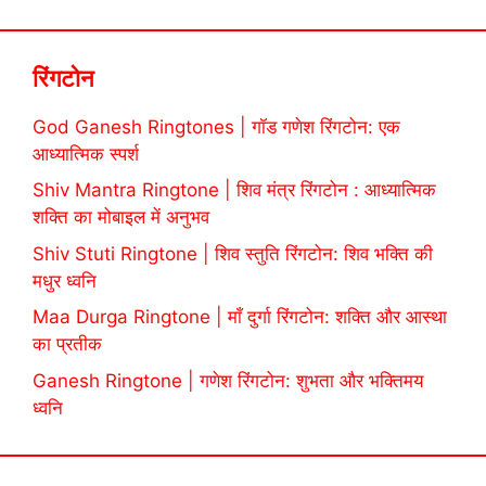
रिंगटोन
God Ganesh Ringtones | गॉड गणेश रिंगटोन: एक
आध्यात्मिक स्पर्श
Shiv Mantra Ringtone | शिव मंत्र रिंगटोन : आध्यात्मिक
शक्ति का मोबाइल में अनुभव
Shiv Stuti Ringtone | शिव स्तुति रिंगटोन: शिव भक्ति की
मधुर ध्वनि
Maa Durga Ringtone | माँ दुर्गा रिंगटोन: शक्ति और आस्था
का प्रतीक
Ganesh Ringtone | गणेश रिंगटोन: शुभता और भक्तिमय
ध्वनि