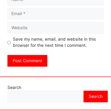
Email
Website
Save my name, email, and website in this
browser for the next time I comment.
Search
Search