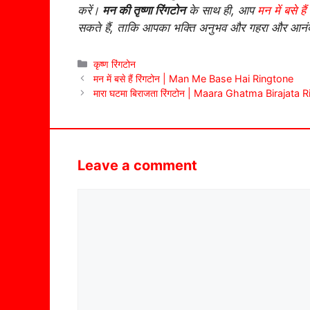
करें।
मन की तृष्णा रिंगटोन
के साथ ही, आप
मन में बसे हैं
सकते हैं, ताकि आपका भक्ति अनुभव और गहरा और आनं
Categories
कृष्ण रिंगटोन
मन में बसे हैं रिंगटोन | Man Me Base Hai Ringtone
मारा घटमा बिराजता रिंगटोन | Maara Ghatma Birajata 
Leave a comment
Comment