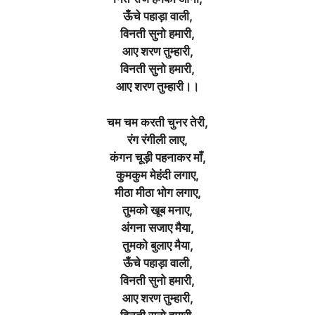
ऊँचे पहाड़ा वाली,
विनती सुनो हमारी,
आए शरण तुम्हारी,
विनती सुनो हमारी,
आए शरण तुम्हारी।।
चम चम करती चुनर तेरी,
रंग रंगीली लाए,
कंगन चूड़ी पहनाकर माँ,
कुमकुम मेहंदी लगाए,
मीठा मीठा भोग लगाए,
तुमको खूब मनाए,
अंगना सजाए मैया,
तुमको बुलाए मैया,
ऊँचे पहाड़ा वाली,
विनती सुनो हमारी,
आए शरण तुम्हारी,