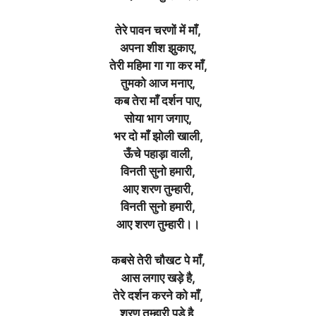
तेरे पावन चरणों में माँ,
अपना शीश झुकाए,
तेरी महिमा गा गा कर माँ,
तुमको आज मनाए,
कब तेरा माँ दर्शन पाए,
सोया भाग जगाए,
भर दो माँ झोली खाली,
ऊँचे पहाड़ा वाली,
विनती सुनो हमारी,
आए शरण तुम्हारी,
विनती सुनो हमारी,
आए शरण तुम्हारी।।
कबसे तेरी चौखट पे माँ,
आस लगाए खड़े है,
तेरे दर्शन करने को माँ,
शरण तुम्हारी पड़े है,