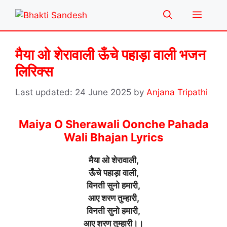
Skip
Menu
to
content
मैया ओ शेरावाली ऊँचे पहाड़ा वाली भजन
लिरिक्स
24 June 2025
by
Anjana Tripathi
Maiya O Sherawali Oonche Pahada
Wali Bhajan Lyrics
मैया ओ शेरावाली,
ऊँचे पहाड़ा वाली,
विनती सुनो हमारी,
आए शरण तुम्हारी,
विनती सुनो हमारी,
आए शरण तुम्हारी।।