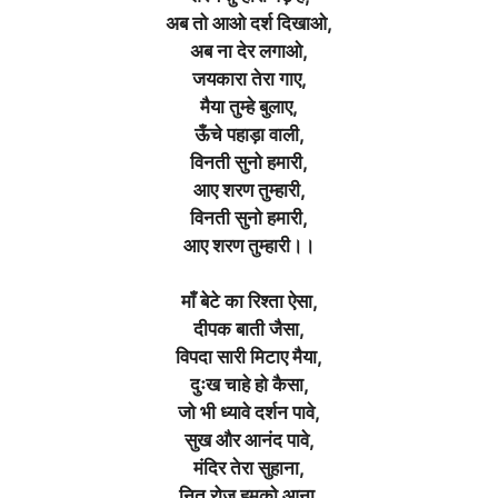
अब तो आओ दर्श दिखाओ,
अब ना देर लगाओ,
जयकारा तेरा गाए,
मैया तुम्हे बुलाए,
ऊँचे पहाड़ा वाली,
विनती सुनो हमारी,
आए शरण तुम्हारी,
विनती सुनो हमारी,
आए शरण तुम्हारी।।
माँ बेटे का रिश्ता ऐसा,
दीपक बाती जैसा,
विपदा सारी मिटाए मैया,
दुःख चाहे हो कैसा,
जो भी ध्यावे दर्शन पावे,
सुख और आनंद पावे,
मंदिर तेरा सुहाना,
नित रोज हमको आना,