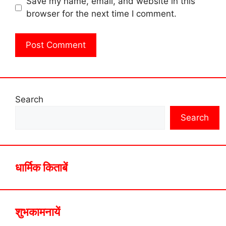
Save my name, email, and website in this
browser for the next time I comment.
Search
Search
धार्मिक किताबें
शुभकामनायें