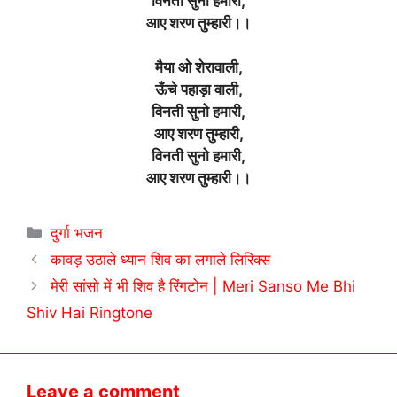
विनती सुनो हमारी,
आए शरण तुम्हारी।।
मैया ओ शेरावाली,
ऊँचे पहाड़ा वाली,
विनती सुनो हमारी,
आए शरण तुम्हारी,
विनती सुनो हमारी,
आए शरण तुम्हारी।।
Categories
दुर्गा भजन
कावड़ उठाले ध्यान शिव का लगाले लिरिक्स
मेरी सांसो में भी शिव है रिंगटोन | Meri Sanso Me Bhi
Shiv Hai Ringtone
Leave a comment