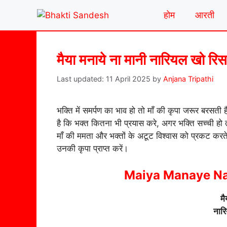
Skip
होम
आरती
to
content
मैया मनाये ना मानी नारियल खो रिस
11 April 2025
by
Anjana Tripathi
भक्ति में समर्पण का भाव हो तो माँ की कृपा जरूर बरसती 
है कि भक्त कितना भी प्रयास करे, अगर भक्ति सच्ची हो तो
माँ की ममता और भक्तों के अटूट विश्वास को प्रकट करत
उनकी कृपा प्राप्त करें।
Maiya Manaye Na 
मै
नार