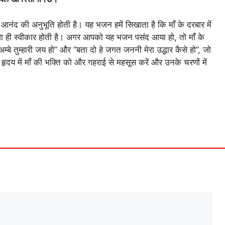
र आनंद की अनुभूति होती है। यह भजन हमें सिखाता है कि माँ के दरबार में
ूजा ही स्वीकार होती है। अगर आपको यह भजन पसंद आया हो, तो माँ के
हो अम्बे तुम्हारी जय हो” और “बता दो हे जगत जननी मेरा उद्धार कैसे हो”, जो
ृदय में माँ की भक्ति को और गहराई से महसूस करें और उनके चरणों में