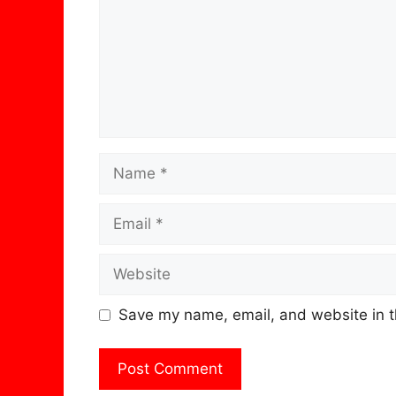
Name
Email
Website
Save my name, email, and website in t