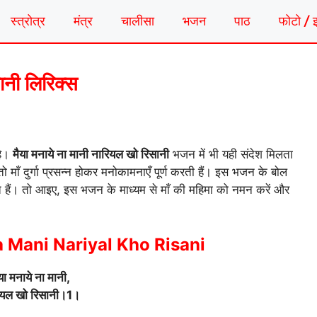
स्त्रोत्र
मंत्र
चालीसा
भजन
पाठ
फोटो / 
ानी लिरिक्स
है।
मैया मनाये ना मानी नारियल खो रिसानी
भजन में भी यही संदेश मिलता
 माँ दुर्गा प्रसन्न होकर मनोकामनाएँ पूर्ण करती हैं। इस भजन के बोल
े हैं। तो आइए, इस भजन के माध्यम से माँ की महिमा को नमन करें और
Mani Nariyal Kho Risani
या मनाये ना मानी,
ियल खो रिसानी।1।