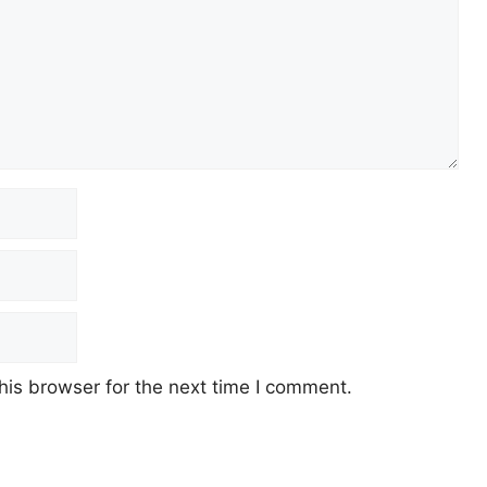
his browser for the next time I comment.