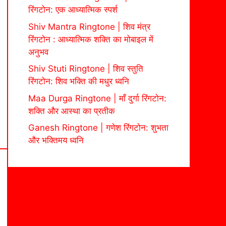
रिंगटोन: एक आध्यात्मिक स्पर्श
Shiv Mantra Ringtone | शिव मंत्र
रिंगटोन : आध्यात्मिक शक्ति का मोबाइल में
अनुभव
Shiv Stuti Ringtone | शिव स्तुति
रिंगटोन: शिव भक्ति की मधुर ध्वनि
Maa Durga Ringtone | माँ दुर्गा रिंगटोन:
शक्ति और आस्था का प्रतीक
Ganesh Ringtone | गणेश रिंगटोन: शुभता
और भक्तिमय ध्वनि