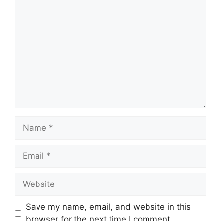
Comment
Name
Email
Website
Save my name, email, and website in this
browser for the next time I comment.