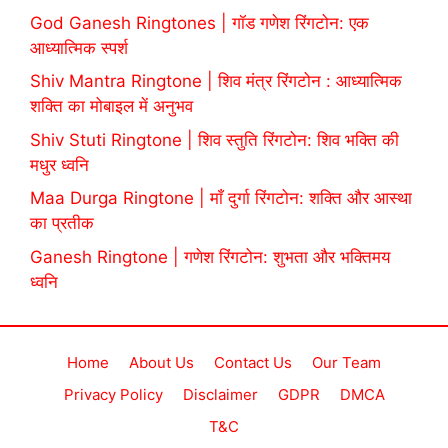
God Ganesh Ringtones | गॉड गणेश रिंगटोन: एक
आध्यात्मिक स्पर्श
Shiv Mantra Ringtone | शिव मंत्र रिंगटोन : आध्यात्मिक
शक्ति का मोबाइल में अनुभव
Shiv Stuti Ringtone | शिव स्तुति रिंगटोन: शिव भक्ति की
मधुर ध्वनि
Maa Durga Ringtone | माँ दुर्गा रिंगटोन: शक्ति और आस्था
का प्रतीक
Ganesh Ringtone | गणेश रिंगटोन: शुभता और भक्तिमय
ध्वनि
Home
About Us
Contact Us
Our Team
Privacy Policy
Disclaimer
GDPR
DMCA
T&C