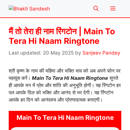
Skip
Menu
to
content
मैं तो तेरा ही नाम रिंगटोन | Main To
Tera Hi Naam Ringtone
20 May 2025
by
Sanjeev Pandey
श्री कृष्ण के नाम की महिमा और भक्ति भाव को अब अपने फोन पर
महसूस करें।
Main To Tera Hi Naam Ringtone
सुनते
ही आपके मन में प्रेम और शांति की अनुभूति होगी। यह रिंगटोन हर
पल आपके दिल को भक्ति और आनंद से भर देगी। यह रिंगटोन
आपके हर दिन को आनंदमय और प्रेरणादायक बनाएगी।
Main To Tera Hi Naam Ringtone