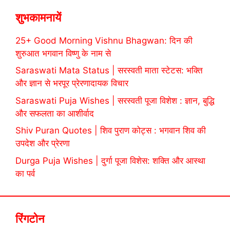
शुभकामनायें
25+ Good Morning Vishnu Bhagwan: दिन की
शुरुआत भगवान विष्णु के नाम से
Saraswati Mata Status | सरस्वती माता स्टेटस: भक्ति
और ज्ञान से भरपूर प्रेरणादायक विचार
Saraswati Puja Wishes | सरस्वती पूजा विशेश : ज्ञान, बुद्धि
और सफलता का आशीर्वाद
Shiv Puran Quotes | शिव पुराण कोट्स : भगवान शिव की
उपदेश और प्रेरणा
Durga Puja Wishes | दुर्गा पूजा विशेस: शक्ति और आस्था
का पर्व
रिंगटोन