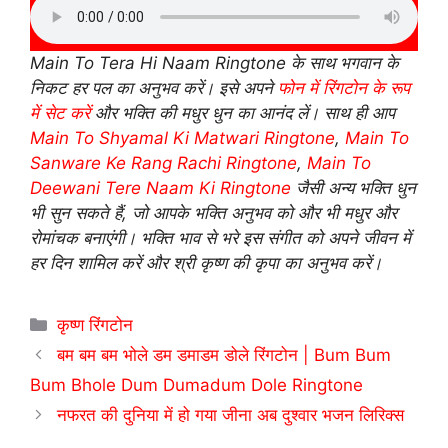
Main To Tera Hi Naam Ringtone के साथ भगवान के
निकट हर पल का अनुभव करें। इसे अपने
फोन में रिंगटोन के रूप
में सेट करें
और भक्ति की मधुर धुन का आनंद लें। साथ ही आप
Main To Shyamal Ki Matwari Ringtone
,
Main To
Sanware Ke Rang Rachi Ringtone
,
Main To
Deewani Tere Naam Ki Ringtone
जैसी अन्य भक्ति धुन
भी सुन सकते हैं, जो आपके भक्ति अनुभव को और भी मधुर और
रोमांचक बनाएंगी। भक्ति भाव से भरे इस संगीत को अपने जीवन में
हर दिन शामिल करें और श्री कृष्ण की कृपा का अनुभव करें।
Categories
कृष्ण रिंगटोन
बम बम बम भोले डम डमाडम डोले रिंगटोन | Bum Bum
Bum Bhole Dum Dumadum Dole Ringtone
नफरत की दुनिया में हो गया जीना अब दुश्वार भजन लिरिक्स