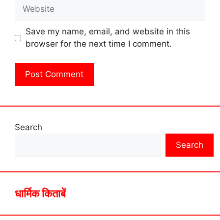
Website
Save my name, email, and website in this
browser for the next time I comment.
Search
Search
धार्मिक किताबें