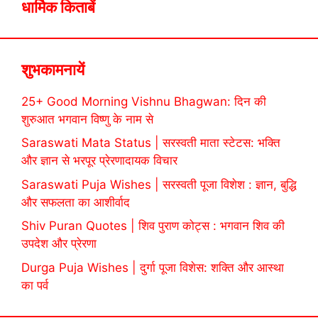
धार्मिक किताबें
शुभकामनायें
25+ Good Morning Vishnu Bhagwan: दिन की
शुरुआत भगवान विष्णु के नाम से
Saraswati Mata Status | सरस्वती माता स्टेटस: भक्ति
और ज्ञान से भरपूर प्रेरणादायक विचार
Saraswati Puja Wishes | सरस्वती पूजा विशेश : ज्ञान, बुद्धि
और सफलता का आशीर्वाद
Shiv Puran Quotes | शिव पुराण कोट्स : भगवान शिव की
उपदेश और प्रेरणा
Durga Puja Wishes | दुर्गा पूजा विशेस: शक्ति और आस्था
का पर्व