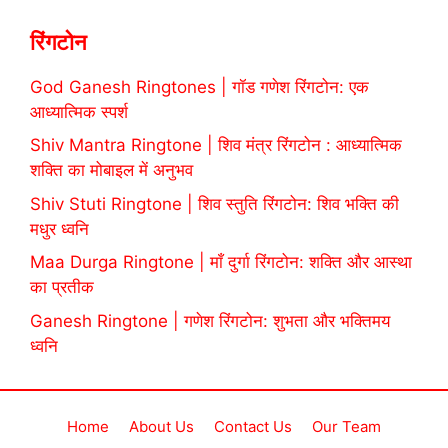
रिंगटोन
God Ganesh Ringtones | गॉड गणेश रिंगटोन: एक
आध्यात्मिक स्पर्श
Shiv Mantra Ringtone | शिव मंत्र रिंगटोन : आध्यात्मिक
शक्ति का मोबाइल में अनुभव
Shiv Stuti Ringtone | शिव स्तुति रिंगटोन: शिव भक्ति की
मधुर ध्वनि
Maa Durga Ringtone | माँ दुर्गा रिंगटोन: शक्ति और आस्था
का प्रतीक
Ganesh Ringtone | गणेश रिंगटोन: शुभता और भक्तिमय
ध्वनि
Home
About Us
Contact Us
Our Team