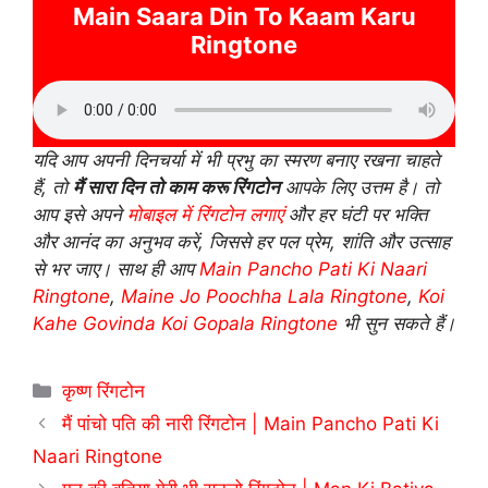
Main Saara Din To Kaam Karu
Ringtone
यदि आप अपनी दिनचर्या में भी प्रभु का स्मरण बनाए रखना चाहते
हैं, तो
मैं सारा दिन तो काम करू रिंगटोन
आपके लिए उत्तम है। तो
आप इसे अपने
मोबाइल में रिंगटोन लगाएं
और हर घंटी पर भक्ति
और आनंद का अनुभव करें, जिससे हर पल प्रेम, शांति और उत्साह
से भर जाए। साथ ही आप
Main Pancho Pati Ki Naari
Ringtone
,
Maine Jo Poochha Lala Ringtone
,
Koi
Kahe Govinda Koi Gopala Ringtone
भी सुन सकते हैं।
Categories
कृष्ण रिंगटोन
मैं पांचो पति की नारी रिंगटोन | Main Pancho Pati Ki
Naari Ringtone