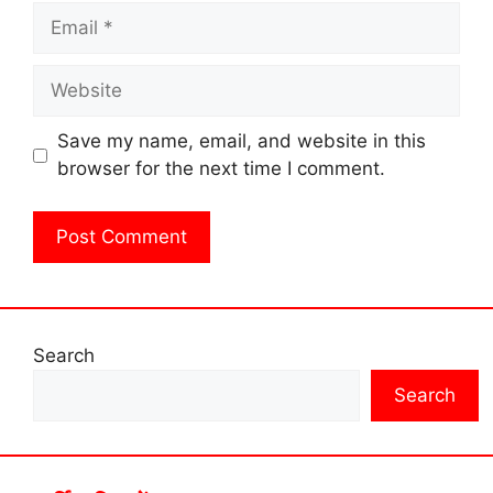
Email
Website
Save my name, email, and website in this
browser for the next time I comment.
Search
Search