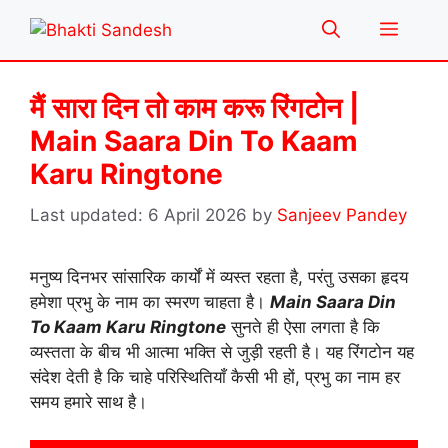
Skip
Menu
to
content
मैं सारा दिन तो काम करू रिंगटोन |
Main Saara Din To Kaam
Karu Ringtone
6 April 2026
by
Sanjeev Pandey
मनुष्य दिनभर सांसारिक कार्यों में व्यस्त रहता है, परंतु उसका हृदय
हमेशा प्रभु के नाम का स्मरण चाहता है।
Main Saara Din
To Kaam Karu Ringtone
सुनते ही ऐसा लगता है कि
व्यस्तता के बीच भी आत्मा भक्ति से जुड़ी रहती है। यह रिंगटोन यह
संदेश देती है कि चाहे परिस्थितियाँ कैसी भी हों, प्रभु का नाम हर
समय हमारे साथ है।