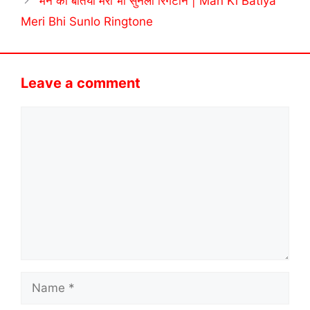
मन की बतिया मेरी भी सुनलो रिंगटोन | Man Ki Batiya
Meri Bhi Sunlo Ringtone
Leave a comment
Comment
Name