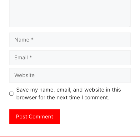
Name
Email
Website
Save my name, email, and website in this
browser for the next time I comment.