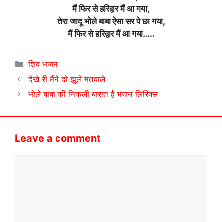
मैं फिर से हरिद्वार मैं आ गया,
तेरा जादू भोले बाबा ऐसा सर पे छा गया,
मैं फिर से हरिद्वार मैं आ गया…..
Categories
शिव भजन
देखे री मैंने दो झूले मतवाले
भोले बाबा की निकली बारात है भजन लिरिक्स
Leave a comment
Comment