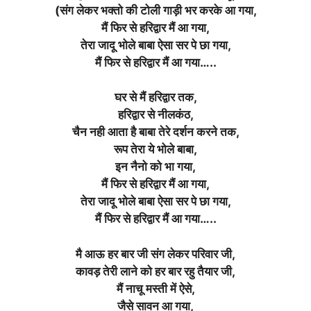
(संग लेकर भक्तो की टोली गाड़ी भर करके आ गया,
मैं फिर से हरिद्वार मैं आ गया,
तेरा जादू भोले बाबा ऐसा सर पे छा गया,
मैं फिर से हरिद्वार मैं आ गया…..
घर से मैं हरिद्वार तक,
हरिद्वार से नीलकंठ,
चैन नही आता है बाबा तेरे दर्शन करने तक,
रूप तेरा ये भोले बाबा,
इन नैनो को भा गया,
मैं फिर से हरिद्वार मैं आ गया,
तेरा जादू भोले बाबा ऐसा सर पे छा गया,
मैं फिर से हरिद्वार मैं आ गया…..
मै आऊ हर बार जी संग लेकर परिवार जी,
कावड़ तेरी लाने को हर बार रहु तैयार जी,
मैं नाचू मस्ती में ऐसे,
जैसे सावन आ गया,