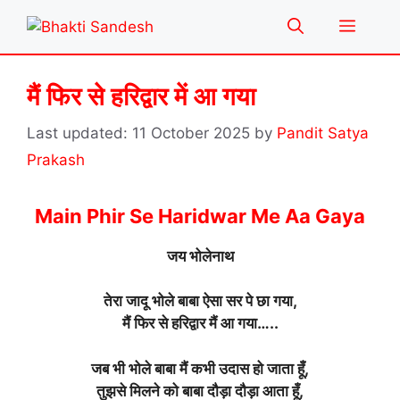
Skip
Menu
to
content
मैं फिर से हरिद्वार में आ गया
11 October 2025
by
Pandit Satya
Prakash
Main Phir Se Haridwar Me Aa Gaya
जय भोलेनाथ
तेरा जादू भोले बाबा ऐसा सर पे छा गया,
मैं फिर से हरिद्वार मैं आ गया…..
जब भी भोले बाबा मैं कभी उदास हो जाता हूँ,
तुझसे मिलने को बाबा दौड़ा दौड़ा आता हूँ,