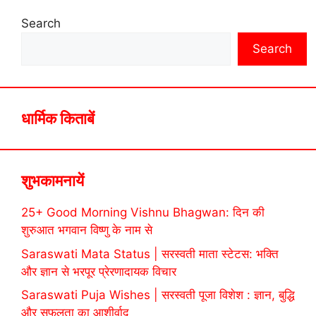
Search
Search
धार्मिक किताबें
शुभकामनायें
25+ Good Morning Vishnu Bhagwan: दिन की
शुरुआत भगवान विष्णु के नाम से
Saraswati Mata Status | सरस्वती माता स्टेटस: भक्ति
और ज्ञान से भरपूर प्रेरणादायक विचार
Saraswati Puja Wishes | सरस्वती पूजा विशेश : ज्ञान, बुद्धि
और सफलता का आशीर्वाद