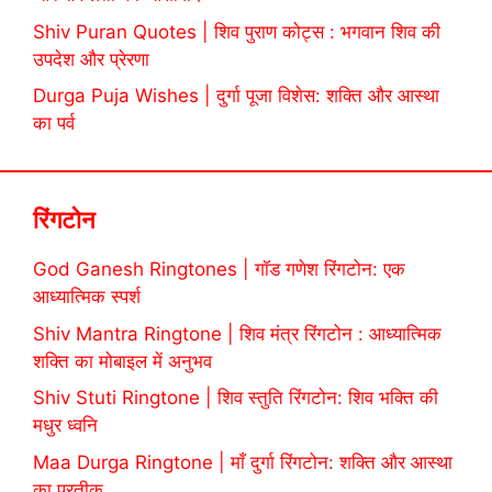
Shiv Puran Quotes | शिव पुराण कोट्स : भगवान शिव की
उपदेश और प्रेरणा
Durga Puja Wishes | दुर्गा पूजा विशेस: शक्ति और आस्था
का पर्व
रिंगटोन
God Ganesh Ringtones | गॉड गणेश रिंगटोन: एक
आध्यात्मिक स्पर्श
Shiv Mantra Ringtone | शिव मंत्र रिंगटोन : आध्यात्मिक
शक्ति का मोबाइल में अनुभव
Shiv Stuti Ringtone | शिव स्तुति रिंगटोन: शिव भक्ति की
मधुर ध्वनि
Maa Durga Ringtone | माँ दुर्गा रिंगटोन: शक्ति और आस्था
का प्रतीक