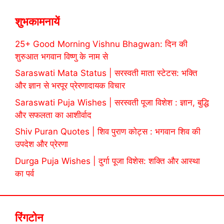
शुभकामनायें
25+ Good Morning Vishnu Bhagwan: दिन की
शुरुआत भगवान विष्णु के नाम से
Saraswati Mata Status | सरस्वती माता स्टेटस: भक्ति
और ज्ञान से भरपूर प्रेरणादायक विचार
Saraswati Puja Wishes | सरस्वती पूजा विशेश : ज्ञान, बुद्धि
और सफलता का आशीर्वाद
Shiv Puran Quotes | शिव पुराण कोट्स : भगवान शिव की
उपदेश और प्रेरणा
Durga Puja Wishes | दुर्गा पूजा विशेस: शक्ति और आस्था
का पर्व
रिंगटोन