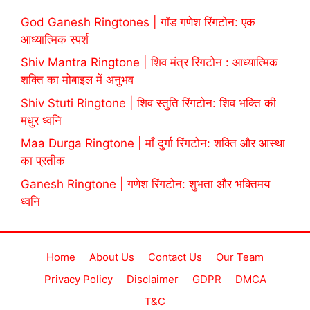
God Ganesh Ringtones | गॉड गणेश रिंगटोन: एक
आध्यात्मिक स्पर्श
Shiv Mantra Ringtone | शिव मंत्र रिंगटोन : आध्यात्मिक
शक्ति का मोबाइल में अनुभव
Shiv Stuti Ringtone | शिव स्तुति रिंगटोन: शिव भक्ति की
मधुर ध्वनि
Maa Durga Ringtone | माँ दुर्गा रिंगटोन: शक्ति और आस्था
का प्रतीक
Ganesh Ringtone | गणेश रिंगटोन: शुभता और भक्तिमय
ध्वनि
Home
About Us
Contact Us
Our Team
Privacy Policy
Disclaimer
GDPR
DMCA
T&C