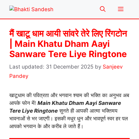
Skip
Menu
to
content
मैं खाटू धाम आयी सांवरे तेरे लिए रिंगटोन
| Main Khatu Dham Aayi
Sanware Tere Liye Ringtone
31 December 2025
by
Sanjeev
Pandey
खाटूधाम की पवित्रता और भगवान श्याम की भक्ति का अनुभव अब
आपके फोन में!
Main Khatu Dham Aayi Sanware
Tere Liye Ringtone
सुनते ही आपकी आत्मा भक्तिमय
भावनाओं से भर जाएगी। इसकी मधुर धुन और भावपूर्ण स्वर हर पल
आपको भगवान के और करीब ले जाते हैं।