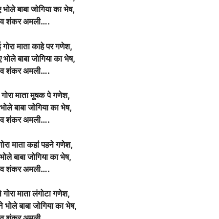
ए भोले बाबा जोगिया का भेष,
िव शंकर अमली….
 गोरा माता काहे पर गणेश,
 भोले बाबा जोगिया का भेष,
िव शंकर अमली….
 गोरा माता मूषक पे गणेश,
 भोले बाबा जोगिया का भेष,
िव शंकर अमली….
गोरा माता कहां पहने गणेश,
 भोले बाबा जोगिया का भेष,
िव शंकर अमली….
े गोरा माता लंगोटा गणेश,
 भोले बाबा जोगिया का भेष,
िव शंकर अमली….