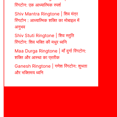
रिंगटोन: एक आध्यात्मिक स्पर्श
Shiv Mantra Ringtone | शिव मंत्र
रिंगटोन : आध्यात्मिक शक्ति का मोबाइल में
अनुभव
Shiv Stuti Ringtone | शिव स्तुति
रिंगटोन: शिव भक्ति की मधुर ध्वनि
Maa Durga Ringtone | माँ दुर्गा रिंगटोन:
शक्ति और आस्था का प्रतीक
Ganesh Ringtone | गणेश रिंगटोन: शुभता
और भक्तिमय ध्वनि