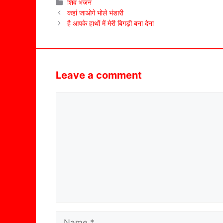
Categories
शिव भजन
कहां जाओगे भोले भंडारी
है आपके हाथों में मेरी बिगड़ी बना देना
Leave a comment
Comment
Name