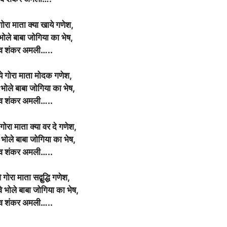
गोरा माता क्या खाये गणेश,
 भोले बाबा जोगिया का भेष,
व शंकर अमली…..
े गोरा माता मोदक गणेश,
 भोले बाबा जोगिया का भेष,
व शंकर अमली…..
े गोरा माता क्या वर दे गणेश,
वे भोले बाबा जोगिया का भेष,
व शंकर अमली…..
े गोरा माता सद्बुद्धि गणेश,
े भोले बाबा जोगिया का भेष,
व शंकर अमली…..