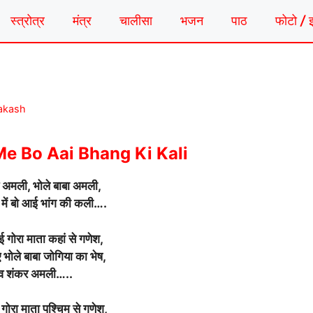
स्त्रोत्र
मंत्र
चालीसा
भजन
पाठ
फोटो / 
rakash
Me Bo Aai Bhang Ki Kali
 अमली, भोले बाबा अमली,
या में बो आई भांग की कली….
 गोरा माता कहां से गणेश,
 भोले बाबा जोगिया का भेष,
व शंकर अमली…..
 गोरा माता पश्चिम से गणेश,