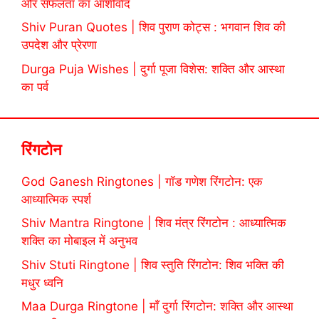
और सफलता का आशीर्वाद
Shiv Puran Quotes | शिव पुराण कोट्स : भगवान शिव की
उपदेश और प्रेरणा
Durga Puja Wishes | दुर्गा पूजा विशेस: शक्ति और आस्था
का पर्व
रिंगटोन
God Ganesh Ringtones | गॉड गणेश रिंगटोन: एक
आध्यात्मिक स्पर्श
Shiv Mantra Ringtone | शिव मंत्र रिंगटोन : आध्यात्मिक
शक्ति का मोबाइल में अनुभव
Shiv Stuti Ringtone | शिव स्तुति रिंगटोन: शिव भक्ति की
मधुर ध्वनि
Maa Durga Ringtone | माँ दुर्गा रिंगटोन: शक्ति और आस्था