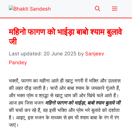
Skip
Menu
to
content
महिनो फागण को भाईड़ा बाबो श्याम बुलावे
जी
20 June 2025
by
Sanjeev
Pandey
भक्तों, फागण का महीना आते ही खाटू नगरी में भक्ति और उल्लास
की लहर दौड़ जाती है। चारों ओर बाबा श्याम के जयकारे गूंजते हैं,
और भक्त प्रेम व श्रद्धा से खाटू धाम की ओर खिंचे चले आते हैं।
आज हम जिस भजन
महिनो फागण को भाईड़ा, बाबो श्याम बुलावे जी
की चर्चा कर रहे हैं, वह इसी भक्ति और प्रेम भरे बुलावे को दर्शाता
है। आइए, इस भजन के माध्यम से हम भी श्याम बाबा के रंग में रंग
जाएं।