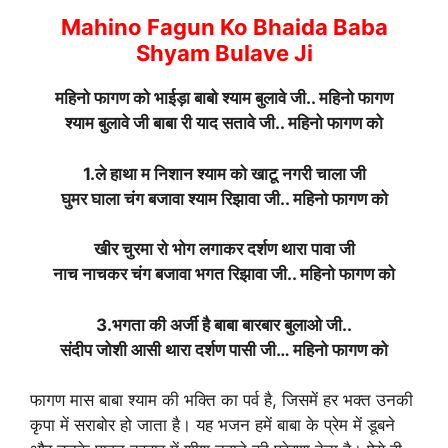
Mahino Fagun Ko Bhaida Baba
Shyam Bulave Ji
महिनो फागण को भाईड़ा बाबो श्याम बुलावे जी.. महिनो फागण
श्याम बुलावे जी बाबा री याद सतावे जी.. महिनो फागण को
1.ले हाथा म निशान श्याम को खाटू नगरी चाला जी
घुमर घाला चंग बजावा श्याम रिझावा जी.. महिनो फागण को
खीर चुरमा रो भोग लगाकर दर्शण थारा पावा जी
नाच नाचकर चंग बजावा भगत रिझावा जी.. महिनो फागण को
3.भगता की अर्जी है बाबा बारबार बुलाओ जी..
संदीप जोशी आसी थारा दर्शण पासी जी… महिनो फागण को
फागण मास बाबा श्याम की भक्ति का पर्व है, जिसमें हर भक्त उनकी
कृपा में सराबोर हो जाता है। यह भजन हमें बाबा के प्रेम में डूबने