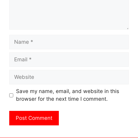
Name
Email
Website
Save my name, email, and website in this
browser for the next time I comment.