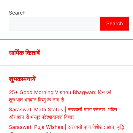
Search
Search
धार्मिक किताबें
शुभकामनायें
25+ Good Morning Vishnu Bhagwan: दिन की
शुरुआत भगवान विष्णु के नाम से
Saraswati Mata Status | सरस्वती माता स्टेटस: भक्ति
और ज्ञान से भरपूर प्रेरणादायक विचार
Saraswati Puja Wishes | सरस्वती पूजा विशेश : ज्ञान, बुद्धि