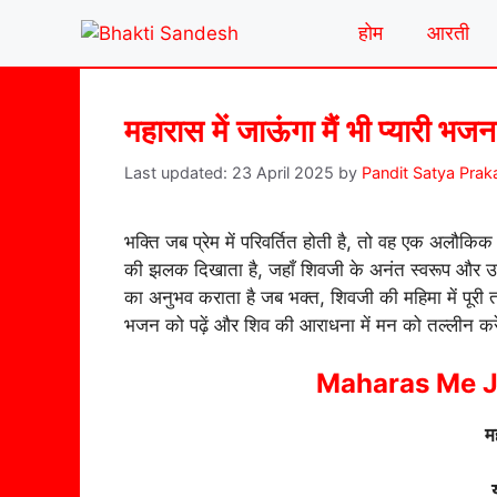
Skip
होम
आरती
to
content
महारास में जाऊंगा मैं भी प्यारी भज
23 April 2025
by
Pandit Satya Prak
भक्ति जब प्रेम में परिवर्तित होती है, तो वह एक अलौक
की झलक दिखाता है, जहाँ शिवजी के अनंत स्वरूप और उन
का अनुभव कराता है जब भक्त, शिवजी की महिमा में पूरी
भजन को पढ़ें और शिव की आराधना में मन को तल्लीन कर
Maharas Me J
म
य