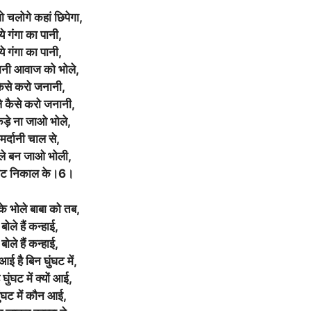
ो चलोगे कहां छिपेगा,
ये गंगा का पानी,
ये गंगा का पानी,
ानी आवाज को भोले,
ैसे करो जनानी,
े कैसे करो जनानी,
ड़े ना जाओ भोले,
मर्दानी चाल से,
ले बन जाओ भोली,
ंघट निकाल के।6।
के भोले बाबा को तब,
बोले हैं कन्हाई,
बोले हैं कन्हाई,
ई है बिन घुंघट में,
घुंघट में क्यों आई,
ुंघट में कौन आई,