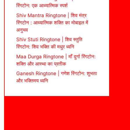
रिंगटोन: एक आध्यात्मिक स्पर्श
Shiv Mantra Ringtone | शिव मंत्र
रिंगटोन : आध्यात्मिक शक्ति का मोबाइल में
अनुभव
Shiv Stuti Ringtone | शिव स्तुति
रिंगटोन: शिव भक्ति की मधुर ध्वनि
Maa Durga Ringtone | माँ दुर्गा रिंगटोन:
शक्ति और आस्था का प्रतीक
Ganesh Ringtone | गणेश रिंगटोन: शुभता
और भक्तिमय ध्वनि