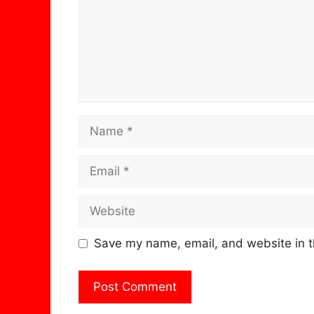
Name
Email
Website
Save my name, email, and website in t