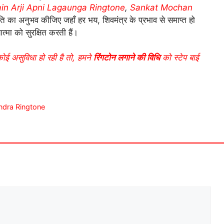
in Arji Apni Lagaunga Ringtone
,
Sankat Mochan
ि का अनुभव कीजिए जहाँ हर भय, शिवमंत्र के प्रभाव से समाप्त हो
्मा को सुरक्षित करती हैं।
कोई असुविधा हो रही है तो, हमने
रिंगटोन लगाने की विधि
को स्टेप बाई
andra Ringtone