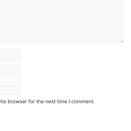
his browser for the next time I comment.