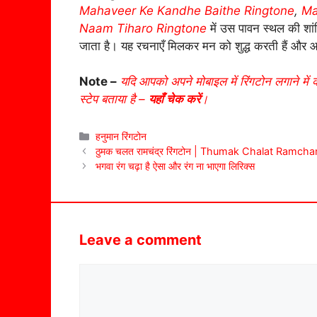
Mahaveer Ke Kandhe Baithe Ringtone
,
Ma
Naam Tiharo Ringtone
में उस पावन स्थल की शांत
जाता है। यह रचनाएँ मिलकर मन को शुद्ध करती हैं और आत
Note –
यदि आपको अपने मोबाइल में रिंगटोन लगाने में 
स्टेप बताया है –
यहाँ चेक करें
।
Categories
हनुमान रिंगटोन
ठुमक चलत रामचंद्र रिंगटोन | Thumak Chalat Ramch
भगवा रंग चढ़ा है ऐसा और रंग ना भाएगा लिरिक्स
Leave a comment
Comment