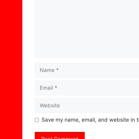
Name
Email
Website
Save my name, email, and website in t