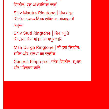
रिंगटोन: एक आध्यात्मिक स्पर्श
Shiv Mantra Ringtone | शिव मंत्र
रिंगटोन : आध्यात्मिक शक्ति का मोबाइल में
अनुभव
Shiv Stuti Ringtone | शिव स्तुति
रिंगटोन: शिव भक्ति की मधुर ध्वनि
Maa Durga Ringtone | माँ दुर्गा रिंगटोन:
शक्ति और आस्था का प्रतीक
Ganesh Ringtone | गणेश रिंगटोन: शुभता
और भक्तिमय ध्वनि