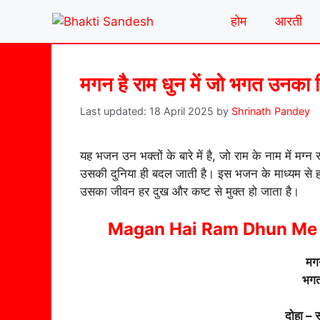
Skip
होम
आरती
to
content
मगन है राम धुन में जो भगत उनका न
18 April 2025
by
Shrinath Pandey
यह भजन उन भक्तों के बारे में है, जो राम के नाम में मग्न 
उसकी दुनिया ही बदल जाती है। इस भजन के माध्यम से हम
उसका जीवन हर दुख और कष्ट से मुक्त हो जाता है।
Magan Hai Ram Dhun Me J
मगन
भगत
दोहा – स