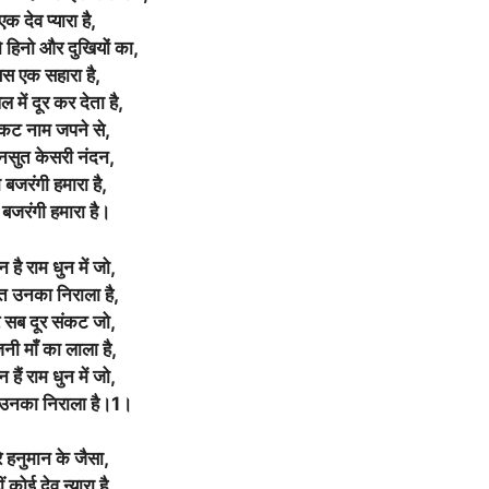
एक देव प्यारा है,
ो हिनो और दुखियों का,
बस एक सहारा है,
ल में दूर कर देता है,
कट नाम जपने से,
नसुत केसरी नंदन,
 बजरंगी हमारा है,
 बजरंगी हमारा है।
 है राम धुन में जो,
 उनका निराला है,
 सब दूर संकट जो,
नी माँ का लाला है,
 हैं राम धुन में जो,
उनका निराला है।1।
रे हनुमान के जैसा,
ं कोई देव न्यारा है,