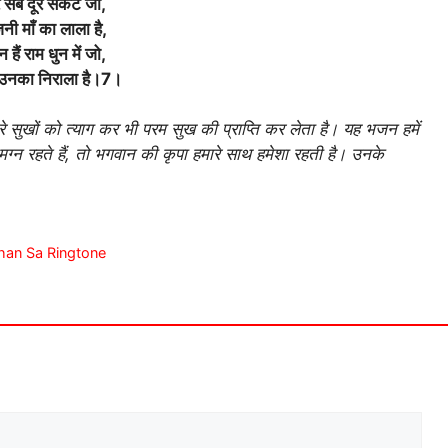
 सब दूर संकट जो,
नी माँ का लाला है,
 हैं राम धुन में जो,
उनका निराला है।7।
सारे सुखों को त्याग कर भी परम सुख की प्राप्ति कर लेता है। यह भजन हमें
 मग्न रहते हैं, तो भगवान की कृपा हमारे साथ हमेशा रहती है। उनके
lshan Sa Ringtone