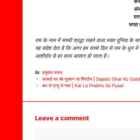
करे
अंज
मगन
भगत 
राम के नाम में सच्ची श्रद्धा रखने वाला भक्त दुनिया के 
यह संदेश देता है कि अगर हम सच्चे दिल से राम के धुन में
आशीर्वाद से हर काम आसान हो जाता है।
Categories
हनुमान भजन
सजादो घर को गुलशन सा रिंगटोन | Sajado Ghar Ko Gu
कर ले प्रभु से प्यार | Kar Le Prabhu Se Pyaar
Leave a comment
Comment