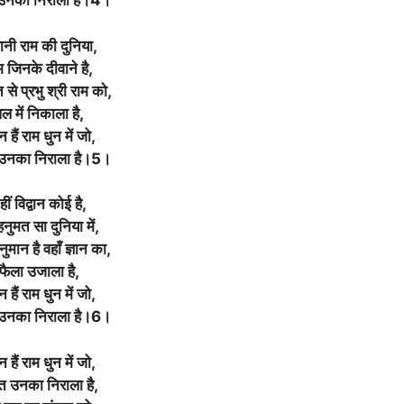
उनका निराला है।4।
ानी राम की दुनिया,
म जिनके दीवाने है,
 से प्रभु श्री राम को,
ल में निकाला है,
 हैं राम धुन में जो,
उनका निराला है।5।
हीं विद्वान कोई है,
 हनुमत सा दुनिया में,
नुमान है वहाँ ज्ञान का,
फैला उजाला है,
 हैं राम धुन में जो,
उनका निराला है।6।
 हैं राम धुन में जो,
 उनका निराला है,