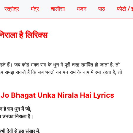
स्त्रोत्र
मंत्र
चालीसा
भजन
पाठ
फोटो / 
िराला है लिरिक्स
रहते हैं। जब कोई भक्त राम के धुन में पूरी तरह समर्पित हो जाता है, तो
 समझ सकते हैं कि जब भक्तों का मन राम के नाम में रमा रहता है, तो
o Bhagat Unka Nirala Hai Lyrics
 है राम धुन में जो,
 उनका निराला है।
भी देवों से इस संसार में,