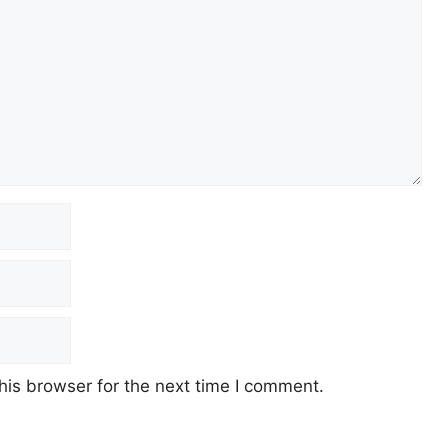
his browser for the next time I comment.