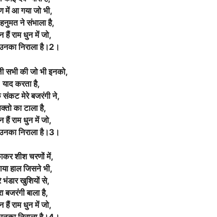
 में आ गया जो भी,
हनुमत ने संभाला है,
 हैं राम धुन में जो,
उनका निराला है।2।
ती सभी की जो भी इनको,
याद करता है,
संकट मेरे बजरंगी ने,
क्तो का टाला है,
 हैं राम धुन में जो,
उनका निराला है।3।
ाकर शीश चरणों में,
ाया हाल जिसने भी,
े भंडार खुशियों से,
रा बजरंगी बाला है,
 हैं राम धुन में जो,