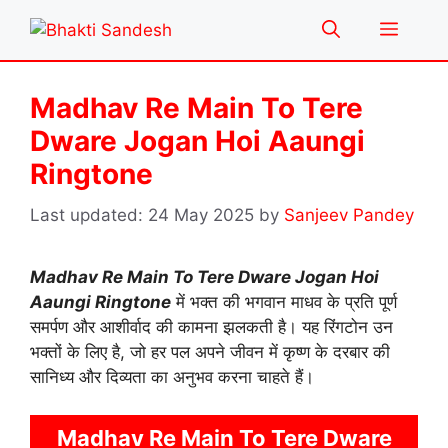
Skip
Menu
to
content
Madhav Re Main To Tere
Dware Jogan Hoi Aaungi
Ringtone
24 May 2025
by
Sanjeev Pandey
Madhav Re Main To Tere Dware Jogan Hoi
Aaungi Ringtone
में भक्त की भगवान माधव के प्रति पूर्ण
समर्पण और आशीर्वाद की कामना झलकती है। यह रिंगटोन उन
भक्तों के लिए है, जो हर पल अपने जीवन में कृष्ण के दरबार की
सानिध्य और दिव्यता का अनुभव करना चाहते हैं।
Madhav Re Main To Tere Dware