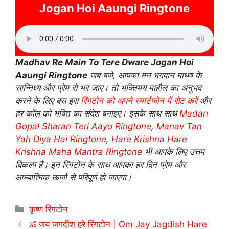
Jogan Hoi Aaungi Ringtone
Madhav Re Main To Tere Dware Jogan Hoi
Aaungi Ringtone
जब बजे, आपका मन भगवान माधव के
सान्निध्य और प्रेम से भर जाए। तो भक्तिमय माहौल का अनुभव
करने के लिए बस इस
रिंगटोन को अपने स्मार्टफोन में सेट करें
और
हर कॉल को भक्ति का संदेश बनाइए। इसके साथ साथ
Madan
Gopal Sharan Teri Aayo Ringtone
,
Manav Tan
Yah Diya Hai Ringtone
,
Hare Krishna Hare
Krishna Maha Mantra Ringtone
भी आपके लिए उत्तम
विकल्प हैं। इन रिंगटोन के साथ आपका हर दिन प्रेम और
आध्यात्मिक ऊर्जा से परिपूर्ण हो जाएगा।
Categories
कृष्ण रिंगटोन
ॐ जय जगदीश हरे रिंगटोन | Om Jay Jagdish Hare