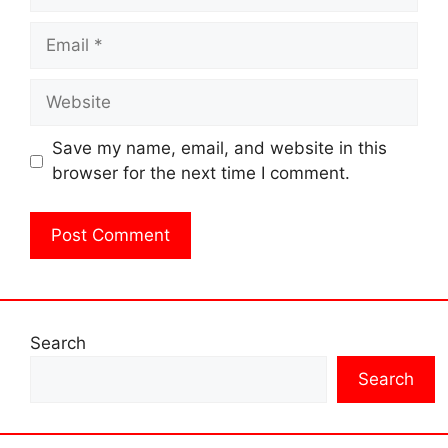
Email
Website
Save my name, email, and website in this
browser for the next time I comment.
Search
Search