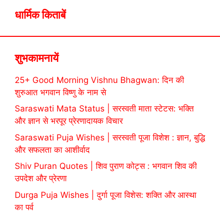
धार्मिक किताबें
शुभकामनायें
25+ Good Morning Vishnu Bhagwan: दिन की
शुरुआत भगवान विष्णु के नाम से
Saraswati Mata Status | सरस्वती माता स्टेटस: भक्ति
और ज्ञान से भरपूर प्रेरणादायक विचार
Saraswati Puja Wishes | सरस्वती पूजा विशेश : ज्ञान, बुद्धि
और सफलता का आशीर्वाद
Shiv Puran Quotes | शिव पुराण कोट्स : भगवान शिव की
उपदेश और प्रेरणा
Durga Puja Wishes | दुर्गा पूजा विशेस: शक्ति और आस्था
का पर्व