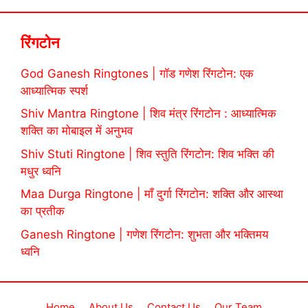
रिंगटोन
God Ganesh Ringtones | गॉड गणेश रिंगटोन: एक
आध्यात्मिक स्पर्श
Shiv Mantra Ringtone | शिव मंत्र रिंगटोन : आध्यात्मिक
शक्ति का मोबाइल में अनुभव
Shiv Stuti Ringtone | शिव स्तुति रिंगटोन: शिव भक्ति की
मधुर ध्वनि
Maa Durga Ringtone | माँ दुर्गा रिंगटोन: शक्ति और आस्था
का प्रतीक
Ganesh Ringtone | गणेश रिंगटोन: शुभता और भक्तिमय
ध्वनि
Home
About Us
Contact Us
Our Team