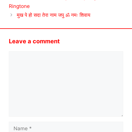
Ringtone
मुख पे हो सदा तेरा नाम जपु ॐ नमः शिवाय
Leave a comment
Comment
Name