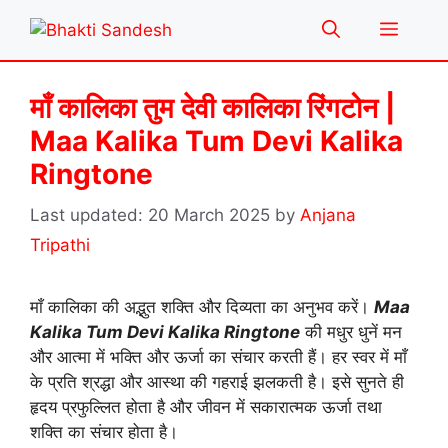
Skip
Menu
to
content
माँ कालिका तुम देवी कालिका रिंगटोन |
Maa Kalika Tum Devi Kalika
Ringtone
20 March 2025
by
Anjana
Tripathi
माँ कालिका की अद्भुत शक्ति और दिव्यता का अनुभव करें।
Maa
Kalika Tum Devi Kalika Ringtone
की मधुर धुनें मन
और आत्मा में भक्ति और ऊर्जा का संचार करती हैं। हर स्वर में माँ
के प्रति श्रद्धा और आस्था की गहराई झलकती है। इसे सुनते ही
हृदय प्रफुल्लित होता है और जीवन में सकारात्मक ऊर्जा तथा
शक्ति का संचार होता है।