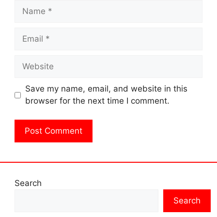
Name
Email
Website
Save my name, email, and website in this
browser for the next time I comment.
Search
Search