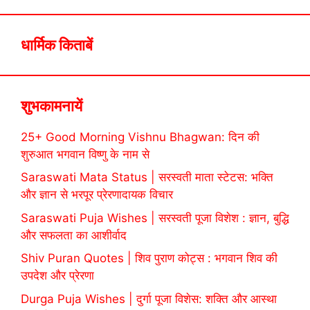
धार्मिक किताबें
शुभकामनायें
25+ Good Morning Vishnu Bhagwan: दिन की
शुरुआत भगवान विष्णु के नाम से
Saraswati Mata Status | सरस्वती माता स्टेटस: भक्ति
और ज्ञान से भरपूर प्रेरणादायक विचार
Saraswati Puja Wishes | सरस्वती पूजा विशेश : ज्ञान, बुद्धि
और सफलता का आशीर्वाद
Shiv Puran Quotes | शिव पुराण कोट्स : भगवान शिव की
उपदेश और प्रेरणा
Durga Puja Wishes | दुर्गा पूजा विशेस: शक्ति और आस्था