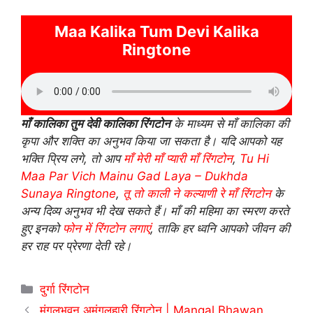
Maa Kalika Tum Devi Kalika
Ringtone
माँ कालिका तुम देवी कालिका रिंगटोन
के माध्यम से माँ कालिका की
कृपा और शक्ति का अनुभव किया जा सकता है। यदि आपको यह
भक्ति प्रिय लगे, तो आप
माँ मेरी माँ प्यारी माँ रिंगटोन
,
Tu Hi
Maa Par Vich Mainu Gad Laya – Dukhda
Sunaya Ringtone
,
तू तो काली ने कल्याणी रे माँ रिंगटोन
के
अन्य दिव्य अनुभव भी देख सकते हैं। माँ की महिमा का स्मरण करते
हुए इनको
फोन में रिंगटोन लगाएं
, ताकि हर ध्वनि आपको जीवन की
हर राह पर प्रेरणा देती रहे।
Categories
दुर्गा रिंगटोन
मंगलभवन अमंगलहारी रिंगटोन | Mangal Bhawan