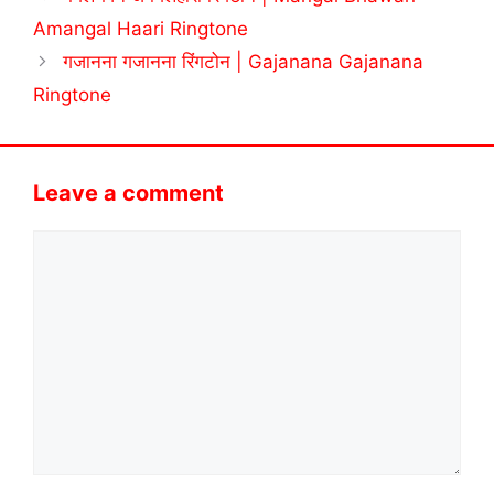
Amangal Haari Ringtone
गजानना गजानना रिंगटोन | Gajanana Gajanana
Ringtone
Leave a comment
Comment