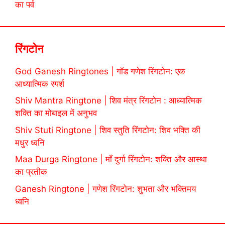
का पर्व
रिंगटोन
God Ganesh Ringtones | गॉड गणेश रिंगटोन: एक
आध्यात्मिक स्पर्श
Shiv Mantra Ringtone | शिव मंत्र रिंगटोन : आध्यात्मिक
शक्ति का मोबाइल में अनुभव
Shiv Stuti Ringtone | शिव स्तुति रिंगटोन: शिव भक्ति की
मधुर ध्वनि
Maa Durga Ringtone | माँ दुर्गा रिंगटोन: शक्ति और आस्था
का प्रतीक
Ganesh Ringtone | गणेश रिंगटोन: शुभता और भक्तिमय
ध्वनि