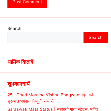
Search
Search
धार्मिक किताबें
शुभकामनायें
25+ Good Morning Vishnu Bhagwan: दिन की
शुरुआत भगवान विष्णु के नाम से
Saraswati Mata Status | सरस्वती माता स्टेटस: भक्ति