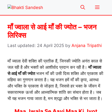
Skip
Menu
to
content
माँ ज्वाला से आई माँ की ज्योत – भजन
लिरिक्स
24 April 2025
by
Anjana Tripathi
माँ ज्वाला देवी शक्ति की प्रतीक हैं, जिनकी ज्योति अनंत काल से
जल रही है और भक्तों को आशीर्वाद प्रदान कर रही है।
माँ ज्वाला
से आई माँ की ज्योत
भजन माँ की उसी दिव्य शक्ति और प्रकाश की
महिमा का गुणगान करता है। यह भजन हमें माँ की कृपा, आस्था
और भक्ति के प्रकाश से जोड़ता है, जिससे हर भक्त के जीवन में
सकारात्मक ऊर्जा और आध्यात्मिक शांति का संचार होता है। जब
भी यह भजन गाया जाता है, मन श्रद्धा और भक्ति से भर जाता है।
Maa Jwala Se Aayi Maa Ki Jyot