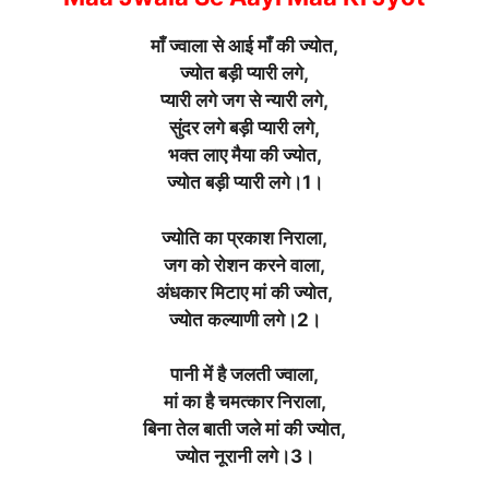
माँ ज्वाला से आई माँ की ज्योत,
ज्योत बड़ी प्यारी लगे,
प्यारी लगे जग से न्यारी लगे,
सुंदर लगे बड़ी प्यारी लगे,
भक्त लाए मैया की ज्योत,
ज्योत बड़ी प्यारी लगे।1।
ज्योति का प्रकाश निराला,
जग को रोशन करने वाला,
अंधकार मिटाए मां की ज्योत,
ज्योत कल्याणी लगे।2।
पानी में है जलती ज्वाला,
मां का है चमत्कार निराला,
बिना तेल बाती जले मां की ज्योत,
ज्योत नूरानी लगे।3।