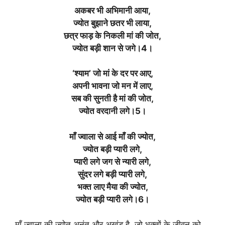
अकबर भी अभिमानी आया,
ज्योत बुझाने छतर भी लाया,
छत्र फाड़ के निकली मां की जोत,
ज्योत बड़ी शान से जगे।4।
‘श्याम’ जो मां के दर पर आए,
अपनी भावना जो मन में लाए,
सब की सुनती है मां की जोत,
ज्योत वरदानी लगे।5।
माँ ज्वाला से आई माँ की ज्योत,
ज्योत बड़ी प्यारी लगे,
प्यारी लगे जग से न्यारी लगे,
सुंदर लगे बड़ी प्यारी लगे,
भक्त लाए मैया की ज्योत,
ज्योत बड़ी प्यारी लगे।6।
माँ ज्वाला की ज्योत अनंत और अखंड है, जो भक्तों के जीवन को