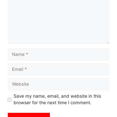
Name
Email
Website
Save my name, email, and website in this
browser for the next time I comment.