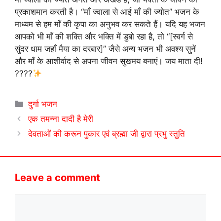
प्रकाशमान करती है। “माँ ज्वाला से आई माँ की ज्योत” भजन के
माध्यम से हम माँ की कृपा का अनुभव कर सकते हैं। यदि यह भजन
आपको भी माँ की शक्ति और भक्ति में डुबो रहा है, तो “[स्वर्ग से
सुंदर धाम जहाँ मैया का दरबार]” जैसे अन्य भजन भी अवश्य सुनें
और माँ के आशीर्वाद से अपना जीवन सुखमय बनाएं। जय माता दी!
????
Categories
दुर्गा भजन
एक तमन्ना दादी है मेरी
देवताओं की करून पुकार एवं ब्रह्मा जी द्वारा प्रभु स्तुति
Leave a comment
Comment