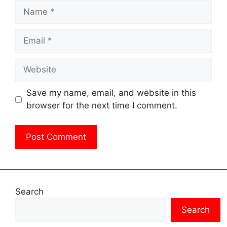
Name
Email
Website
Save my name, email, and website in this
browser for the next time I comment.
Search
Search