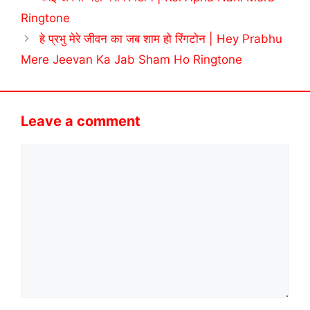
Ringtone
हे प्रभु मेरे जीवन का जब शाम हो रिंगटोन | Hey Prabhu
Mere Jeevan Ka Jab Sham Ho Ringtone
Leave a comment
Comment