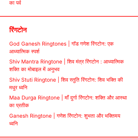
का पर्व
रिंगटोन
God Ganesh Ringtones | गॉड गणेश रिंगटोन: एक
आध्यात्मिक स्पर्श
Shiv Mantra Ringtone | शिव मंत्र रिंगटोन : आध्यात्मिक
शक्ति का मोबाइल में अनुभव
Shiv Stuti Ringtone | शिव स्तुति रिंगटोन: शिव भक्ति की
मधुर ध्वनि
Maa Durga Ringtone | माँ दुर्गा रिंगटोन: शक्ति और आस्था
का प्रतीक
Ganesh Ringtone | गणेश रिंगटोन: शुभता और भक्तिमय
ध्वनि