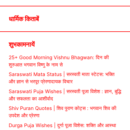
धार्मिक किताबें
शुभकामनायें
25+ Good Morning Vishnu Bhagwan: दिन की
शुरुआत भगवान विष्णु के नाम से
Saraswati Mata Status | सरस्वती माता स्टेटस: भक्ति
और ज्ञान से भरपूर प्रेरणादायक विचार
Saraswati Puja Wishes | सरस्वती पूजा विशेश : ज्ञान, बुद्धि
और सफलता का आशीर्वाद
Shiv Puran Quotes | शिव पुराण कोट्स : भगवान शिव की
उपदेश और प्रेरणा
Durga Puja Wishes | दुर्गा पूजा विशेस: शक्ति और आस्था