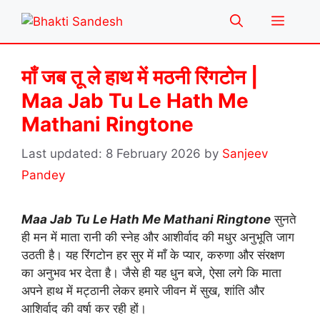
Skip
Menu
to
content
माँ जब तू ले हाथ में मठनी रिंगटोन |
Maa Jab Tu Le Hath Me
Mathani Ringtone
8 February 2026
by
Sanjeev
Pandey
Maa Jab Tu Le Hath Me Mathani Ringtone
सुनते
ही मन में माता रानी की स्नेह और आशीर्वाद की मधुर अनुभूति जाग
उठती है। यह रिंगटोन हर सुर में माँ के प्यार, करुणा और संरक्षण
का अनुभव भर देता है। जैसे ही यह धुन बजे, ऐसा लगे कि माता
अपने हाथ में मट्ठानी लेकर हमारे जीवन में सुख, शांति और
आशिर्वाद की वर्षा कर रही हों।