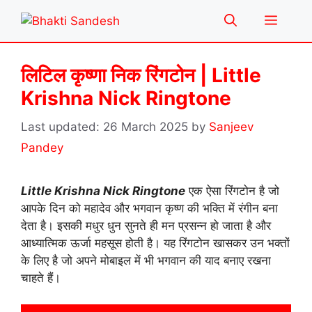
Skip
Menu
to
content
लिटिल कृष्णा निक रिंगटोन | Little
Krishna Nick Ringtone
26 March 2025
by
Sanjeev
Pandey
Little Krishna Nick Ringtone
एक ऐसा रिंगटोन है जो
आपके दिन को महादेव और भगवान कृष्ण की भक्ति में रंगीन बना
देता है। इसकी मधुर धुन सुनते ही मन प्रसन्न हो जाता है और
आध्यात्मिक ऊर्जा महसूस होती है। यह रिंगटोन खासकर उन भक्तों
के लिए है जो अपने मोबाइल में भी भगवान की याद बनाए रखना
चाहते हैं।