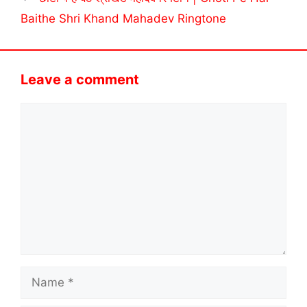
Baithe Shri Khand Mahadev Ringtone
Leave a comment
Comment
Name