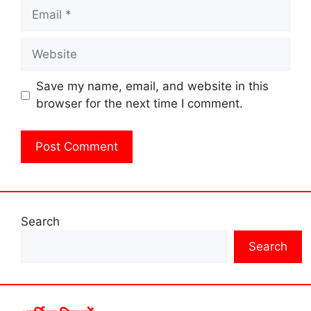
Email
Website
Save my name, email, and website in this
browser for the next time I comment.
Search
Search