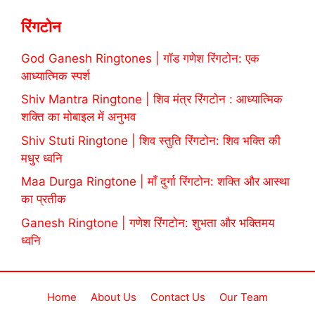
रिंगटोन
God Ganesh Ringtones | गॉड गणेश रिंगटोन: एक
आध्यात्मिक स्पर्श
Shiv Mantra Ringtone | शिव मंत्र रिंगटोन : आध्यात्मिक
शक्ति का मोबाइल में अनुभव
Shiv Stuti Ringtone | शिव स्तुति रिंगटोन: शिव भक्ति की
मधुर ध्वनि
Maa Durga Ringtone | माँ दुर्गा रिंगटोन: शक्ति और आस्था
का प्रतीक
Ganesh Ringtone | गणेश रिंगटोन: शुभता और भक्तिमय
ध्वनि
Home
About Us
Contact Us
Our Team