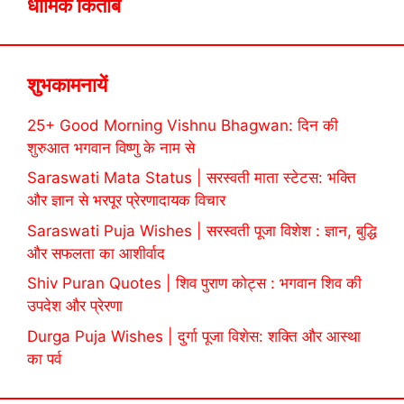
धार्मिक किताबें
शुभकामनायें
25+ Good Morning Vishnu Bhagwan: दिन की
शुरुआत भगवान विष्णु के नाम से
Saraswati Mata Status | सरस्वती माता स्टेटस: भक्ति
और ज्ञान से भरपूर प्रेरणादायक विचार
Saraswati Puja Wishes | सरस्वती पूजा विशेश : ज्ञान, बुद्धि
और सफलता का आशीर्वाद
Shiv Puran Quotes | शिव पुराण कोट्स : भगवान शिव की
उपदेश और प्रेरणा
Durga Puja Wishes | दुर्गा पूजा विशेस: शक्ति और आस्था
का पर्व