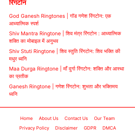
रिंगटोन
God Ganesh Ringtones | गॉड गणेश रिंगटोन: एक
आध्यात्मिक स्पर्श
Shiv Mantra Ringtone | शिव मंत्र रिंगटोन : आध्यात्मिक
शक्ति का मोबाइल में अनुभव
Shiv Stuti Ringtone | शिव स्तुति रिंगटोन: शिव भक्ति की
मधुर ध्वनि
Maa Durga Ringtone | माँ दुर्गा रिंगटोन: शक्ति और आस्था
का प्रतीक
Ganesh Ringtone | गणेश रिंगटोन: शुभता और भक्तिमय
ध्वनि
Home
About Us
Contact Us
Our Team
Privacy Policy
Disclaimer
GDPR
DMCA