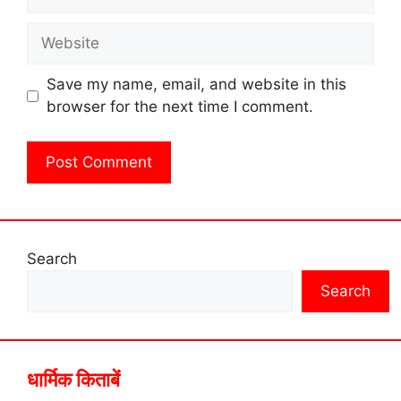
Website
Save my name, email, and website in this
browser for the next time I comment.
Search
Search
धार्मिक किताबें