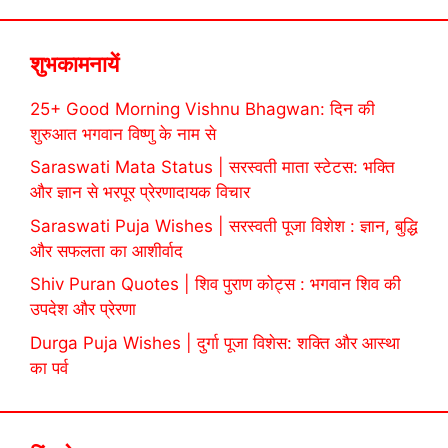
शुभकामनायें
25+ Good Morning Vishnu Bhagwan: दिन की
शुरुआत भगवान विष्णु के नाम से
Saraswati Mata Status | सरस्वती माता स्टेटस: भक्ति
और ज्ञान से भरपूर प्रेरणादायक विचार
Saraswati Puja Wishes | सरस्वती पूजा विशेश : ज्ञान, बुद्धि
और सफलता का आशीर्वाद
Shiv Puran Quotes | शिव पुराण कोट्स : भगवान शिव की
उपदेश और प्रेरणा
Durga Puja Wishes | दुर्गा पूजा विशेस: शक्ति और आस्था
का पर्व