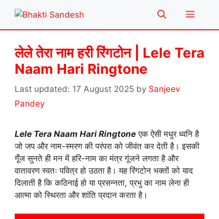
Skip
Menu
to
content
लेले तेरा नाम हरी रिंगटोन | Lele Tera
Naam Hari Ringtone
17 August 2025
by
Sanjeev
Pandey
Lele Tera Naam Hari Ringtone
एक ऐसी मधुर ध्वनि है
जो जप और नाम-स्मरण की परंपरा को जीवंत कर देती है। इसकी
गूँज सुनते ही मन में हरि-नाम का मंत्र गूंजने लगता है और
वातावरण स्वतः पवित्र हो उठता है। यह रिंगटोन भक्तों को याद
दिलाती है कि कठिनाई हो या प्रसन्नता, प्रभु का नाम लेना ही
आत्मा को स्थिरता और शांति प्रदान करता है।