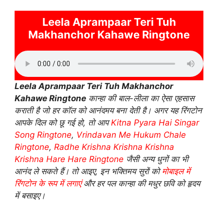
Leela Aprampaar Teri Tuh
Makhanchor Kahawe Ringtone
Leela Aprampaar Teri Tuh Makhanchor
Kahawe Ringtone
कान्हा की बाल-लीला का ऐसा एहसास
कराती है जो हर कॉल को आनंदमय बना देती है। अगर यह रिंगटोन
आपके दिल को छू गई हो, तो आप
Kitna Pyara Hai Singar
Song Ringtone
,
Vrindavan Me Hukum Chale
Ringtone
,
Radhe Krishna Krishna Krishna
Krishna Hare Hare Ringtone
जैसी अन्य धुनों का भी
आनंद ले सकते हैं। तो आइए, इन भक्तिमय सुरों को
मोबाइल में
रिंगटोन के रूप में लगाएं
और हर पल कान्हा की मधुर छवि को हृदय
में बसाइए।