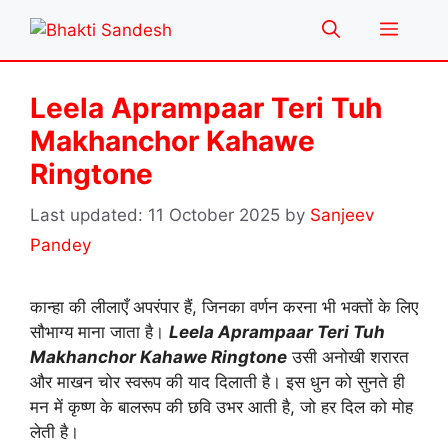
Skip
Menu
to
content
Leela Aprampaar Teri Tuh
Makhanchor Kahawe
Ringtone
11 October 2025
by
Sanjeev
Pandey
कान्हा की लीलाएँ अपरंपार हैं, जिनका वर्णन करना भी भक्तों के लिए
सौभाग्य माना जाता है।
Leela Aprampaar Teri Tuh
Makhanchor Kahawe Ringtone
उसी अनोखी शरारत
और माखन चोर स्वरूप की याद दिलाती है। इस धुन को सुनते ही
मन में कृष्ण के बालरूप की छवि उभर आती है, जो हर दिल को मोह
लेती है।