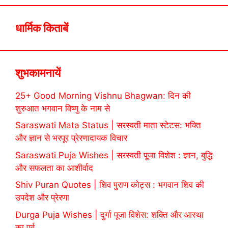
धार्मिक किताबें
शुभकामनायें
25+ Good Morning Vishnu Bhagwan: दिन की
शुरुआत भगवान विष्णु के नाम से
Saraswati Mata Status | सरस्वती माता स्टेटस: भक्ति
और ज्ञान से भरपूर प्रेरणादायक विचार
Saraswati Puja Wishes | सरस्वती पूजा विशेश : ज्ञान, बुद्धि
और सफलता का आशीर्वाद
Shiv Puran Quotes | शिव पुराण कोट्स : भगवान शिव की
उपदेश और प्रेरणा
Durga Puja Wishes | दुर्गा पूजा विशेस: शक्ति और आस्था
का पर्व