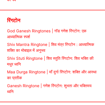
रिंगटोन
God Ganesh Ringtones | गॉड गणेश रिंगटोन: एक
आध्यात्मिक स्पर्श
Shiv Mantra Ringtone | शिव मंत्र रिंगटोन : आध्यात्मिक
शक्ति का मोबाइल में अनुभव
Shiv Stuti Ringtone | शिव स्तुति रिंगटोन: शिव भक्ति की
मधुर ध्वनि
Maa Durga Ringtone | माँ दुर्गा रिंगटोन: शक्ति और आस्था
का प्रतीक
Ganesh Ringtone | गणेश रिंगटोन: शुभता और भक्तिमय
ध्वनि