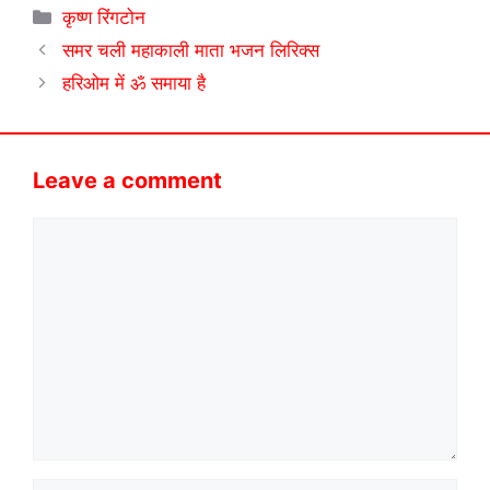
Categories
कृष्ण रिंगटोन
समर चली महाकाली माता भजन लिरिक्स
हरिओम में ॐ समाया है
Leave a comment
Comment