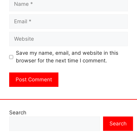
Name
Email
Website
Save my name, email, and website in this
browser for the next time I comment.
Search
Search