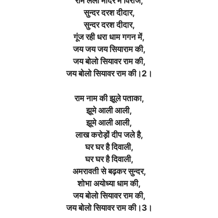
राम लला मंदिर में विराजे,
सुन्दर दरश दीदार,
सुन्दर दरश दीदार,
गूंज रही धरा धाम गगन में,
जय जय जय सियाराम की,
जय बोलो सियावर राम की,
जय बोलो सियावर राम की।2।
राम नाम की झूले पताका,
झूमे आली आली,
झूमे आली आली,
लाख करोड़ों दीप जले है,
घर घर है दिवाली,
घर घर है दिवाली,
अमरावती से बढ़कर सुन्दर,
शोभा अयोध्या धाम की,
जय बोलो सियावर राम की,
जय बोलो सियावर राम की।3।