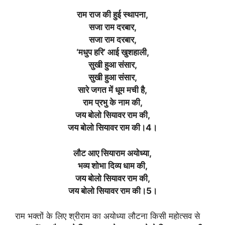
राम राज की हुई स्थापना,
सजा राम दरबार,
सजा राम दरबार,
‘मधुप हरि’ आई खुशहाली,
सुखी हुआ संसार,
सुखी हुआ संसार,
सारे जगत में धूम मची है,
राम प्रभु के नाम की,
जय बोलो सियावर राम की,
जय बोलो सियावर राम की।4।
लौट आए सियाराम अयोध्या,
भव्य शोभा दिव्य धाम की,
जय बोलो सियावर राम की,
जय बोलो सियावर राम की।5।
राम भक्तों के लिए श्रीराम का अयोध्या लौटना किसी महोत्सव से