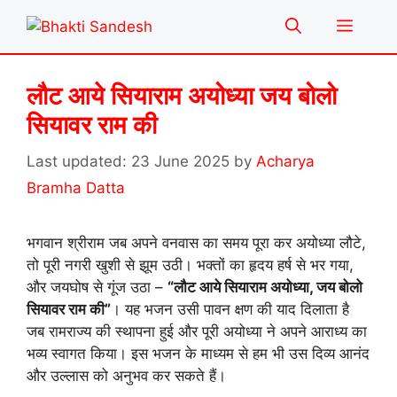
Skip
Menu
to
content
लौट आये सियाराम अयोध्या जय बोलो
सियावर राम की
23 June 2025
by
Acharya
Bramha Datta
भगवान श्रीराम जब अपने वनवास का समय पूरा कर अयोध्या लौटे,
तो पूरी नगरी खुशी से झूम उठी। भक्तों का हृदय हर्ष से भर गया,
और जयघोष से गूंज उठा –
“लौट आये सियाराम अयोध्या, जय बोलो
सियावर राम की”
। यह भजन उसी पावन क्षण की याद दिलाता है
जब रामराज्य की स्थापना हुई और पूरी अयोध्या ने अपने आराध्य का
भव्य स्वागत किया। इस भजन के माध्यम से हम भी उस दिव्य आनंद
और उल्लास को अनुभव कर सकते हैं।