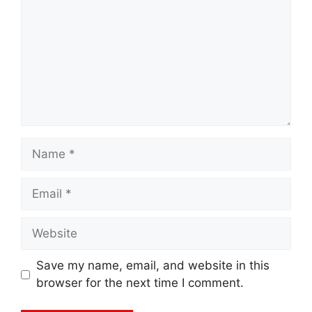
Name
Email
Website
Save my name, email, and website in this
browser for the next time I comment.