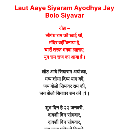
Laut Aaye Siyaram Ayodhya Jay
Bolo Siyavar
दोहा –
सौगंध राम की खाई थी,
मंदिर वहीँ बनाया है,
चारों तरफ भगवा लहराए,
युग राम राज का आया है।
लौट आये सियाराम अयोध्या,
भव्य शोभा दिव्य धाम की,
जय बोलो सियावर राम की,
जय बोलो सियावर राम की।1।
शुभ दिन है २२ जनवरी,
द्वादशी दिन सोमवार,
द्वादशी दिन सोमवार,