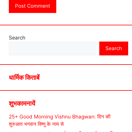
Search
Search
धार्मिक किताबें
शुभकामनायें
25+ Good Morning Vishnu Bhagwan: दिन की
शुरुआत भगवान विष्णु के नाम से