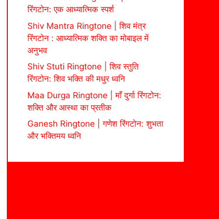
रिंगटोन: एक आध्यात्मिक स्पर्श
Shiv Mantra Ringtone | शिव मंत्र
रिंगटोन : आध्यात्मिक शक्ति का मोबाइल में
अनुभव
Shiv Stuti Ringtone | शिव स्तुति
रिंगटोन: शिव भक्ति की मधुर ध्वनि
Maa Durga Ringtone | माँ दुर्गा रिंगटोन:
शक्ति और आस्था का प्रतीक
Ganesh Ringtone | गणेश रिंगटोन: शुभता
और भक्तिमय ध्वनि