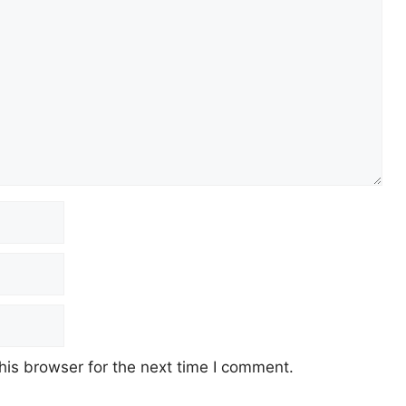
his browser for the next time I comment.