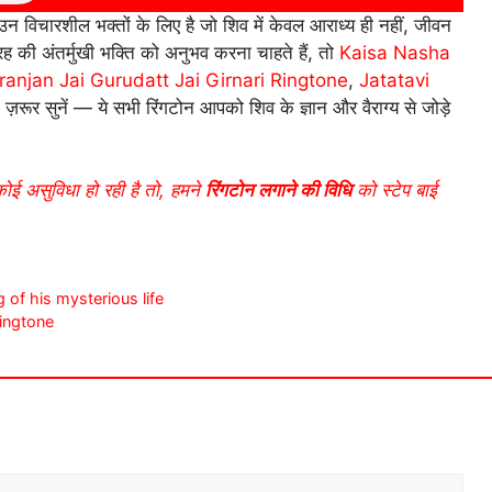
न विचारशील भक्तों के लिए है जो शिव में केवल आराध्य ही नहीं, जीवन
ह की अंतर्मुखी भक्ति को अनुभव करना चाहते हैं, तो
Kaisa Nasha
ranjan Jai Gurudatt Jai Girnari Ringtone
,
Jatatavi
ज़रूर सुनें — ये सभी रिंगटोन आपको शिव के ज्ञान और वैराग्य से जोड़े
कोई असुविधा हो रही है तो, हमने
रिंगटोन लगाने की विधि
को स्टेप बाई
 of his mysterious life
 Ringtone