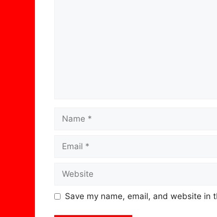
Name
Email
Website
Save my name, email, and website in t