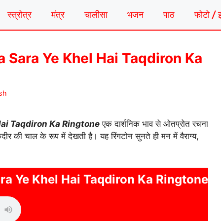
स्त्रोत्र
मंत्र
चालीसा
भजन
पाठ
फोटो / 
a Sara Ye Khel Hai Taqdiron Ka
sh
Hai Taqdiron Ka Ringtone
एक दार्शनिक भाव से ओतप्रोत रचना
 की चाल के रूप में देखती है। यह रिंगटोन सुनते ही मन में वैराग्य,
ra Ye Khel Hai Taqdiron Ka Ringtone