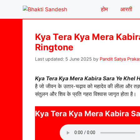
Skip
होम
आरती
to
content
Kya Tera Kya Mera Kabir
Ringtone
5 June 2025
by
Pandit Satya Praka
Kya Tera Kya Mera Kabira Sara Ye Khel 
है जो जीवन के उतार-चढ़ाव को महादेव की लीला और तक़दीर
संतुलन और शिव के प्रति गहरा विश्वास जागृत होता है।
Kya Tera Kya Mera Kabira Sa