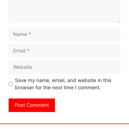
Name
Email
Website
Save my name, email, and website in this
browser for the next time I comment.