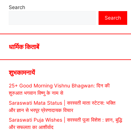
Search
Search
धार्मिक किताबें
शुभकामनायें
25+ Good Morning Vishnu Bhagwan: दिन की
शुरुआत भगवान विष्णु के नाम से
Saraswati Mata Status | सरस्वती माता स्टेटस: भक्ति
और ज्ञान से भरपूर प्रेरणादायक विचार
Saraswati Puja Wishes | सरस्वती पूजा विशेश : ज्ञान, बुद्धि
और सफलता का आशीर्वाद