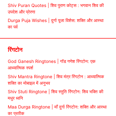
Shiv Puran Quotes | शिव पुराण कोट्स : भगवान शिव की
उपदेश और प्रेरणा
Durga Puja Wishes | दुर्गा पूजा विशेस: शक्ति और आस्था
का पर्व
रिंगटोन
God Ganesh Ringtones | गॉड गणेश रिंगटोन: एक
आध्यात्मिक स्पर्श
Shiv Mantra Ringtone | शिव मंत्र रिंगटोन : आध्यात्मिक
शक्ति का मोबाइल में अनुभव
Shiv Stuti Ringtone | शिव स्तुति रिंगटोन: शिव भक्ति की
मधुर ध्वनि
Maa Durga Ringtone | माँ दुर्गा रिंगटोन: शक्ति और आस्था
का प्रतीक