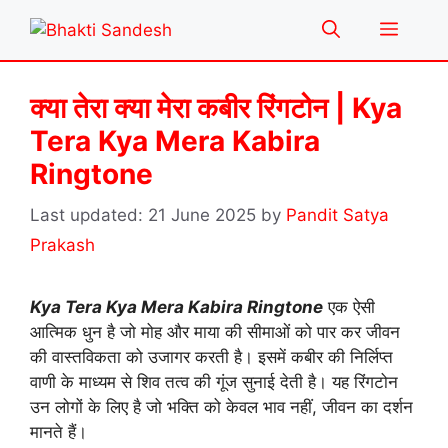
Skip
Menu
to
content
क्या तेरा क्या मेरा कबीर रिंगटोन | Kya
Tera Kya Mera Kabira
Ringtone
21 June 2025
by
Pandit Satya
Prakash
Kya Tera Kya Mera Kabira Ringtone
एक ऐसी
आत्मिक धुन है जो मोह और माया की सीमाओं को पार कर जीवन
की वास्तविकता को उजागर करती है। इसमें कबीर की निर्लिप्त
वाणी के माध्यम से शिव तत्व की गूंज सुनाई देती है। यह रिंगटोन
उन लोगों के लिए है जो भक्ति को केवल भाव नहीं, जीवन का दर्शन
मानते हैं।