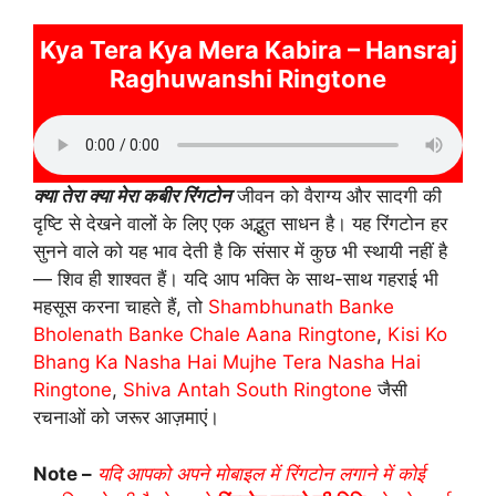
Kya Tera Kya Mera Kabira – Hansraj
Raghuwanshi Ringtone
क्या तेरा क्या मेरा कबीर रिंगटोन
जीवन को वैराग्य और सादगी की
दृष्टि से देखने वालों के लिए एक अद्भुत साधन है। यह रिंगटोन हर
सुनने वाले को यह भाव देती है कि संसार में कुछ भी स्थायी नहीं है
— शिव ही शाश्वत हैं। यदि आप भक्ति के साथ-साथ गहराई भी
महसूस करना चाहते हैं, तो
Shambhunath Banke
Bholenath Banke Chale Aana Ringtone
,
Kisi Ko
Bhang Ka Nasha Hai Mujhe Tera Nasha Hai
Ringtone
,
Shiva Antah South Ringtone
जैसी
रचनाओं को जरूर आज़माएं।
Note –
यदि आपको अपने मोबाइल में रिंगटोन लगाने में कोई