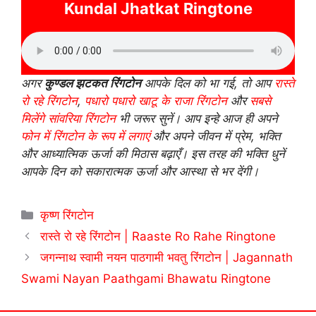
Kundal Jhatkat Ringtone
अगर
कुण्डल झटकत रिंगटोन
आपके दिल को भा गई, तो आप
रास्ते
रो रहे रिंगटोन
,
पधारो पधारो खाटू के राजा रिंगटोन
और
सबसे
मिलेंगे सांवरिया रिंगटोन
भी जरूर सुनें। आप इन्हे आज ही अपने
फोन में रिंगटोन के रूप में लगाएं
और अपने जीवन में प्रेम, भक्ति
और आध्यात्मिक ऊर्जा की मिठास बढ़ाएँ। इस तरह की भक्ति धुनें
आपके दिन को सकारात्मक ऊर्जा और आस्था से भर देंगी।
Categories
कृष्ण रिंगटोन
रास्ते रो रहे रिंगटोन | Raaste Ro Rahe Ringtone
जगन्नाथ स्वामी नयन पाठगामी भवतु रिंगटोन | Jagannath
Swami Nayan Paathgami Bhawatu Ringtone