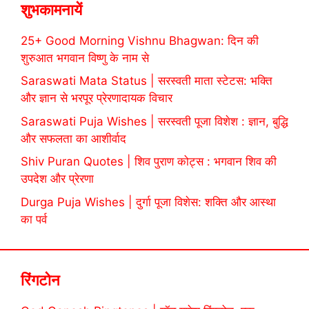
शुभकामनायें
25+ Good Morning Vishnu Bhagwan: दिन की
शुरुआत भगवान विष्णु के नाम से
Saraswati Mata Status | सरस्वती माता स्टेटस: भक्ति
और ज्ञान से भरपूर प्रेरणादायक विचार
Saraswati Puja Wishes | सरस्वती पूजा विशेश : ज्ञान, बुद्धि
और सफलता का आशीर्वाद
Shiv Puran Quotes | शिव पुराण कोट्स : भगवान शिव की
उपदेश और प्रेरणा
Durga Puja Wishes | दुर्गा पूजा विशेस: शक्ति और आस्था
का पर्व
रिंगटोन