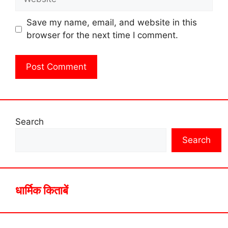
Save my name, email, and website in this
browser for the next time I comment.
Search
Search
धार्मिक किताबें