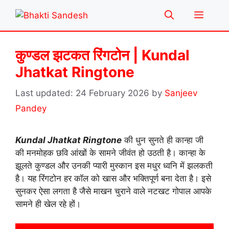
Skip
Menu
to
content
कुण्डल झटकत रिंगटोन | Kundal
Jhatkat Ringtone
24 February 2026
by
Sanjeev
Pandey
Kundal Jhatkat Ringtone
की धुन सुनते ही कान्हा जी
की मनमोहक छवि आंखों के सामने जीवंत हो उठती है। कान्हा के
झूलते कुण्डल और उनकी प्यारी मुस्कान इस मधुर ध्वनि में झलकती
है। यह रिंगटोन हर कॉल को खास और भक्तिपूर्ण बना देता है। इसे
सुनकर ऐसा लगता है जैसे माखन चुराने वाले नटखट गोपाल आपके
सामने ही खेल रहे हों।