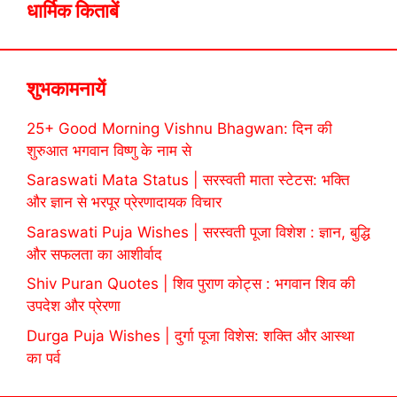
धार्मिक किताबें
शुभकामनायें
25+ Good Morning Vishnu Bhagwan: दिन की
शुरुआत भगवान विष्णु के नाम से
Saraswati Mata Status | सरस्वती माता स्टेटस: भक्ति
और ज्ञान से भरपूर प्रेरणादायक विचार
Saraswati Puja Wishes | सरस्वती पूजा विशेश : ज्ञान, बुद्धि
और सफलता का आशीर्वाद
Shiv Puran Quotes | शिव पुराण कोट्स : भगवान शिव की
उपदेश और प्रेरणा
Durga Puja Wishes | दुर्गा पूजा विशेस: शक्ति और आस्था
का पर्व