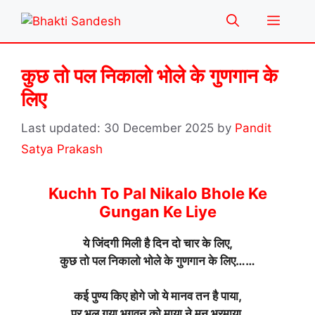
Skip
Menu
to
content
कुछ तो पल निकालो भोले के गुणगान के
लिए
30 December 2025
by
Pandit
Satya Prakash
Kuchh To Pal Nikalo Bhole Ke
Gungan Ke Liye
ये जिंदगी मिली है दिन दो चार के लिए,
कुछ तो पल निकालो भोले के गुणगान के लिए……
कई पुण्य किए होगे जो ये मानव तन है पाया,
पर भूल गया भगवन को माया ने मन भरमाया,