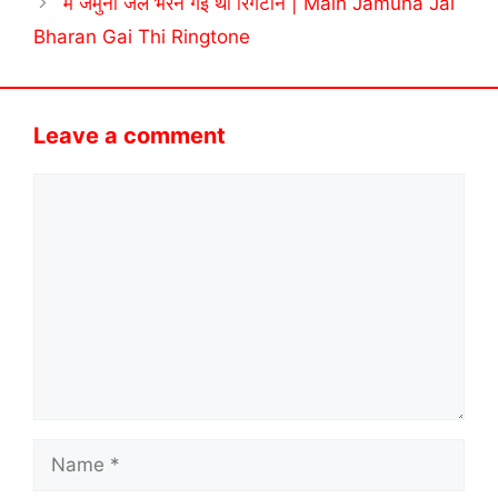
मैं जमुना जल भरन गई थी रिंगटोन | Main Jamuna Jal
Bharan Gai Thi Ringtone
Leave a comment
Comment
Name