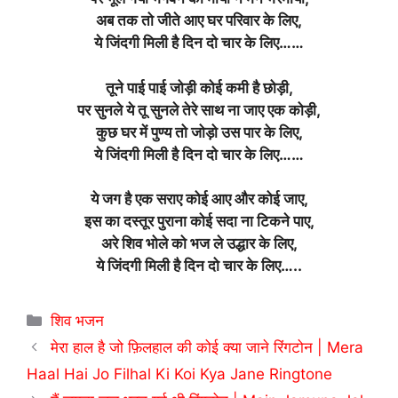
अब तक तो जीते आए घर परिवार के लिए,
ये जिंदगी मिली है दिन दो चार के लिए……
तूने पाई पाई जोड़ी कोई कमी है छोड़ी,
पर सुनले ये तू सुनले तेरे साथ ना जाए एक कोड़ी,
कुछ घर में पुण्य तो जोड़ो उस पार के लिए,
ये जिंदगी मिली है दिन दो चार के लिए……
ये जग है एक सराए कोई आए और कोई जाए,
इस का दस्तूर पुराना कोई सदा ना टिकने पाए,
अरे शिव भोले को भज ले उद्धार के लिए,
ये जिंदगी मिली है दिन दो चार के लिए…..
Categories
शिव भजन
मेरा हाल है जो फ़िलहाल की कोई क्या जाने रिंगटोन | Mera
Haal Hai Jo Filhal Ki Koi Kya Jane Ringtone