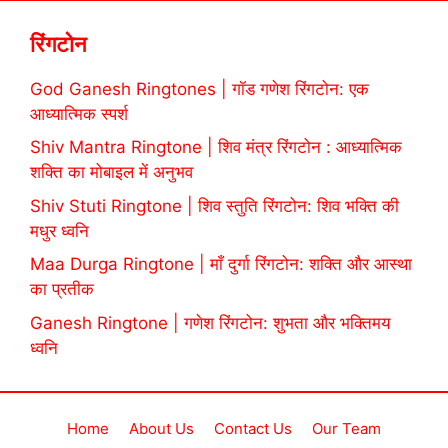
रिंगटोन
God Ganesh Ringtones | गॉड गणेश रिंगटोन: एक
आध्यात्मिक स्पर्श
Shiv Mantra Ringtone | शिव मंत्र रिंगटोन : आध्यात्मिक
शक्ति का मोबाइल में अनुभव
Shiv Stuti Ringtone | शिव स्तुति रिंगटोन: शिव भक्ति की
मधुर ध्वनि
Maa Durga Ringtone | माँ दुर्गा रिंगटोन: शक्ति और आस्था
का प्रतीक
Ganesh Ringtone | गणेश रिंगटोन: शुभता और भक्तिमय
ध्वनि
Home
About Us
Contact Us
Our Team