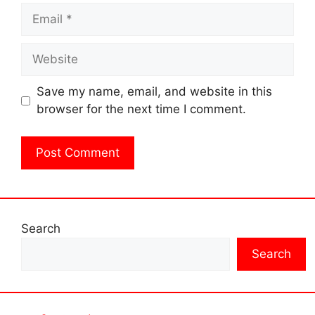
Email
Website
Save my name, email, and website in this
browser for the next time I comment.
Search
Search