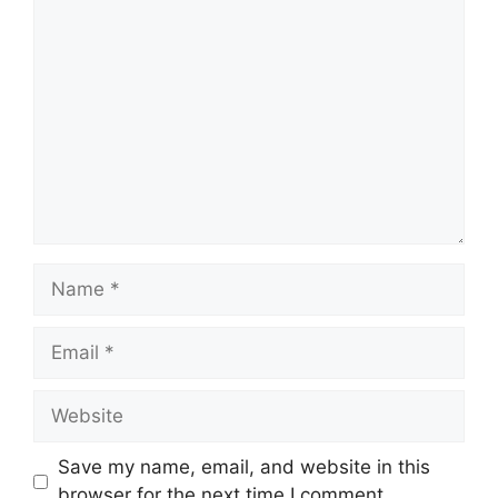
Comment
Name
Email
Website
Save my name, email, and website in this
browser for the next time I comment.