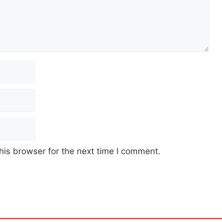
his browser for the next time I comment.