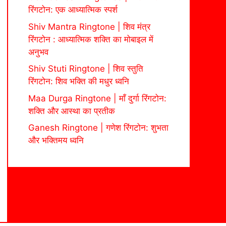
रिंगटोन: एक आध्यात्मिक स्पर्श
Shiv Mantra Ringtone | शिव मंत्र
रिंगटोन : आध्यात्मिक शक्ति का मोबाइल में
अनुभव
Shiv Stuti Ringtone | शिव स्तुति
रिंगटोन: शिव भक्ति की मधुर ध्वनि
Maa Durga Ringtone | माँ दुर्गा रिंगटोन:
शक्ति और आस्था का प्रतीक
Ganesh Ringtone | गणेश रिंगटोन: शुभता
और भक्तिमय ध्वनि