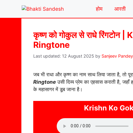
Skip
होम
आरती
to
content
कृष्ण को गोकुल से राधे रिंगट
Ringtone
12 August 2025
by
Sanjeev Pandey
जब भी राधा और कृष्ण का नाम साथ लिया जाता है, तो पूरा
Ringtone
उसी दिव्य प्रेम का एहसास कराती है, जहाँ 
के महासागर में डूब जाना है।
Krishn Ko Gok