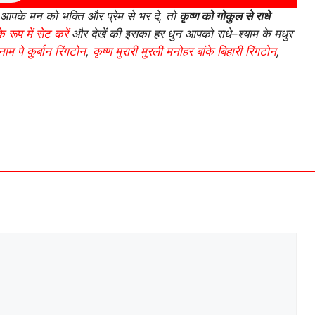
आपके मन को भक्ति और प्रेम से भर दे, तो
कृष्ण को गोकुल से राधे
े रूप में सेट करें
और देखें की इसका हर धुन आपको राधे–श्याम के मधुर
 नाम पे कुर्बान रिंगटोन
,
कृष्ण मुरारी मुरली मनोहर बांके बिहारी रिंगटोन
,