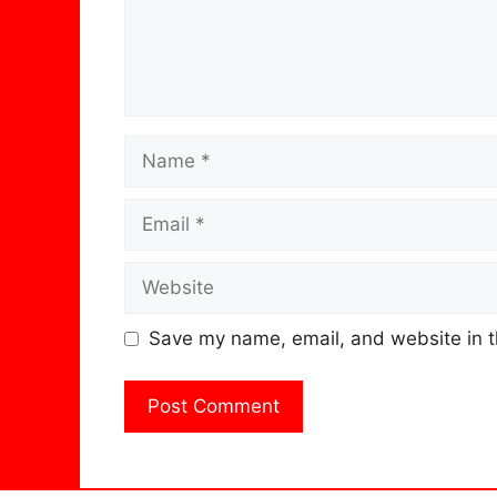
Name
Email
Website
Save my name, email, and website in t