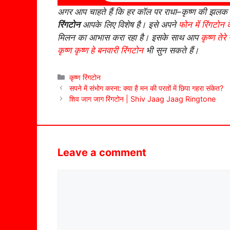
अगर आप चाहते हैं कि हर कॉल पर राधा–कृष्ण की झलक 
रिंगटोन
आपके लिए विशेष है। इसे अपने
फोन में रिंगटोन क
मिलन का आभास करा रहा है। इसके साथ आप
कृष्ण तेरे
कृष्ण कृष्ण हे बनवारी रिंगटोन
भी सुन सकते हैं।
Categories
कृष्ण रिंगटोन
सपने में संभोग करना: क्या है मन की परतों में छिपा गहरा संकेत?
शिव जाग जाग रिंगटोन | Shiv Jaag Jaag Ringtone
Leave a comment
Comment