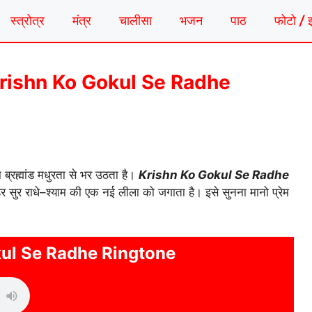
स्त्रोत्र
मंत्र
चालीसा
भजन
पाठ
फोटो / 
ोन | Krishn Ko Gokul Se Radhe
 ब्रह्मांड मधुरता से भर उठता है।
Krishn Ko Gokul Se Radhe
हर सुर राधे–श्याम की एक नई लीला को जगाता है। इसे सुनना मानो प्रेम
ul Se Radhe Ringtone