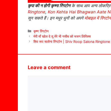
कृपा की न होगी कृष्णा रिंगटोन
के साथ आप अन्य लोकप्रिय
Ringtone
,
Kon Kehta Hai Bhagwan Aate N
सुन सकते हैं। इन मधुर धुनों को अपने
मोबाइल में रिंगटोन 
Categories
कृष्ण रिंगटोन
मेरी माँ खोल दे तू मेरे भी नसीब को भजन लिरिक्स
शिव रूप सलोना रिंगटोन | Shiv Roop Salona Ringtone
Leave a comment
Comment