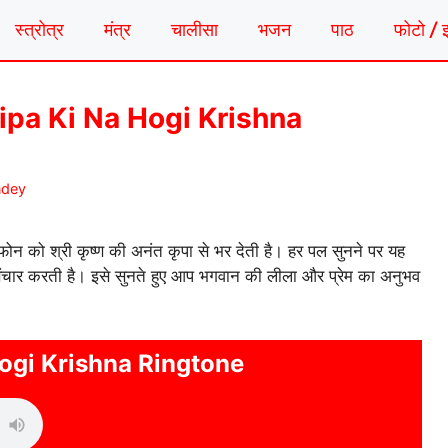
स्त्रोत्र
मंत्र
चालीसा
भजन
पाठ
फोटो / 
 | Kripa Ki Na Hogi Krishna
ndey
न को श्री कृष्ण की अनंत कृपा से भर देती है। हर पल सुनने पर यह
 संचार करती है। इसे सुनते हुए आप भगवान की लीला और प्रेम का अनुभव
Hogi Krishna Ringtone