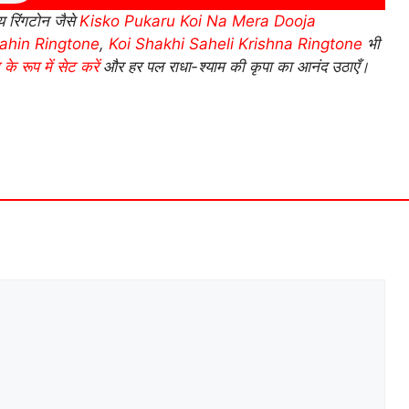
 रिंगटोन जैसे
Kisko Pukaru Koi Na Mera Dooja
ahin Ringtone
,
Koi Shakhi Saheli Krishna Ringtone
भी
के रूप में सेट करें
और हर पल राधा-श्याम की कृपा का आनंद उठाएँ।