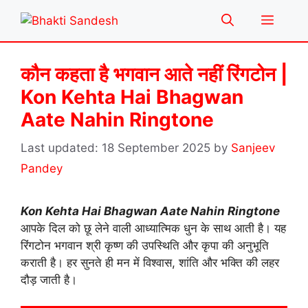
Skip
Menu
to
content
कौन कहता है भगवान आते नहीं रिंगटोन |
Kon Kehta Hai Bhagwan
Aate Nahin Ringtone
18 September 2025
by
Sanjeev
Pandey
Kon Kehta Hai Bhagwan Aate Nahin Ringtone
आपके दिल को छू लेने वाली आध्यात्मिक धुन के साथ आती है। यह
रिंगटोन भगवान श्री कृष्ण की उपस्थिति और कृपा की अनुभूति
कराती है। हर सुनते ही मन में विश्वास, शांति और भक्ति की लहर
दौड़ जाती है।