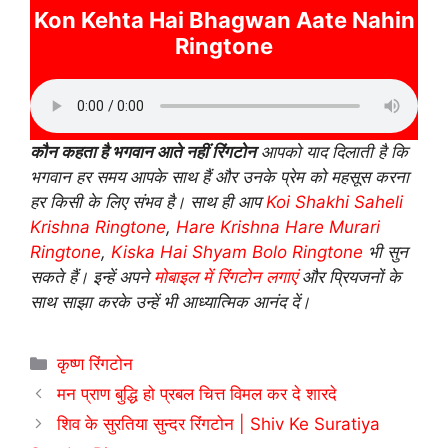
Kon Kehta Hai Bhagwan Aate Nahin
Ringtone
कौन कहता है भगवान आते नहीं रिंगटोन
आपको याद दिलाती है कि
भगवान हर समय आपके साथ हैं और उनके प्रेम को महसूस करना
हर किसी के लिए संभव है। साथ ही आप
Koi Shakhi Saheli
Krishna Ringtone
,
Hare Krishna Hare Murari
Ringtone
,
Kiska Hai Shyam Bolo Ringtone
भी सुन
सकते हैं। इन्हें अपने
मोबाइल में रिंगटोन लगाएं
और प्रियजनों के
साथ साझा करके उन्हें भी आध्यात्मिक आनंद दें।
Categories
कृष्ण रिंगटोन
मन प्राण बुद्धि हो प्रबल चित्त विमल कर दे शारदे
शिव के सुरतिया सुन्दर रिंगटोन | Shiv Ke Suratiya