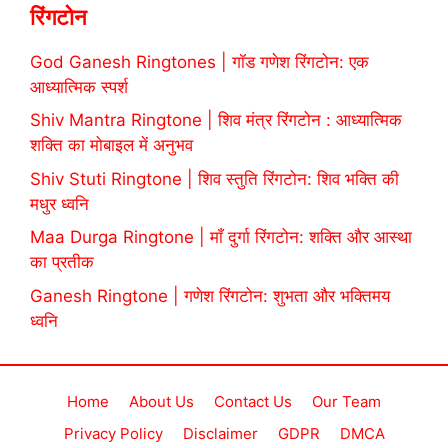
रिंगटोन
God Ganesh Ringtones | गॉड गणेश रिंगटोन: एक
आध्यात्मिक स्पर्श
Shiv Mantra Ringtone | शिव मंत्र रिंगटोन : आध्यात्मिक
शक्ति का मोबाइल में अनुभव
Shiv Stuti Ringtone | शिव स्तुति रिंगटोन: शिव भक्ति की
मधुर ध्वनि
Maa Durga Ringtone | माँ दुर्गा रिंगटोन: शक्ति और आस्था
का प्रतीक
Ganesh Ringtone | गणेश रिंगटोन: शुभता और भक्तिमय
ध्वनि
Home
About Us
Contact Us
Our Team
Privacy Policy
Disclaimer
GDPR
DMCA