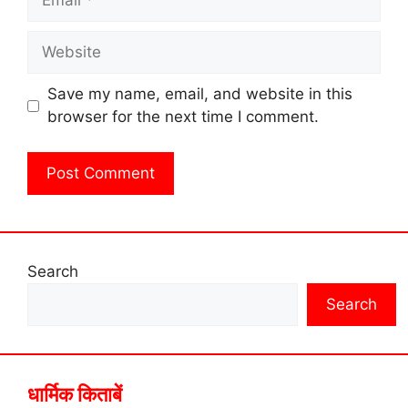
Website
Save my name, email, and website in this
browser for the next time I comment.
Search
Search
धार्मिक किताबें