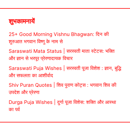
शुभकामनायें
25+ Good Morning Vishnu Bhagwan: दिन की
शुरुआत भगवान विष्णु के नाम से
Saraswati Mata Status | सरस्वती माता स्टेटस: भक्ति
और ज्ञान से भरपूर प्रेरणादायक विचार
Saraswati Puja Wishes | सरस्वती पूजा विशेश : ज्ञान, बुद्धि
और सफलता का आशीर्वाद
Shiv Puran Quotes | शिव पुराण कोट्स : भगवान शिव की
उपदेश और प्रेरणा
Durga Puja Wishes | दुर्गा पूजा विशेस: शक्ति और आस्था
का पर्व