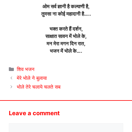
ओम सर्व ज्ञानी है कल्याणी है,
तुमसा ना कोई महादानी है…..
भक्त करते हैं दर्शन,
साक्षात सावन में भोले के,
मन मेरा मगन दिन रात,
भजन में भोले के….
Categories
शिव भजन
मेरे भोले ने बुलाया
भोले तेरे चलाये चलते सब
Leave a comment
Comment