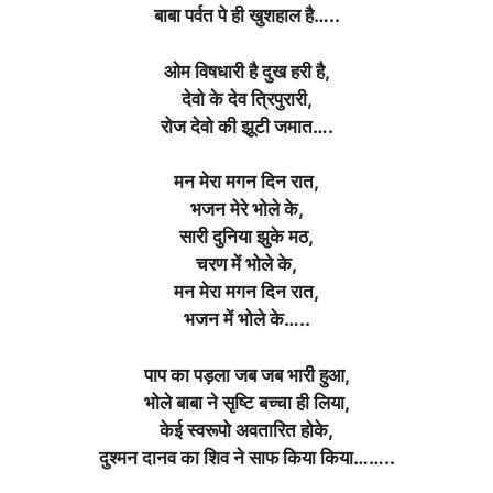
बाबा पर्वत पे ही खुशहाल है…..
ओम विषधारी है दुख हरी है,
देवो के देव त्रिपुरारी,
रोज देवो की झूटी जमात….
मन मेरा मगन दिन रात,
भजन मेरे भोले के,
सारी दुनिया झुके मठ,
चरण में भोले के,
मन मेरा मगन दिन रात,
भजन में भोले के…..
पाप का पड़ला जब जब भारी हुआ,
भोले बाबा ने सृष्टि बच्चा ही लिया,
केई स्वरूपो अवतारित होके,
दुश्मन दानव का शिव ने साफ किया किया……..