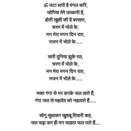
ॐ जटा धारी है मंगल करि,
जोगिया मेरे उपकारी है,
होती खुशी की है बरसात,
शरण में भोले के,
मन मेरा मगन दिन रात,
भजन में भोले के…..
सारी दुनिया झुके मठ,
चरण में भोले के,
मन मेरा मगन दिन रात,
भजन में भोले के…..
भक्त गंगा से भर करके जल लाते हैं,
गंगा जल से महादेव को नहलाते हैं…..
सोनू सुधाकर खुशबू तिवारी कह,
जल चढ़ा कर ही मन चाहता फल पाते हैं….