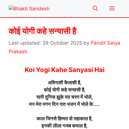
Skip
Menu
to
content
कोई योगी कहे सन्यासी है
29 October 2025
by
Pandit Satya
Prakash
Koi Yogi Kahe Sanyasi Hai
अविनाशी कैलाशी है,
कोई योगी कहे सन्यासी है,
सारी दुनिया झुके मठ चरण में भोले,
मन मेरा मगन दिन रात भजन में भोले के…..
काल जिनसे हिम्मत वो महाकाल है,
इनकी लीला गजब कमाल है,