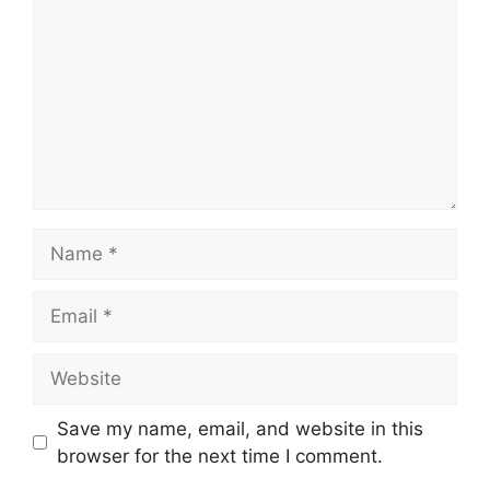
Name
Email
Website
Save my name, email, and website in this
browser for the next time I comment.