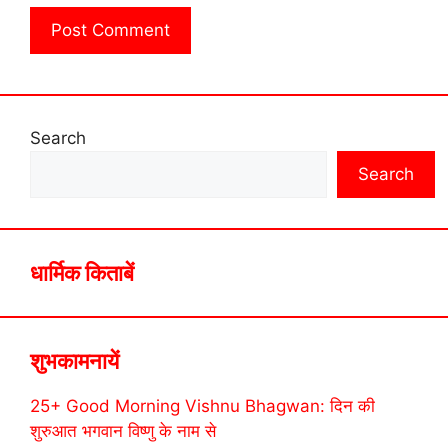
Search
Search
धार्मिक किताबें
शुभकामनायें
25+ Good Morning Vishnu Bhagwan: दिन की
शुरुआत भगवान विष्णु के नाम से