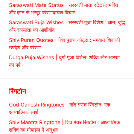
Saraswati Mata Status | सरस्वती माता स्टेटस: भक्ति
और ज्ञान से भरपूर प्रेरणादायक विचार
Saraswati Puja Wishes | सरस्वती पूजा विशेश : ज्ञान, बुद्धि
और सफलता का आशीर्वाद
Shiv Puran Quotes | शिव पुराण कोट्स : भगवान शिव की
उपदेश और प्रेरणा
Durga Puja Wishes | दुर्गा पूजा विशेस: शक्ति और आस्था
का पर्व
रिंगटोन
God Ganesh Ringtones | गॉड गणेश रिंगटोन: एक
आध्यात्मिक स्पर्श
Shiv Mantra Ringtone | शिव मंत्र रिंगटोन : आध्यात्मिक
शक्ति का मोबाइल में अनुभव