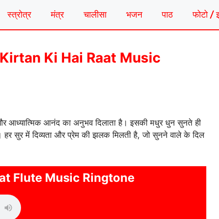
स्त्रोत्र
मंत्र
चालीसा
भजन
पाठ
फोटो / 
टोन | Kirtan Ki Hai Raat Music
र आध्यात्मिक आनंद का अनुभव दिलाता है। इसकी मधुर धुन सुनते ही
 हर सुर में दिव्यता और प्रेम की झलक मिलती है, जो सुनने वाले के दिल
aat Flute Music Ringtone