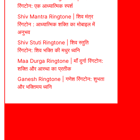
रिंगटोन: एक आध्यात्मिक स्पर्श
Shiv Mantra Ringtone | शिव मंत्र
रिंगटोन : आध्यात्मिक शक्ति का मोबाइल में
अनुभव
Shiv Stuti Ringtone | शिव स्तुति
रिंगटोन: शिव भक्ति की मधुर ध्वनि
Maa Durga Ringtone | माँ दुर्गा रिंगटोन:
शक्ति और आस्था का प्रतीक
Ganesh Ringtone | गणेश रिंगटोन: शुभता
और भक्तिमय ध्वनि