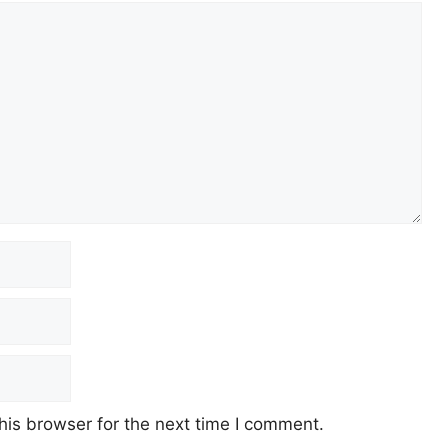
his browser for the next time I comment.