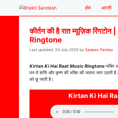
Skip
होम
आरती
to
content
कीर्तन की है रात म्यूज़िक रिंग
Ringtone
24 July 2025
by
Sanjeev Pandey
Kirtan Ki Hai Raat Music Ringtone
भक्ति औ
मन में शांति और कृष्ण की भक्ति की भावना जाग उठती है।
को छू जाती है।
Kirtan Ki Hai R