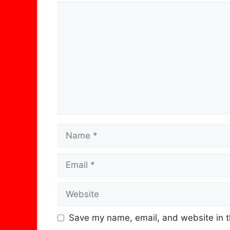
Comment
Name
Email
Website
Save my name, email, and website in t