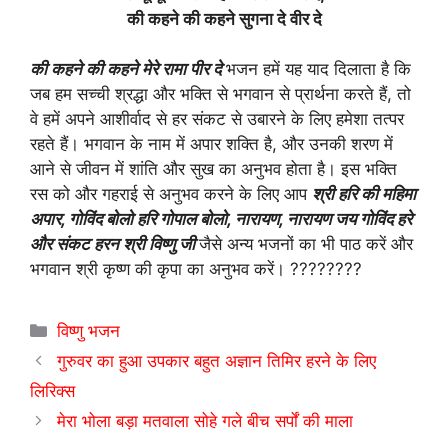
की कहने की कहने सुगना दे वीर दे
की कहने की कहने मेरे रामा पीर दे
भजन हमें यह याद दिलाता है कि
जब हम सच्ची श्रद्धा और भक्ति से भगवान से प्रार्थना करते हैं, तो
वे हमें अपने आशीर्वाद से हर संकट से उबारने के लिए हमेशा तत्पर
रहते हैं। भगवान के नाम में अपार शक्ति है, और उनकी शरण में
आने से जीवन में शांति और सुख का अनुभव होता है। इस भक्ति
रस को और गहराई से अनुभव करने के लिए आप
श्री हरि की महिमा
अपार, गोविंद बोलो हरि गोपाल बोलो, नारायण, नारायण जय गोविंद हरे
और संकट हरन श्री विष्णु जी
जैसे अन्य भजनों का भी पाठ करें और
भगवान श्री कृष्ण की कृपा का अनुभव करें। ????????
Categories
विष्णु भजन
गुरुवर का हुआ उपकार बहुत अज्ञान तिमिर हरने के लिए
लिरिक्स
मेरा भोला बड़ा मतवाला सोहे गले बीच सर्पों की माला