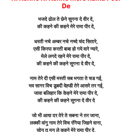
De
भजदे ढोल ते छेने सुगना दे वीर दे,
की कहने की कहने मेरे रामा पीर दे,
धरती नचे अम्बर नचे नच्दे चंद सितारे,
एसी किरपा करती बाबा हो गये वारे न्यारे,
मेले लगदे रहने मेरे रामा पीर दे,
की कहने की कहने सुगना दे वीर दे,
नाम तेरे दी एसी मस्ती सब भगता ते चड गई,
भव सागर विच डूबदी वेह्डी तेरे आसरे तर गई,
जावा बलिहार कि केहने मेरे रामा पीर दे,
की कहने की कहने सुगना दे वीर दे
जो भी आया दर तेरे ते सबना ने तर जाना,
लक्की वांगु नाम तेरे विच रंगिया जिहने वाना,
सोनू तू मन ले कहने मेरे रामा पीर दे,