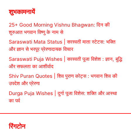
शुभकामनायें
25+ Good Morning Vishnu Bhagwan: दिन की
शुरुआत भगवान विष्णु के नाम से
Saraswati Mata Status | सरस्वती माता स्टेटस: भक्ति
और ज्ञान से भरपूर प्रेरणादायक विचार
Saraswati Puja Wishes | सरस्वती पूजा विशेश : ज्ञान, बुद्धि
और सफलता का आशीर्वाद
Shiv Puran Quotes | शिव पुराण कोट्स : भगवान शिव की
उपदेश और प्रेरणा
Durga Puja Wishes | दुर्गा पूजा विशेस: शक्ति और आस्था
का पर्व
रिंगटोन