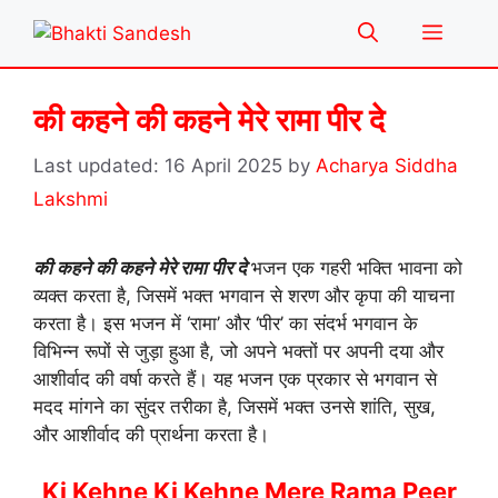
Skip
Menu
to
content
की कहने की कहने मेरे रामा पीर दे
16 April 2025
by
Acharya Siddha
Lakshmi
की कहने की कहने मेरे रामा पीर दे
भजन एक गहरी भक्ति भावना को
व्यक्त करता है, जिसमें भक्त भगवान से शरण और कृपा की याचना
करता है। इस भजन में ‘रामा’ और ‘पीर’ का संदर्भ भगवान के
विभिन्न रूपों से जुड़ा हुआ है, जो अपने भक्तों पर अपनी दया और
आशीर्वाद की वर्षा करते हैं। यह भजन एक प्रकार से भगवान से
मदद मांगने का सुंदर तरीका है, जिसमें भक्त उनसे शांति, सुख,
और आशीर्वाद की प्रार्थना करता है।
Ki Kehne Ki Kehne Mere Rama Peer