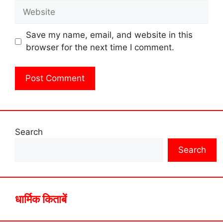
Website
Save my name, email, and website in this
browser for the next time I comment.
Search
Search
धार्मिक किताबें