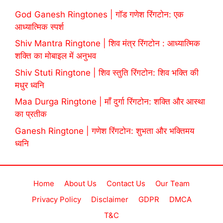
God Ganesh Ringtones | गॉड गणेश रिंगटोन: एक
आध्यात्मिक स्पर्श
Shiv Mantra Ringtone | शिव मंत्र रिंगटोन : आध्यात्मिक
शक्ति का मोबाइल में अनुभव
Shiv Stuti Ringtone | शिव स्तुति रिंगटोन: शिव भक्ति की
मधुर ध्वनि
Maa Durga Ringtone | माँ दुर्गा रिंगटोन: शक्ति और आस्था
का प्रतीक
Ganesh Ringtone | गणेश रिंगटोन: शुभता और भक्तिमय
ध्वनि
Home
About Us
Contact Us
Our Team
Privacy Policy
Disclaimer
GDPR
DMCA
T&C