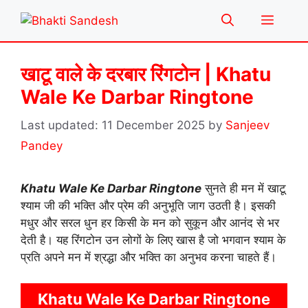
Skip
Menu
to
content
खाटू वाले के दरबार रिंगटोन | Khatu
Wale Ke Darbar Ringtone
11 December 2025
by
Sanjeev
Pandey
Khatu Wale Ke Darbar Ringtone
सुनते ही मन में खाटू
श्याम जी की भक्ति और प्रेम की अनुभूति जाग उठती है। इसकी
मधुर और सरल धुन हर किसी के मन को सुकून और आनंद से भर
देती है। यह रिंगटोन उन लोगों के लिए खास है जो भगवान श्याम के
प्रति अपने मन में श्रद्धा और भक्ति का अनुभव करना चाहते हैं।
Khatu Wale Ke Darbar Ringtone