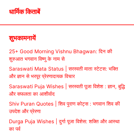
धार्मिक किताबें
शुभकामनायें
25+ Good Morning Vishnu Bhagwan: दिन की
शुरुआत भगवान विष्णु के नाम से
Saraswati Mata Status | सरस्वती माता स्टेटस: भक्ति
और ज्ञान से भरपूर प्रेरणादायक विचार
Saraswati Puja Wishes | सरस्वती पूजा विशेश : ज्ञान, बुद्धि
और सफलता का आशीर्वाद
Shiv Puran Quotes | शिव पुराण कोट्स : भगवान शिव की
उपदेश और प्रेरणा
Durga Puja Wishes | दुर्गा पूजा विशेस: शक्ति और आस्था
का पर्व