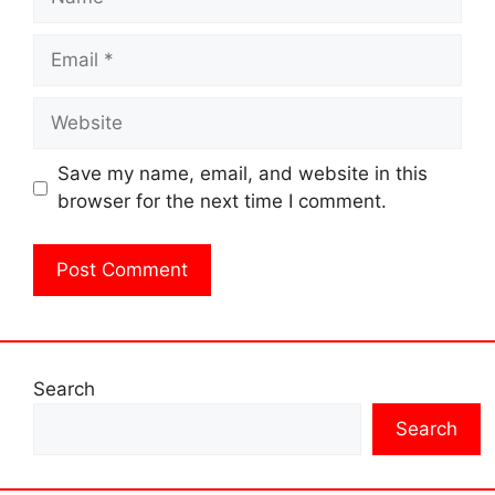
Email
Website
Save my name, email, and website in this
browser for the next time I comment.
Search
Search