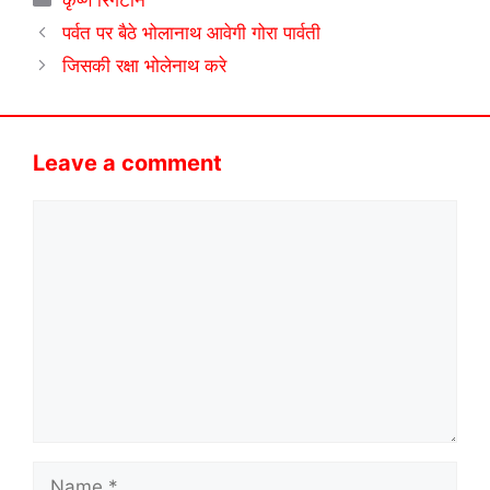
कृष्ण रिंगटोन
पर्वत पर बैठे भोलानाथ आवेगी गोरा पार्वती
जिसकी रक्षा भोलेनाथ करे
Leave a comment
Comment
Name