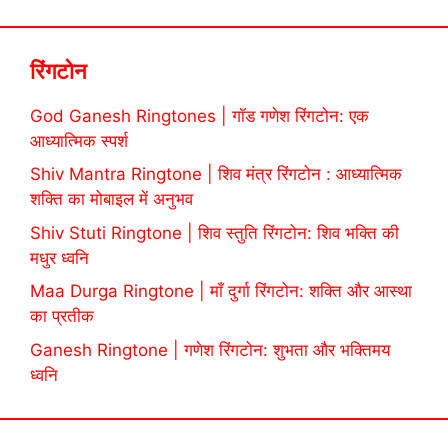
रिंगटोन
God Ganesh Ringtones | गॉड गणेश रिंगटोन: एक
आध्यात्मिक स्पर्श
Shiv Mantra Ringtone | शिव मंत्र रिंगटोन : आध्यात्मिक
शक्ति का मोबाइल में अनुभव
Shiv Stuti Ringtone | शिव स्तुति रिंगटोन: शिव भक्ति की
मधुर ध्वनि
Maa Durga Ringtone | माँ दुर्गा रिंगटोन: शक्ति और आस्था
का प्रतीक
Ganesh Ringtone | गणेश रिंगटोन: शुभता और भक्तिमय
ध्वनि