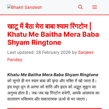
Skip
Menu
to
content
खाटू में बैठा मेरा बाबा श्याम रिंगटोन |
Khatu Me Baitha Mera Baba
Shyam Ringtone
28 February 2026
by
Sanjeev
Pandey
Khatu Me Baitha Mera Baba Shyam Ringtone
को सुनते ही मन श्याम बाबा की कृपा और भक्ति में खो जाता है।
इस मधुर धुन से आत्मा को शांति और हृदय को अद्भुत सुकून का
अनुभव होता है। जब-जब यह रिंगटोन बजेगी, आपके आसपास का
वातावरण भक्तिमय और सकारात्मक ऊर्जा से भर जाएगा।