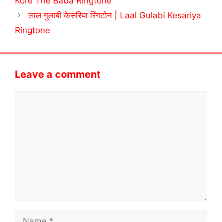
Kore The Baba Ringtone
लाल गुलाबी केसरिया रिंगटोन | Laal Gulabi Kesariya
Ringtone
Leave a comment
Comment
Name