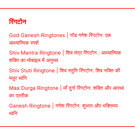
रिंगटोन
God Ganesh Ringtones | गॉड गणेश रिंगटोन: एक
आध्यात्मिक स्पर्श
Shiv Mantra Ringtone | शिव मंत्र रिंगटोन : आध्यात्मिक
शक्ति का मोबाइल में अनुभव
Shiv Stuti Ringtone | शिव स्तुति रिंगटोन: शिव भक्ति की
मधुर ध्वनि
Maa Durga Ringtone | माँ दुर्गा रिंगटोन: शक्ति और आस्था
का प्रतीक
Ganesh Ringtone | गणेश रिंगटोन: शुभता और भक्तिमय
ध्वनि