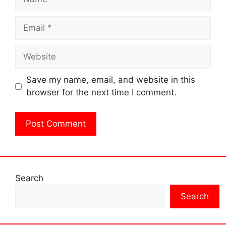
Email
Website
Save my name, email, and website in this
browser for the next time I comment.
Search
Search