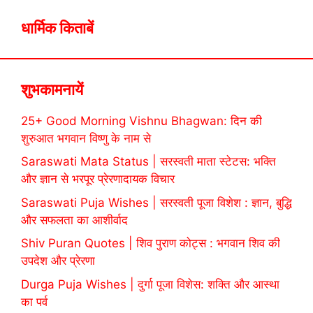
धार्मिक किताबें
शुभकामनायें
25+ Good Morning Vishnu Bhagwan: दिन की
शुरुआत भगवान विष्णु के नाम से
Saraswati Mata Status | सरस्वती माता स्टेटस: भक्ति
और ज्ञान से भरपूर प्रेरणादायक विचार
Saraswati Puja Wishes | सरस्वती पूजा विशेश : ज्ञान, बुद्धि
और सफलता का आशीर्वाद
Shiv Puran Quotes | शिव पुराण कोट्स : भगवान शिव की
उपदेश और प्रेरणा
Durga Puja Wishes | दुर्गा पूजा विशेस: शक्ति और आस्था
का पर्व