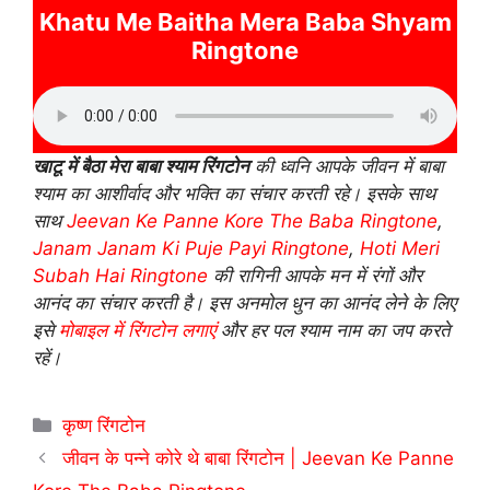
Khatu Me Baitha Mera Baba Shyam
Ringtone
खाटू में बैठा मेरा बाबा श्याम रिंगटोन
की ध्वनि आपके जीवन में बाबा
श्याम का आशीर्वाद और भक्ति का संचार करती रहे। इसके साथ
साथ
Jeevan Ke Panne Kore The Baba Ringtone
,
Janam Janam Ki Puje Payi Ringtone
,
Hoti Meri
Subah Hai Ringtone
की रागिनी आपके मन में रंगों और
आनंद का संचार करती है। इस अनमोल धुन का आनंद लेने के लिए
इसे
मोबाइल में रिंगटोन लगाएं
और हर पल श्याम नाम का जप करते
रहें।
Categories
कृष्ण रिंगटोन
जीवन के पन्ने कोरे थे बाबा रिंगटोन | Jeevan Ke Panne