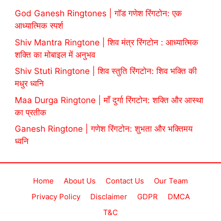
God Ganesh Ringtones | गॉड गणेश रिंगटोन: एक
आध्यात्मिक स्पर्श
Shiv Mantra Ringtone | शिव मंत्र रिंगटोन : आध्यात्मिक
शक्ति का मोबाइल में अनुभव
Shiv Stuti Ringtone | शिव स्तुति रिंगटोन: शिव भक्ति की
मधुर ध्वनि
Maa Durga Ringtone | माँ दुर्गा रिंगटोन: शक्ति और आस्था
का प्रतीक
Ganesh Ringtone | गणेश रिंगटोन: शुभता और भक्तिमय
ध्वनि
Home
About Us
Contact Us
Our Team
Privacy Policy
Disclaimer
GDPR
DMCA
T&C