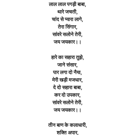
लाल लाल पगड़ी बाबा,
थारे जचती,
चांद से प्यारा लागे,
तेरा सिंगार,
सांवरे सलोने तेरी,
जय जयकार।।
हारे का सहारा तुझे,
जाने संसार,
पार लगा दो नैया,
मेरी खड़ी मजधार,
दे दो सहारा बाबा,
कर दो उपकार,
सांवरे सलोने तेरी,
जय जयकार।।
तीन बाण के कलाधारी,
शक्ति अपार,