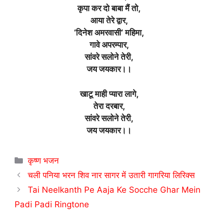
कृपा कर दो बाबा मैं तो,
आया तेरे द्वार,
‘दिनेश अमरवासी’ महिमा,
गावे अपरम्पार,
सांवरे सलोने तेरी,
जय जयकार।।
खाटू माही प्यारा लागे,
तेरा दरबार,
सांवरे सलोने तेरी,
जय जयकार।।
Categories
कृष्ण भजन
चली पनिया भरन शिव नार सागर में उतारी गागरिया लिरिक्स
Tai Neelkanth Pe Aaja Ke Socche Ghar Mein
Padi Padi Ringtone