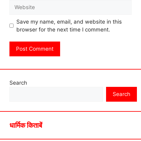
Website
Save my name, email, and website in this
browser for the next time I comment.
Search
Search
धार्मिक किताबें