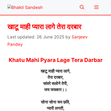
Skip
Menu
to
content
खाटू माही प्यारा लागे तेरा दरबार
26 June 2025
by
Sanjeev
Pandey
Khatu Mahi Pyara Lage Tera Darbar
खाटू माही प्यारा लागे,
तेरा दरबार,
सांवरे सलोने तेरी,
जय जयकार।।
सोना सोना रूप छवि,
प्यारी लगती,