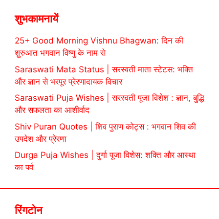
शुभकामनायें
25+ Good Morning Vishnu Bhagwan: दिन की
शुरुआत भगवान विष्णु के नाम से
Saraswati Mata Status | सरस्वती माता स्टेटस: भक्ति
और ज्ञान से भरपूर प्रेरणादायक विचार
Saraswati Puja Wishes | सरस्वती पूजा विशेश : ज्ञान, बुद्धि
और सफलता का आशीर्वाद
Shiv Puran Quotes | शिव पुराण कोट्स : भगवान शिव की
उपदेश और प्रेरणा
Durga Puja Wishes | दुर्गा पूजा विशेस: शक्ति और आस्था
का पर्व
रिंगटोन