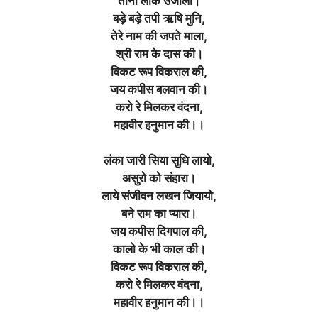
तीनो लोक उजाला
।
बड़े बड़े तपी ऋषि मुनि,
तेरे नाम की जपते माला,
श्री राम के दास की
।
विकट रूप विकराल की,
जय कपीस बलवान की
।
करो रे मिलकर वंदना,
महावीर हनुमान की।।
लंका जारी सिया सुधि लायो,
असुरो को संहारा
।
लाये संजीवन लखन जियायो,
बने राम का प्यारा
।
जय कपीस दिगपाल की,
कालो के भी काल की
।
विकट रूप विकराल की,
करो रे मिलकर वंदना,
महावीर हनुमान की।।