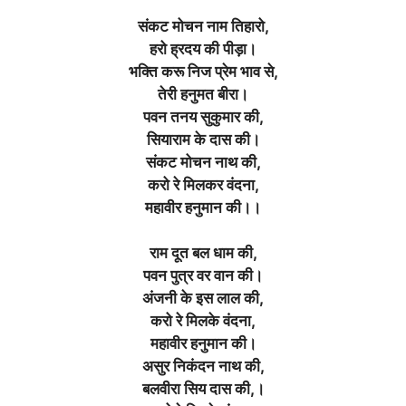
संकट मोचन नाम तिहारो,
हरो ह्रदय की पीड़ा
।
भक्ति करू निज प्रेम भाव से,
तेरी हनुमत बीरा
।
पवन तनय सुकुमार की,
सियाराम के दास की
।
संकट मोचन नाथ की,
करो रे मिलकर वंदना,
महावीर हनुमान की।।
राम दूत बल धाम की,
पवन पुत्र वर वान की
।
अंजनी के इस लाल की,
करो रे मिलके वंदना,
महावीर हनुमान की।
असुर निकंदन नाथ की,
बलवीरा सिय दास की,
।