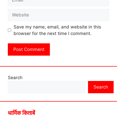
Website
Save my name, email, and website in this
browser for the next time I comment.
Search
Search
धार्मिक किताबें