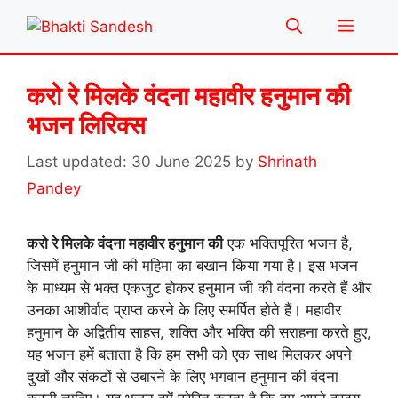
Skip
Menu
to
content
करो रे मिलके वंदना महावीर हनुमान की
भजन लिरिक्स
30 June 2025
by
Shrinath
Pandey
करो रे मिलके वंदना महावीर हनुमान की
एक भक्तिपूरित भजन है,
जिसमें हनुमान जी की महिमा का बखान किया गया है। इस भजन
के माध्यम से भक्त एकजुट होकर हनुमान जी की वंदना करते हैं और
उनका आशीर्वाद प्राप्त करने के लिए समर्पित होते हैं। महावीर
हनुमान के अद्वितीय साहस, शक्ति और भक्ति की सराहना करते हुए,
यह भजन हमें बताता है कि हम सभी को एक साथ मिलकर अपने
दुखों और संकटों से उबारने के लिए भगवान हनुमान की वंदना