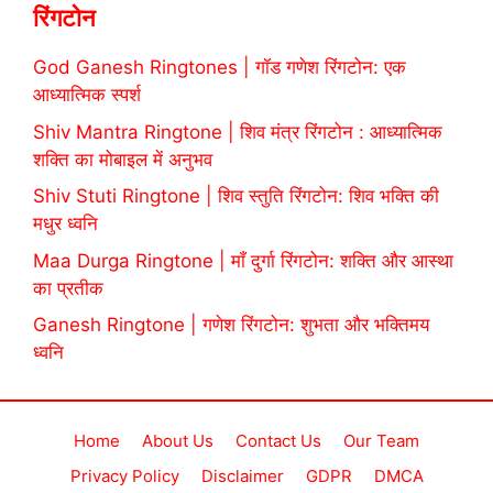
रिंगटोन
God Ganesh Ringtones | गॉड गणेश रिंगटोन: एक
आध्यात्मिक स्पर्श
Shiv Mantra Ringtone | शिव मंत्र रिंगटोन : आध्यात्मिक
शक्ति का मोबाइल में अनुभव
Shiv Stuti Ringtone | शिव स्तुति रिंगटोन: शिव भक्ति की
मधुर ध्वनि
Maa Durga Ringtone | माँ दुर्गा रिंगटोन: शक्ति और आस्था
का प्रतीक
Ganesh Ringtone | गणेश रिंगटोन: शुभता और भक्तिमय
ध्वनि
Home
About Us
Contact Us
Our Team
Privacy Policy
Disclaimer
GDPR
DMCA