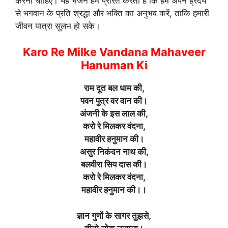
करनी चाहिए। यह भजन हमें प्रेरित करता है कि हम अपने ह्रदय
से भगवान के प्रति श्रद्धा और भक्ति का अनुभव करें, ताकि हमारी
जीवन यात्रा सुलभ हो सके।
Karo Re Milke Vandana Mahaveer
Hanuman Ki
राम दूत बल धाम की,
पवन पुत्र वर वान की।
अंजनी के इस लाल की,
करो रे मिलकर वंदना,
महावीर हनुमान की।
असुर निकंदन नाथ की,
बलवीरा सिय दास की
।
करो रे मिलकर वंदना,
महावीर हनुमान की।।
ज्ञान गुणों के सागर तुझसे,