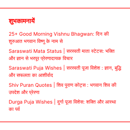
शुभकामनायें
25+ Good Morning Vishnu Bhagwan: दिन की
शुरुआत भगवान विष्णु के नाम से
Saraswati Mata Status | सरस्वती माता स्टेटस: भक्ति
और ज्ञान से भरपूर प्रेरणादायक विचार
Saraswati Puja Wishes | सरस्वती पूजा विशेश : ज्ञान, बुद्धि
और सफलता का आशीर्वाद
Shiv Puran Quotes | शिव पुराण कोट्स : भगवान शिव की
उपदेश और प्रेरणा
Durga Puja Wishes | दुर्गा पूजा विशेस: शक्ति और आस्था
का पर्व