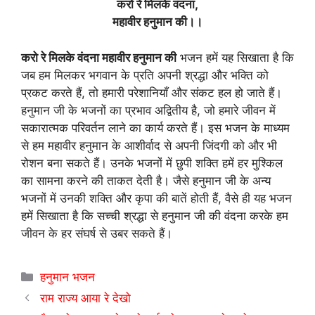
करो रे मिलके वंदना,
महावीर हनुमान की।।
करो रे मिलके वंदना महावीर हनुमान की
भजन हमें यह सिखाता है कि
जब हम मिलकर भगवान के प्रति अपनी श्रद्धा और भक्ति को
प्रकट करते हैं, तो हमारी परेशानियाँ और संकट हल हो जाते हैं।
हनुमान जी के भजनों का प्रभाव अद्वितीय है, जो हमारे जीवन में
सकारात्मक परिवर्तन लाने का कार्य करते हैं। इस भजन के माध्यम
से हम महावीर हनुमान के आशीर्वाद से अपनी जिंदगी को और भी
रोशन बना सकते हैं। उनके भजनों में छुपी शक्ति हमें हर मुश्किल
का सामना करने की ताकत देती है। जैसे हनुमान जी के अन्य
भजनों में उनकी शक्ति और कृपा की बातें होती हैं, वैसे ही यह भजन
हमें सिखाता है कि सच्ची श्रद्धा से हनुमान जी की वंदना करके हम
जीवन के हर संघर्ष से उबर सकते हैं।
Categories
हनुमान भजन
राम राज्य आया रे देखो