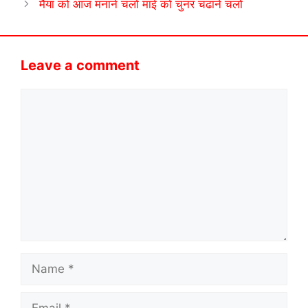
मैया को आज मनाने चलो माई को चुनर चढाने चलो
Leave a comment
Comment
Name
Email