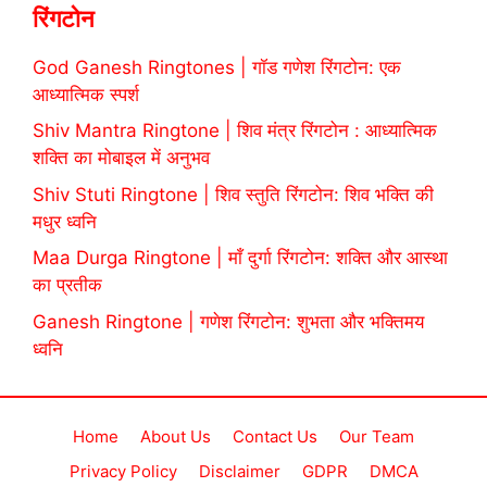
रिंगटोन
God Ganesh Ringtones | गॉड गणेश रिंगटोन: एक
आध्यात्मिक स्पर्श
Shiv Mantra Ringtone | शिव मंत्र रिंगटोन : आध्यात्मिक
शक्ति का मोबाइल में अनुभव
Shiv Stuti Ringtone | शिव स्तुति रिंगटोन: शिव भक्ति की
मधुर ध्वनि
Maa Durga Ringtone | माँ दुर्गा रिंगटोन: शक्ति और आस्था
का प्रतीक
Ganesh Ringtone | गणेश रिंगटोन: शुभता और भक्तिमय
ध्वनि
Home
About Us
Contact Us
Our Team
Privacy Policy
Disclaimer
GDPR
DMCA