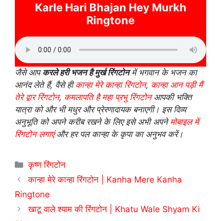
Karle Hari Bhajan Hey Murkh
Ringtone
जैसे आप
करले हरी भजन है मुर्ख रिंगटोन
में भगवान के भजन का
आनंद लेते हैं, वैसे ही
कान्हा मेरे कान्हा रिंगटोन
,
कान्हा आन पड़ी मैं
तेरे द्वार रिंगटोन
,
कमलापति है महा प्रभु रिंगटोन
आपकी भक्ति
यात्रा को और भी मधुर और प्रेरणादायक बनाएगी। इस दिव्य
अनुभूति को अपने करीब रखने के लिए इसे अभी अपने
मोबाइल में
रिंगटोन लगाएं
और हर पल कान्हा के कृपा का अनुभव करें।
Categories
कृष्ण रिंगटोन
कान्हा मेरे कान्हा रिंगटोन | Kanha Mere Kanha
Ringtone
खाटू वाले श्याम की रिंगटोन | Khatu Wale Shyam Ki