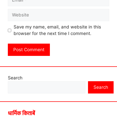
Website
Save my name, email, and website in this
browser for the next time I comment.
Search
Search
धार्मिक किताबें