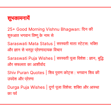
शुभकामनायें
25+ Good Morning Vishnu Bhagwan: दिन की
शुरुआत भगवान विष्णु के नाम से
Saraswati Mata Status | सरस्वती माता स्टेटस: भक्ति
और ज्ञान से भरपूर प्रेरणादायक विचार
Saraswati Puja Wishes | सरस्वती पूजा विशेश : ज्ञान, बुद्धि
और सफलता का आशीर्वाद
Shiv Puran Quotes | शिव पुराण कोट्स : भगवान शिव की
उपदेश और प्रेरणा
Durga Puja Wishes | दुर्गा पूजा विशेस: शक्ति और आस्था
का पर्व