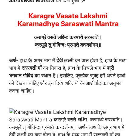
Saraswati Mantra
को दिया हुआ है-
Karagre Vasate Lakshmi
Karamadhye Saraswati Mantra
कराग्रे वसते लक्ष्मि: करमध्ये सरस्वति।
करमूले तु गोविन्द: प्रभाते करदर्शनम्॥
अर्थ-
हाथ के अग्र भाग में
देवी लक्ष्मी
का वास होता है, हाथ के मध्य
भाग में
सरस्वती माँ
का निवास है, हाथ के निचले भाग में
श्री
भगवान गोविंद
का स्थान है। इसलिए, प्रत्येक सुबह हमें अपने हाथों
को देखना चाहिए और इन दिव्य शक्तियों के आशीर्वाद का अनुभव
करना चाहिए।