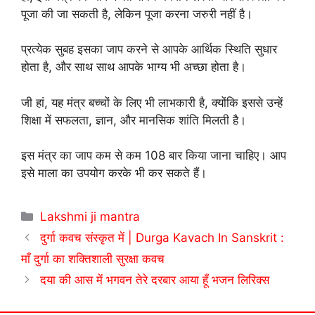
पूजा की जा सकती है, लेकिन पूजा करना जरुरी नहीं है।
प्रत्येक सुबह इसका जाप करने से आपके आर्थिक स्थिति सुधार
होता है, और साथ साथ आपके भाग्य भी अच्छा होता है।
जी हां, यह मंत्र बच्चों के लिए भी लाभकारी है, क्योंकि इससे उन्हें
शिक्षा में सफलता, ज्ञान, और मानसिक शांति मिलती है।
इस मंत्र का जाप कम से कम 108 बार किया जाना चाहिए। आप
इसे माला का उपयोग करके भी कर सकते हैं।
Categories
Lakshmi ji mantra
दुर्गा कवच संस्कृत में | Durga Kavach In Sanskrit :
माँ दुर्गा का शक्तिशाली सुरक्षा कवच
दया की आस में भगवन तेरे दरबार आया हूँ भजन लिरिक्स