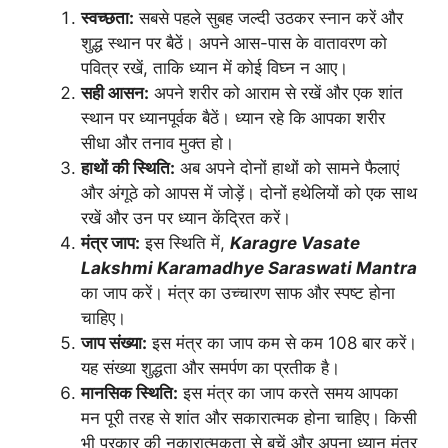
स्वच्छता:
सबसे पहले सुबह जल्दी उठकर स्नान करें और
शुद्ध स्थान पर बैठें। अपने आस-पास के वातावरण को
पवित्र रखें, ताकि ध्यान में कोई विघ्न न आए।
सही आसन:
अपने शरीर को आराम से रखें और एक शांत
स्थान पर ध्यानपूर्वक बैठें। ध्यान रहे कि आपका शरीर
सीधा और तनाव मुक्त हो।
हाथों की स्थिति:
अब अपने दोनों हाथों को सामने फैलाएं
और अंगूठे को आपस में जोड़ें। दोनों हथेलियों को एक साथ
रखें और उन पर ध्यान केंद्रित करें।
मंत्र जाप:
इस स्थिति में,
Karagre Vasate
Lakshmi Karamadhye Saraswati Mantra
का जाप करें। मंत्र का उच्चारण साफ और स्पष्ट होना
चाहिए।
जाप संख्या:
इस मंत्र का जाप कम से कम 108 बार करें।
यह संख्या शुद्धता और समर्पण का प्रतीक है।
मानसिक स्थिति:
इस मंत्र का जाप करते समय आपका
मन पूरी तरह से शांत और सकारात्मक होना चाहिए। किसी
भी प्रकार की नकारात्मकता से बचें और अपना ध्यान मंत्र