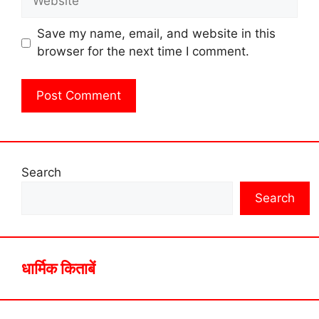
Save my name, email, and website in this
browser for the next time I comment.
Search
Search
धार्मिक किताबें