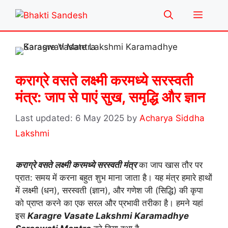
Skip
Menu
to
content
कराग्रे वसते लक्ष्मी करमध्ये सरस्वती
मंत्र: जाप से पाएं सुख, समृद्धि और ज्ञान
6 May 2025
by
Acharya Siddha
Lakshmi
कराग्रे वसते लक्ष्मी करमध्ये सरस्वती मंत्र
का जाप खास तौर पर
प्रात: समय में करना बहुत शुभ माना जाता है। यह मंत्र हमारे हाथों
में लक्ष्मी (धन), सरस्वती (ज्ञान), और गणेश जी (सिद्धि) की कृपा
को प्राप्त करने का एक सरल और प्रभावी तरीका है। हमने यहां
इस
Karagre Vasate Lakshmi Karamadhye