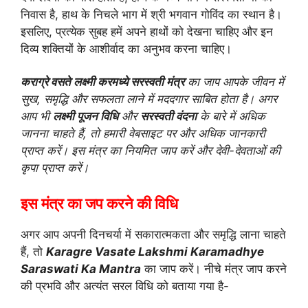
कराग्रे वसते लक्ष्मी करमध्ये सरस्वती मंत्र
का जाप आपके जीवन में
सुख, समृद्धि और सफलता लाने में मददगार साबित होता है। अगर
आप भी
लक्ष्मी पूजन विधि
और
सरस्वती वंदना
के बारे में अधिक
जानना चाहते हैं, तो हमारी वेबसाइट पर और अधिक जानकारी
प्राप्त करें। इस मंत्र का नियमित जाप करें और देवी-देवताओं की
कृपा प्राप्त करें।
इस मंत्र का जप करने की विधि
अगर आप अपनी दिनचर्या में सकारात्मकता और समृद्धि लाना चाहते
हैं, तो
Karagre Vasate Lakshmi Karamadhye
Saraswati Ka Mantra
का जाप करें। नीचे मंत्र जाप करने
की प्रभवि और अत्यंत सरल विधि को बताया गया है-