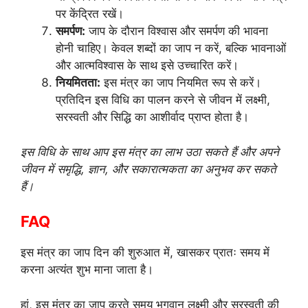
पर केंद्रित रखें।
समर्पण:
जाप के दौरान विश्वास और समर्पण की भावना
होनी चाहिए। केवल शब्दों का जाप न करें, बल्कि भावनाओं
और आत्मविश्वास के साथ इसे उच्चारित करें।
नियमितता:
इस मंत्र का जाप नियमित रूप से करें।
प्रतिदिन इस विधि का पालन करने से जीवन में लक्ष्मी,
सरस्वती और सिद्धि का आशीर्वाद प्राप्त होता है।
इस विधि के साथ आप इस मंत्र का लाभ उठा सकते हैं और अपने
जीवन में समृद्धि, ज्ञान, और सकारात्मकता का अनुभव कर सकते
हैं।
FAQ
इस मंत्र का जाप दिन की शुरुआत में, खासकर प्रातः समय में
करना अत्यंत शुभ माना जाता है।
हां, इस मंत्र का जाप करते समय भगवान लक्ष्मी और सरस्वती की