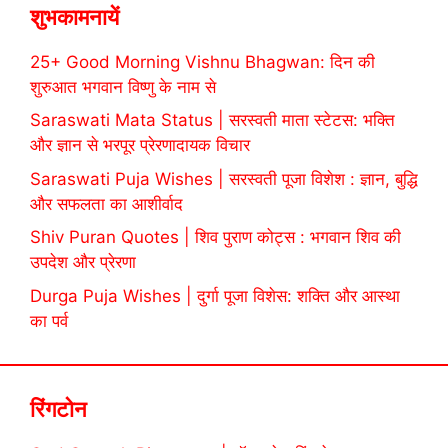
शुभकामनायें
25+ Good Morning Vishnu Bhagwan: दिन की
शुरुआत भगवान विष्णु के नाम से
Saraswati Mata Status | सरस्वती माता स्टेटस: भक्ति
और ज्ञान से भरपूर प्रेरणादायक विचार
Saraswati Puja Wishes | सरस्वती पूजा विशेश : ज्ञान, बुद्धि
और सफलता का आशीर्वाद
Shiv Puran Quotes | शिव पुराण कोट्स : भगवान शिव की
उपदेश और प्रेरणा
Durga Puja Wishes | दुर्गा पूजा विशेस: शक्ति और आस्था
का पर्व
रिंगटोन