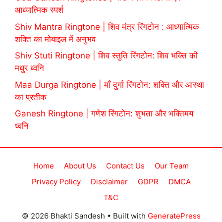
आध्यात्मिक स्पर्श
Shiv Mantra Ringtone | शिव मंत्र रिंगटोन : आध्यात्मिक
शक्ति का मोबाइल में अनुभव
Shiv Stuti Ringtone | शिव स्तुति रिंगटोन: शिव भक्ति की
मधुर ध्वनि
Maa Durga Ringtone | माँ दुर्गा रिंगटोन: शक्ति और आस्था
का प्रतीक
Ganesh Ringtone | गणेश रिंगटोन: शुभता और भक्तिमय
ध्वनि
Home
About Us
Contact Us
Our Team
Privacy Policy
Disclaimer
GDPR
DMCA
T&C
© 2026 Bhakti Sandesh
• Built with
GeneratePress