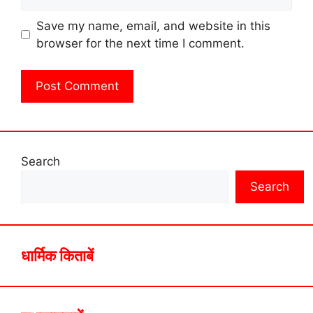
Save my name, email, and website in this
browser for the next time I comment.
Search
Search
धार्मिक किताबें