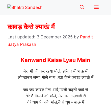
Skip
Menu
to
content
कावड़ कैसे ल्याऊं मैं
3 December 2025
by
Pandit
Satya Prakash
Kanwand Kaise Lyau Main
मेरा भी जी कर रहया भोले, हरिद्वार मैं आऊ मैं
लोक्डाउन लग्या भोले नाथ ,बता कैसे कावड़ ल्याऊं मैं
जब जब कावड़ मेला आवै,मस्ती चढ़ती जावै सै
तेरे तै मिलने को भोले, मेरा मन ललचावै सै
तेरे धाम पै आकै भोले,कैसे धूम मचाऊं मैं