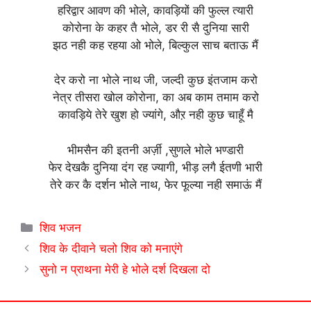
हरिद्वार आवण की भोले, कावड़ियों की फुल्ल त्यारी
कोरोना के कहर तै भोले, डर री सै दुनिया सारी
झठ नही कह रहया ओ भोले, बिल्कुल साच बताऊ मैं
देर करो ना भोले नाथ जी, जल्दी कुछ इंतजाम करो
नेत्र तीसरा खोल कोरोना, का अब काम तमाम करो
कावड़िये तेरे खुश हो ज्यांगे, औऱ नही कुछ चाहूँ मै
भीमसैन की इतनी अर्ज़ी ,सुणले भोले भण्डारी
फेर देखकै दुनिया दंग रह ज्यागी, भीड़ लगै ईतणी भारी
तेरे कर कै दर्शन भोले नाथ, फेर फूल्या नही समाऊं मैं
Categories
शिव भजन
शिव के दीवाने चलो शिव को मनाएंगे
सुनो न प्राथना मेरी हे भोले दर्श दिखला दो