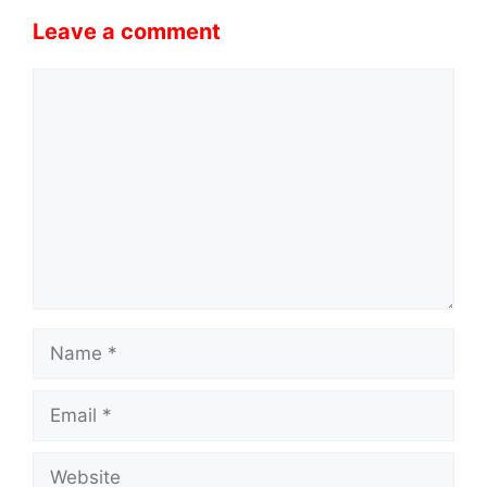
Leave a comment
Comment
Name
Email
Website