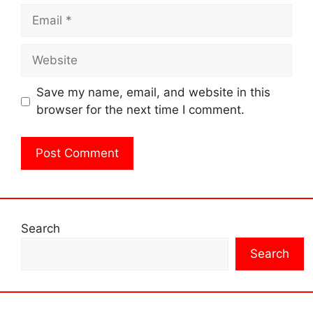
Email
Website
Save my name, email, and website in this
browser for the next time I comment.
Search
Search