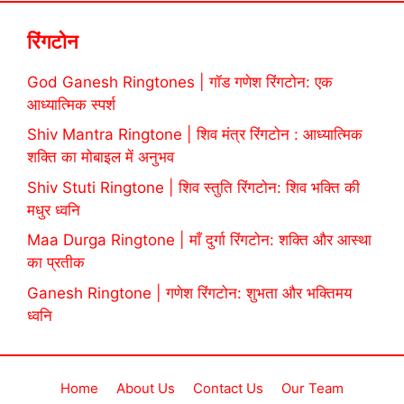
रिंगटोन
God Ganesh Ringtones | गॉड गणेश रिंगटोन: एक
आध्यात्मिक स्पर्श
Shiv Mantra Ringtone | शिव मंत्र रिंगटोन : आध्यात्मिक
शक्ति का मोबाइल में अनुभव
Shiv Stuti Ringtone | शिव स्तुति रिंगटोन: शिव भक्ति की
मधुर ध्वनि
Maa Durga Ringtone | माँ दुर्गा रिंगटोन: शक्ति और आस्था
का प्रतीक
Ganesh Ringtone | गणेश रिंगटोन: शुभता और भक्तिमय
ध्वनि
Home
About Us
Contact Us
Our Team