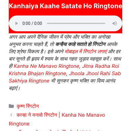
Kanhaiya Kaahe Satate Ho Ringtone
अगर आप अपने दैनिक जीवन में प्रेम और भक्ति का अनोखा
अनुभव करना चाहते हैं, तो
कन्हैया काहे सताते हो रिंगटोन
आपके
लिए श्रेष्ठ विकल्प है। इसे अपने
मोबाइल में रिंगटोन लगाएं
और हर
बार सुनते ही हृदय में श्याम के साथ गहरा जुड़ाव महसूस करें। साथ
ही
Kanha Ne Manavo Ringtone
,
Jitna Radha Roi
Krishna Bhajan Ringtone
,
Jhoola Jhool Rahi Sab
Sakhiya Ringtone
भी सुनकर कृष्ण भक्ति का दिव्य आनंद
बढ़ाएं।
Categories
कृष्ण रिंगटोन
कान्हा ने मनावो रिंगटोन | Kanha Ne Manavo
Ringtone