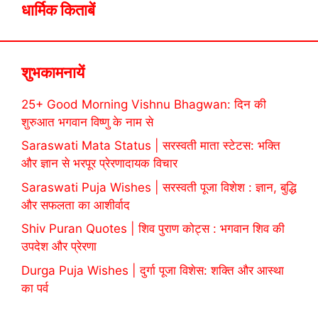
धार्मिक किताबें
शुभकामनायें
25+ Good Morning Vishnu Bhagwan: दिन की
शुरुआत भगवान विष्णु के नाम से
Saraswati Mata Status | सरस्वती माता स्टेटस: भक्ति
और ज्ञान से भरपूर प्रेरणादायक विचार
Saraswati Puja Wishes | सरस्वती पूजा विशेश : ज्ञान, बुद्धि
और सफलता का आशीर्वाद
Shiv Puran Quotes | शिव पुराण कोट्स : भगवान शिव की
उपदेश और प्रेरणा
Durga Puja Wishes | दुर्गा पूजा विशेस: शक्ति और आस्था
का पर्व