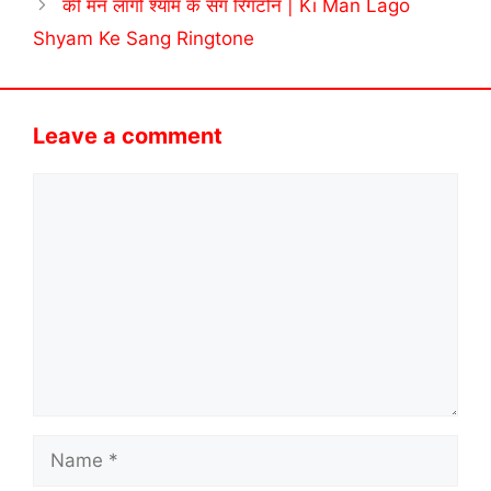
की मन लागो श्याम के संग रिंगटोन | Ki Man Lago
Shyam Ke Sang Ringtone
Leave a comment
Comment
Name