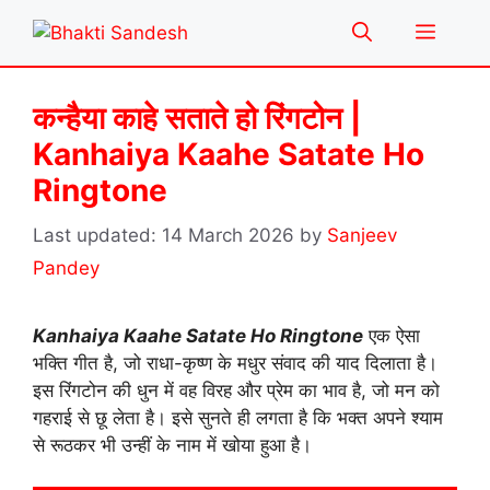
Skip
Menu
to
content
कन्हैया काहे सताते हो रिंगटोन |
Kanhaiya Kaahe Satate Ho
Ringtone
14 March 2026
by
Sanjeev
Pandey
Kanhaiya Kaahe Satate Ho Ringtone
एक ऐसा
भक्ति गीत है, जो राधा-कृष्ण के मधुर संवाद की याद दिलाता है।
इस रिंगटोन की धुन में वह विरह और प्रेम का भाव है, जो मन को
गहराई से छू लेता है। इसे सुनते ही लगता है कि भक्त अपने श्याम
से रूठकर भी उन्हीं के नाम में खोया हुआ है।