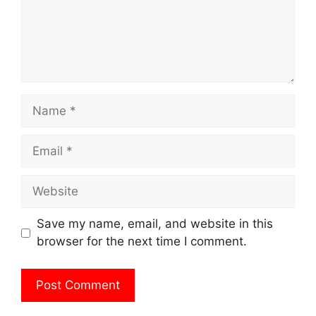
Name
Email
Website
Save my name, email, and website in this
browser for the next time I comment.