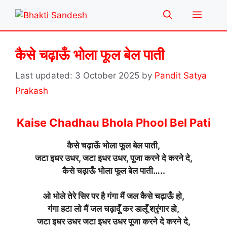
Skip
Menu
to
content
कैसे चढ़ाऊँ भोला फूल बेल पाती
3 October 2025
by
Pandit Satya
Prakash
Kaise Chadhau Bhola Phool Bel Pati
कैसे चढ़ाऊँ भोला फूल बेल पाती,
जटा इधर उधर, जटा इधर उधर, पूजा करने दे करने दे,
कैसे चढ़ाऊँ भोला फूल बेल पाती…..
ओ भोले तेरे सिर पर है गंगा मैं जल कैसे चढ़ाऊँ हो,
गंगा हटा लो मैं जल चढ़ादूँ कर डालूँ श्रृंगार हो,
जटा इधर उधर जटा इधर उधर पूजा करने दे करने दे,