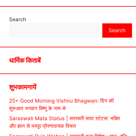
Search
Search
धार्मिक किताबें
शुभकामनायें
25+ Good Morning Vishnu Bhagwan: दिन की
शुरुआत भगवान विष्णु के नाम से
Saraswati Mata Status | सरस्वती माता स्टेटस: भक्ति
और ज्ञान से भरपूर प्रेरणादायक विचार