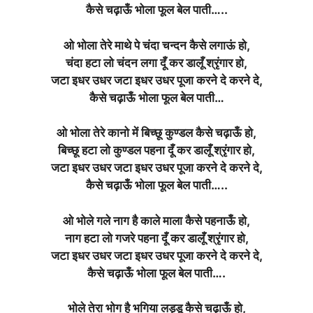
कैसे चढ़ाऊँ भोला फूल बेल पाती…..
ओ भोला तेरे माथे पे चंदा चन्दन कैसे लगाऊं हो,
चंदा हटा लो चंदन लगा दूँ कर डालूँ श्रृंगार हो,
जटा इधर उधर जटा इधर उधर पूजा करने दे करने दे,
कैसे चढ़ाऊँ भोला फूल बेल पाती…
ओ भोला तेरे कानो में बिच्छू कुण्डल कैसे चढ़ाऊँ हो,
बिच्छू हटा लो कुण्डल पहना दूँ कर डालूँ श्रृंगार हो,
जटा इधर उधर जटा इधर उधर पूजा करने दे करने दे,
कैसे चढ़ाऊँ भोला फूल बेल पाती…..
ओ भोले गले नाग है काले माला कैसे पहनाऊँ हो,
नाग हटा लो गजरे पहना दूँ कर डालूँ श्रृंगार हो,
जटा इधर उधर जटा इधर उधर पूजा करने दे करने दे,
कैसे चढ़ाऊँ भोला फूल बेल पाती….
भोले तेरा भोग है भगिया लड्डू कैसे चढ़ाऊँ हो,