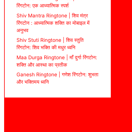
रिंगटोन: एक आध्यात्मिक स्पर्श
Shiv Mantra Ringtone | शिव मंत्र
रिंगटोन : आध्यात्मिक शक्ति का मोबाइल में
अनुभव
Shiv Stuti Ringtone | शिव स्तुति
रिंगटोन: शिव भक्ति की मधुर ध्वनि
Maa Durga Ringtone | माँ दुर्गा रिंगटोन:
शक्ति और आस्था का प्रतीक
Ganesh Ringtone | गणेश रिंगटोन: शुभता
और भक्तिमय ध्वनि