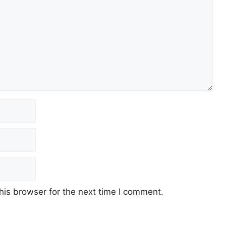
his browser for the next time I comment.