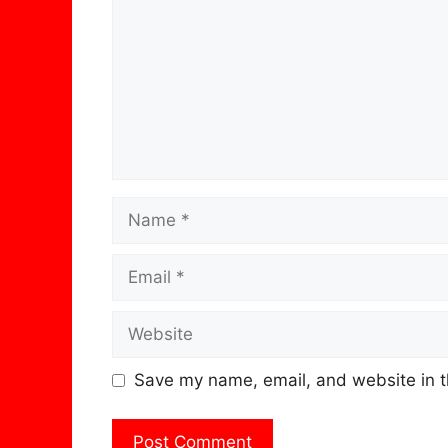
Name
Email
Website
Save my name, email, and website in t