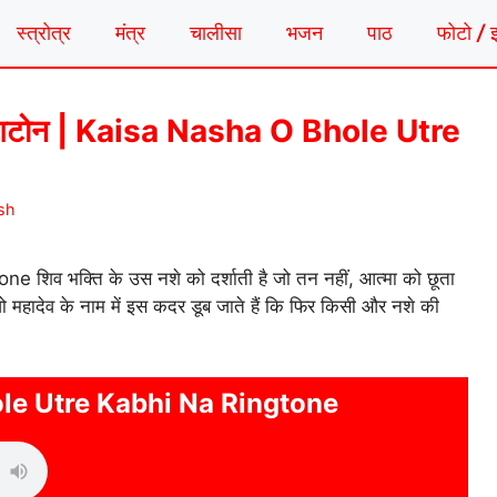
स्त्रोत्र
मंत्र
चालीसा
भजन
पाठ
फोटो / 
 रिंगटोन | Kaisa Nasha O Bhole Utre
sh
व भक्ति के उस नशे को दर्शाती है जो तन नहीं, आत्मा को छूता
जो महादेव के नाम में इस कदर डूब जाते हैं कि फिर किसी और नशे की
le Utre Kabhi Na Ringtone