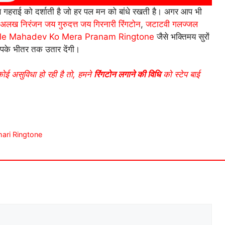
 गहराई को दर्शाती है जो हर पल मन को बांधे रखती है। अगर आप भी
अलख निरंजन जय गुरुदत्त जय गिरनारी रिंगटोन
,
जटाटवी गलज्जल
ale Mahadev Ko Mera Pranam Ringtone
जैसे भक्तिमय सुरों
आपके भीतर तक उतार देंगी।
कोई असुविधा हो रही है तो, हमने
रिंगटोन लगाने की विधि
को स्टेप बाई
ihari Ringtone