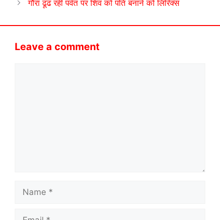
गौरा ढूंढ रही पर्वत पर शिव को पति बनाने को लिरिक्स
Leave a comment
Comment
Name
Email