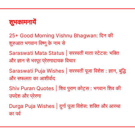
शुभकामनायें
25+ Good Morning Vishnu Bhagwan: दिन की
शुरुआत भगवान विष्णु के नाम से
Saraswati Mata Status | सरस्वती माता स्टेटस: भक्ति
और ज्ञान से भरपूर प्रेरणादायक विचार
Saraswati Puja Wishes | सरस्वती पूजा विशेश : ज्ञान, बुद्धि
और सफलता का आशीर्वाद
Shiv Puran Quotes | शिव पुराण कोट्स : भगवान शिव की
उपदेश और प्रेरणा
Durga Puja Wishes | दुर्गा पूजा विशेस: शक्ति और आस्था
का पर्व