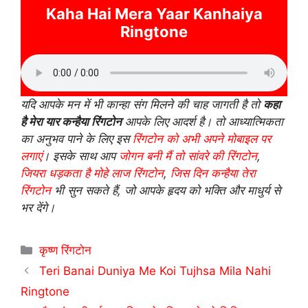
Kaha Hai Mera Yaar Kanhaiya
Ringtone
यदि आपके मन में भी कान्हा संग मिलने की चाह जागती है तो
कहा
है मेरा यार कन्हैया रिंगटोन
आपके लिए आदर्श है। तो आध्यात्मिकता
का अनुभव पाने के लिए इस
रिंगटोन को अभी अपने मोबाइल पर
लगाएं
। इसके साथ आप
जोगन बनी मैं तो सांवरे की रिंगटोन
,
जियरा धड़कता है मोहे लाज रिंगटोन
,
जिस दिन कन्हैया तेरा
रिंगटोन
भी सुन सकते हैं, जो आपके हृदय को भक्ति और माधुर्य से
भर देंगे।
Categories
कृष्ण रिंगटोन
Teri Banai Duniya Me Koi Tujhsa Mila Nahi
Ringtone