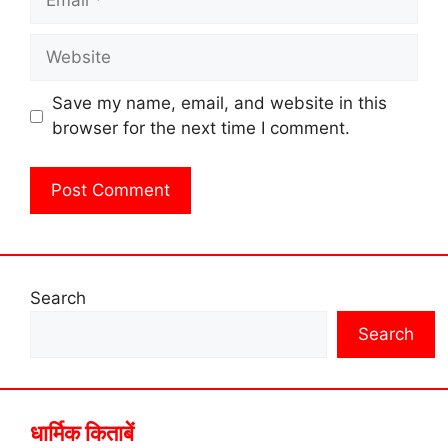
Website
Save my name, email, and website in this
browser for the next time I comment.
Search
Search
धार्मिक किताबें