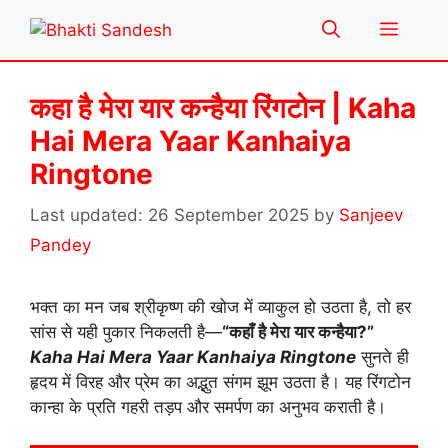
Skip
Menu
to
content
कहा है मेरा यार कन्हैया रिंगटोन | Kaha
Hai Mera Yaar Kanhaiya
Ringtone
26 September 2025
by
Sanjeev
Pandey
भक्त का मन जब श्रीकृष्ण की खोज में व्याकुल हो उठता है, तो हर
सांस से यही पुकार निकलती है—
“कहाँ है मेरा यार कन्हैया?”
Kaha Hai Mera Yaar Kanhaiya Ringtone
सुनते ही
हृदय में विरह और प्रेम का अद्भुत संगम झूम उठता है। यह रिंगटोन
कान्हा के प्रति गहरी तड़प और समर्पण का अनुभव कराती है।