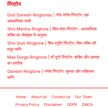
रिंगटोन
God Ganesh Ringtones | गॉड गणेश रिंगटोन: एक
आध्यात्मिक स्पर्श
Shiv Mantra Ringtone | शिव मंत्र रिंगटोन : आध्यात्मिक
शक्ति का मोबाइल में अनुभव
Shiv Stuti Ringtone | शिव स्तुति रिंगटोन: शिव भक्ति की
मधुर ध्वनि
Maa Durga Ringtone | माँ दुर्गा रिंगटोन: शक्ति और आस्था
का प्रतीक
Ganesh Ringtone | गणेश रिंगटोन: शुभता और भक्तिमय
ध्वनि
Home
About Us
Contact Us
Our Team
Privacy Policy
Disclaimer
GDPR
DMCA