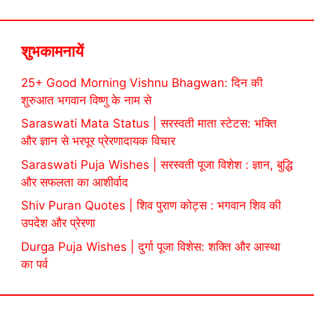
शुभकामनायें
25+ Good Morning Vishnu Bhagwan: दिन की
शुरुआत भगवान विष्णु के नाम से
Saraswati Mata Status | सरस्वती माता स्टेटस: भक्ति
और ज्ञान से भरपूर प्रेरणादायक विचार
Saraswati Puja Wishes | सरस्वती पूजा विशेश : ज्ञान, बुद्धि
और सफलता का आशीर्वाद
Shiv Puran Quotes | शिव पुराण कोट्स : भगवान शिव की
उपदेश और प्रेरणा
Durga Puja Wishes | दुर्गा पूजा विशेस: शक्ति और आस्था
का पर्व