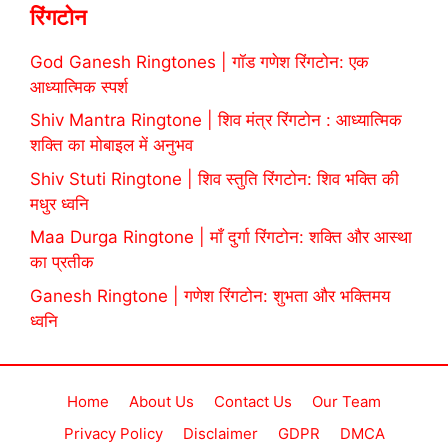
रिंगटोन
God Ganesh Ringtones | गॉड गणेश रिंगटोन: एक
आध्यात्मिक स्पर्श
Shiv Mantra Ringtone | शिव मंत्र रिंगटोन : आध्यात्मिक
शक्ति का मोबाइल में अनुभव
Shiv Stuti Ringtone | शिव स्तुति रिंगटोन: शिव भक्ति की
मधुर ध्वनि
Maa Durga Ringtone | माँ दुर्गा रिंगटोन: शक्ति और आस्था
का प्रतीक
Ganesh Ringtone | गणेश रिंगटोन: शुभता और भक्तिमय
ध्वनि
Home
About Us
Contact Us
Our Team
Privacy Policy
Disclaimer
GDPR
DMCA