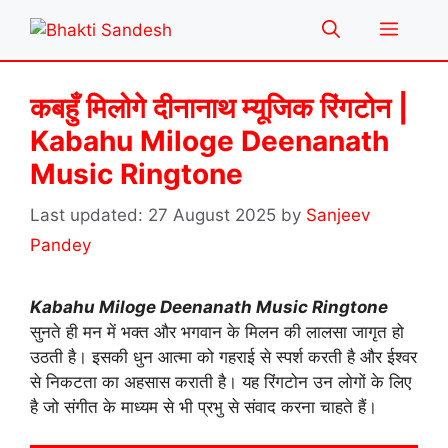
Skip
Menu
to
content
कबहुँ मिलोगे दीनानाथ म्यूजिक रिंगटोन |
Kabahu Miloge Deenanath
Music Ringtone
27 August 2025
by
Sanjeev
Pandey
Kabahu Miloge Deenanath Music Ringtone
सुनते ही मन में भक्त और भगवान के मिलन की लालसा जागृत हो
उठती है। इसकी धुन आत्मा को गहराई से स्पर्श करती है और ईश्वर
से निकटता का अहसास कराती है। यह रिंगटोन उन लोगों के लिए
है जो संगीत के माध्यम से भी प्रभु से संवाद करना चाहते हैं।