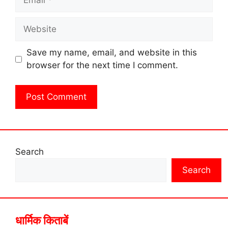
Website
Save my name, email, and website in this
browser for the next time I comment.
Search
Search
धार्मिक किताबें