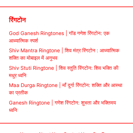
रिंगटोन
God Ganesh Ringtones | गॉड गणेश रिंगटोन: एक
आध्यात्मिक स्पर्श
Shiv Mantra Ringtone | शिव मंत्र रिंगटोन : आध्यात्मिक
शक्ति का मोबाइल में अनुभव
Shiv Stuti Ringtone | शिव स्तुति रिंगटोन: शिव भक्ति की
मधुर ध्वनि
Maa Durga Ringtone | माँ दुर्गा रिंगटोन: शक्ति और आस्था
का प्रतीक
Ganesh Ringtone | गणेश रिंगटोन: शुभता और भक्तिमय
ध्वनि