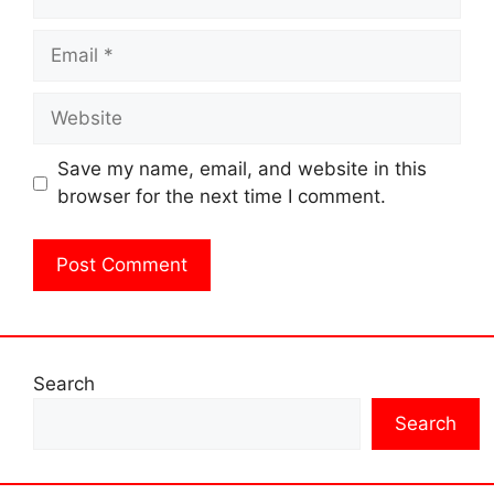
Email
Website
Save my name, email, and website in this
browser for the next time I comment.
Search
Search