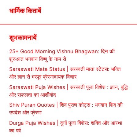
धार्मिक किताबें
शुभकामनायें
25+ Good Morning Vishnu Bhagwan: दिन की
शुरुआत भगवान विष्णु के नाम से
Saraswati Mata Status | सरस्वती माता स्टेटस: भक्ति
और ज्ञान से भरपूर प्रेरणादायक विचार
Saraswati Puja Wishes | सरस्वती पूजा विशेश : ज्ञान, बुद्धि
और सफलता का आशीर्वाद
Shiv Puran Quotes | शिव पुराण कोट्स : भगवान शिव की
उपदेश और प्रेरणा
Durga Puja Wishes | दुर्गा पूजा विशेस: शक्ति और आस्था
का पर्व