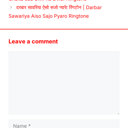
दरबार सावरिया ऐसो सजो प्यारेा रिंगटोन | Darbar
Sawariya Aiso Sajo Pyaro Ringtone
Leave a comment
Comment
Name