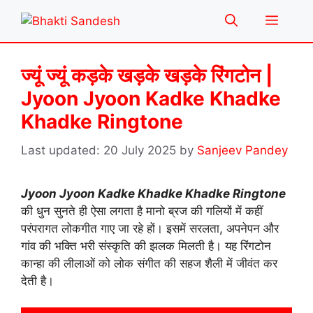
Skip
Menu
to
content
ज्यूं ज्यूं कड़के खड़के खड़के रिंगटोन |
Jyoon Jyoon Kadke Khadke
Khadke Ringtone
20 July 2025
by
Sanjeev Pandey
Jyoon Jyoon Kadke Khadke Khadke Ringtone
की धुन सुनते ही ऐसा लगता है मानो ब्रज की गलियों में कहीं
परंपरागत लोकगीत गाए जा रहे हों। इसमें सरलता, अपनेपन और
गांव की भक्ति भरी संस्कृति की झलक मिलती है। यह रिंगटोन
कान्हा की लीलाओं को लोक संगीत की सहज शैली में जीवंत कर
देती है।